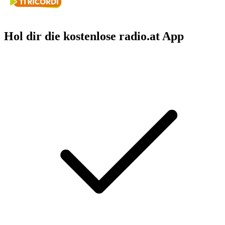
Hol dir die kostenlose radio.at App