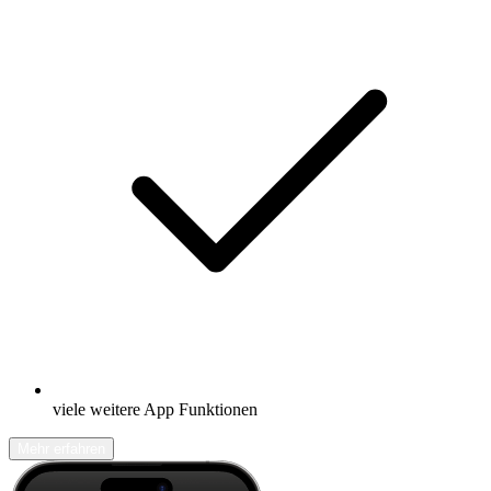
viele weitere App Funktionen
Mehr erfahren