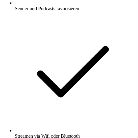
Sender und Podcasts favorisieren
Streamen via Wifi oder Bluetooth