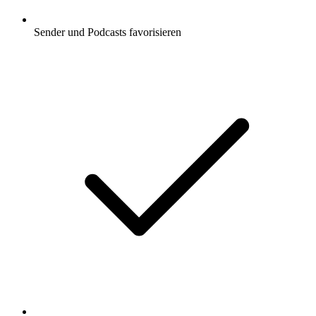
Sender und Podcasts favorisieren