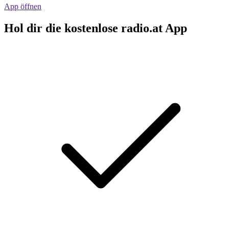
App öffnen
Hol dir die kostenlose radio.at App