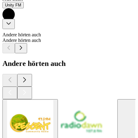
Unity FM
Andere hörten auch
Andere hörten auch
Andere hörten auch