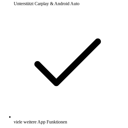
Unterstützt Carplay & Android Auto
viele weitere App Funktionen