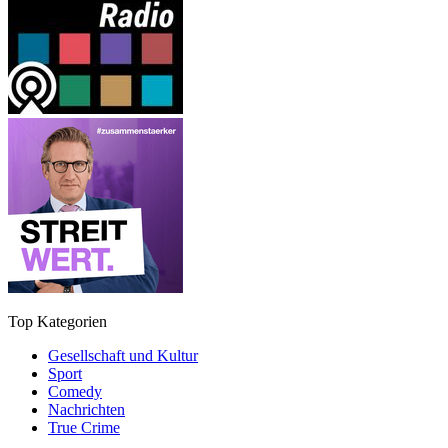
Top Kategorien
Gesellschaft und Kultur
Sport
Comedy
Nachrichten
True Crime