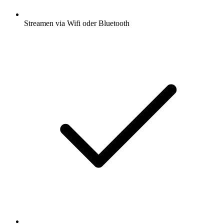
Streamen via Wifi oder Bluetooth