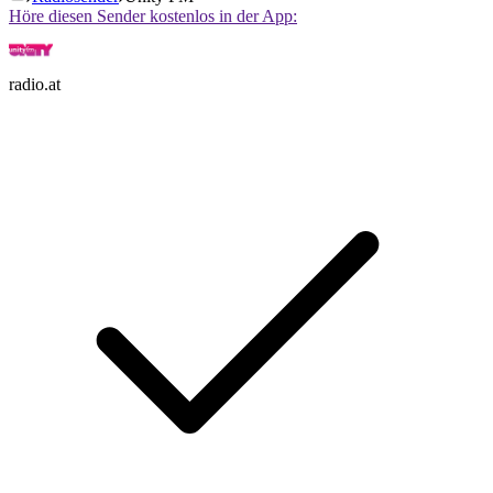
Höre diesen Sender kostenlos in der App:
radio.at