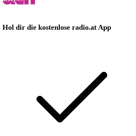
Hol dir die kostenlose radio.at App