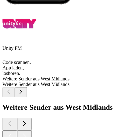
Unity FM
Code scannen,
App laden,
loshören.
Weitere Sender aus West Midlands
Weitere Sender aus West Midlands
Weitere Sender aus West Midlands