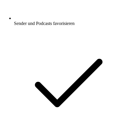
Sender und Podcasts favorisieren