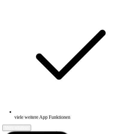
viele weitere App Funktionen
Mehr erfahren