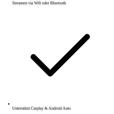
Streamen via Wifi oder Bluetooth
Unterstützt Carplay & Android Auto