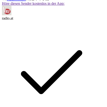
Höre diesen Sender kostenlos in der App:
radio.at