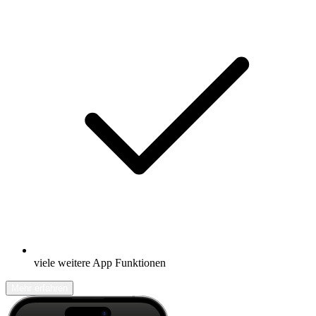
viele weitere App Funktionen
Mehr erfahren