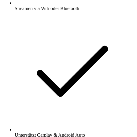
Streamen via Wifi oder Bluetooth
Unterstützt Carplay & Android Auto