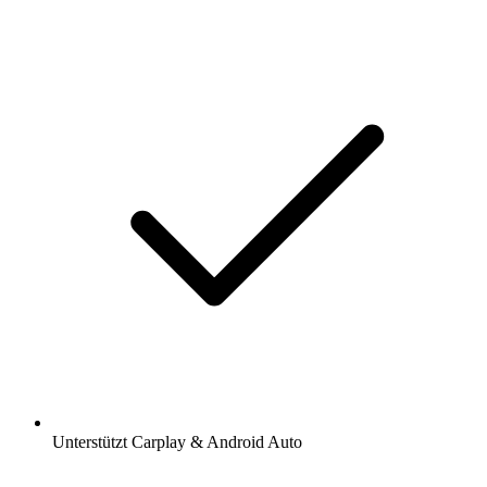
Unterstützt Carplay & Android Auto