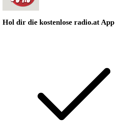
Hol dir die kostenlose radio.at App