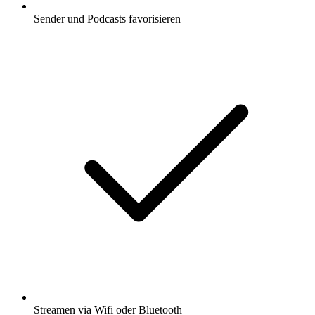
Sender und Podcasts favorisieren
Streamen via Wifi oder Bluetooth