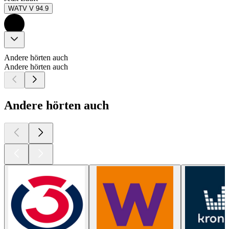
WATV V 94.9
Andere hörten auch
Andere hörten auch
Andere hörten auch