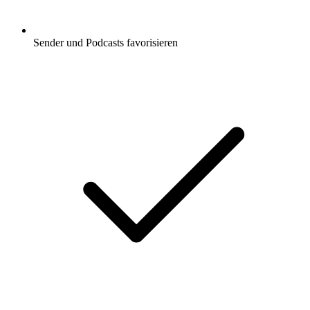
Sender und Podcasts favorisieren