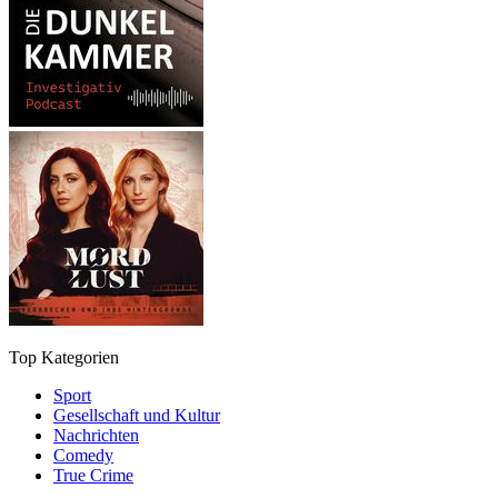
Top Kategorien
Sport
Gesellschaft und Kultur
Nachrichten
Comedy
True Crime