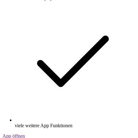
viele weitere App Funktionen
App öffnen