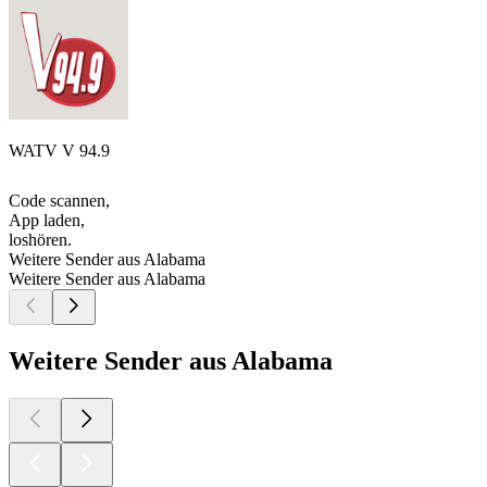
WATV V 94.9
Code scannen,
App laden,
loshören.
Weitere Sender aus Alabama
Weitere Sender aus Alabama
Weitere Sender aus Alabama