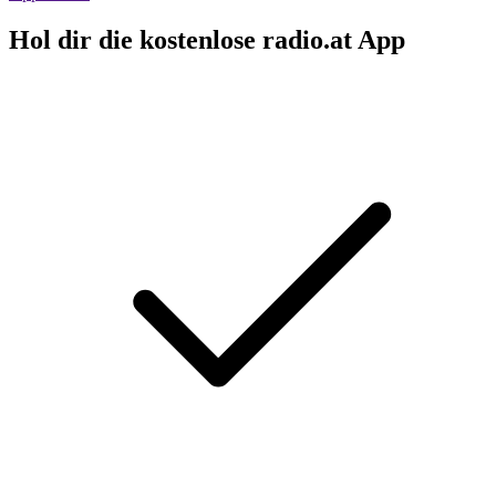
Hol dir die kostenlose radio.at App