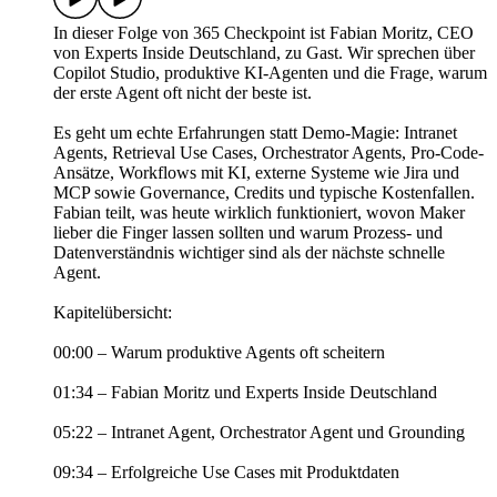
In dieser Folge von 365 Checkpoint ist Fabian Moritz, CEO
von Experts Inside Deutschland, zu Gast. Wir sprechen über
Copilot Studio, produktive KI-Agenten und die Frage, warum
der erste Agent oft nicht der beste ist.
Es geht um echte Erfahrungen statt Demo-Magie: Intranet
Agents, Retrieval Use Cases, Orchestrator Agents, Pro-Code-
Ansätze, Workflows mit KI, externe Systeme wie Jira und
MCP sowie Governance, Credits und typische Kostenfallen.
Fabian teilt, was heute wirklich funktioniert, wovon Maker
lieber die Finger lassen sollten und warum Prozess- und
Datenverständnis wichtiger sind als der nächste schnelle
Agent.
Kapitelübersicht:
00:00 – Warum produktive Agents oft scheitern
01:34 – Fabian Moritz und Experts Inside Deutschland
05:22 – Intranet Agent, Orchestrator Agent und Grounding
09:34 – Erfolgreiche Use Cases mit Produktdaten