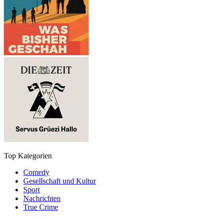
Top Kategorien
Comedy
Gesellschaft und Kultur
Sport
Nachrichten
True Crime