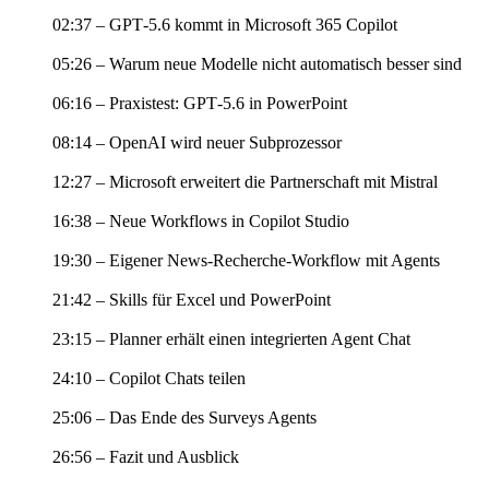
02:37 – GPT‑5.6 kommt in Microsoft 365 Copilot
05:26 – Warum neue Modelle nicht automatisch besser sind
06:16 – Praxistest: GPT‑5.6 in PowerPoint
08:14 – OpenAI wird neuer Subprozessor
12:27 – Microsoft erweitert die Partnerschaft mit Mistral
16:38 – Neue Workflows in Copilot Studio
19:30 – Eigener News-Recherche-Workflow mit Agents
21:42 – Skills für Excel und PowerPoint
23:15 – Planner erhält einen integrierten Agent Chat
24:10 – Copilot Chats teilen
25:06 – Das Ende des Surveys Agents
26:56 – Fazit und Ausblick