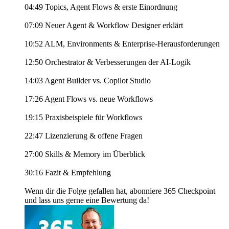
04:49 Topics, Agent Flows & erste Einordnung
07:09 Neuer Agent & Workflow Designer erklärt
10:52 ALM, Environments & Enterprise-Herausforderungen
12:50 Orchestrator & Verbesserungen der AI-Logik
14:03 Agent Builder vs. Copilot Studio
17:26 Agent Flows vs. neue Workflows
19:15 Praxisbeispiele für Workflows
22:47 Lizenzierung & offene Fragen
27:00 Skills & Memory im Überblick
30:16 Fazit & Empfehlung
Wenn dir die Folge gefallen hat, abonniere 365 Checkpoint
und lass uns gerne eine Bewertung da!