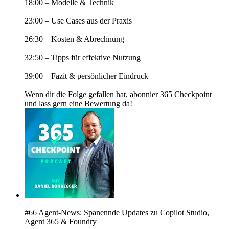
18:00 – Modelle & Technik
23:00 – Use Cases aus der Praxis
26:30 – Kosten & Abrechnung
32:50 – Tipps für effektive Nutzung
39:00 – Fazit & persönlicher Eindruck
Wenn dir die Folge gefallen hat, abonnier 365 Checkpoint
und lass gern eine Bewertung da!
#66 Agent-News: Spanennde Updates zu Copilot Studio,
Agent 365 & Foundry