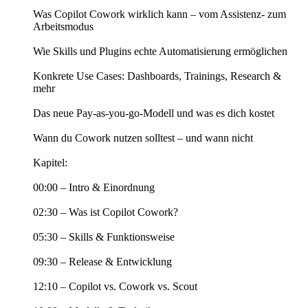
Was Copilot Cowork wirklich kann – vom Assistenz- zum
Arbeitsmodus
Wie Skills und Plugins echte Automatisierung ermöglichen
Konkrete Use Cases: Dashboards, Trainings, Research &
mehr
Das neue Pay-as-you-go-Modell und was es dich kostet
Wann du Cowork nutzen solltest – und wann nicht
Kapitel:
00:00 – Intro & Einordnung
02:30 – Was ist Copilot Cowork?
05:30 – Skills & Funktionsweise
09:30 – Release & Entwicklung
12:10 – Copilot vs. Cowork vs. Scout