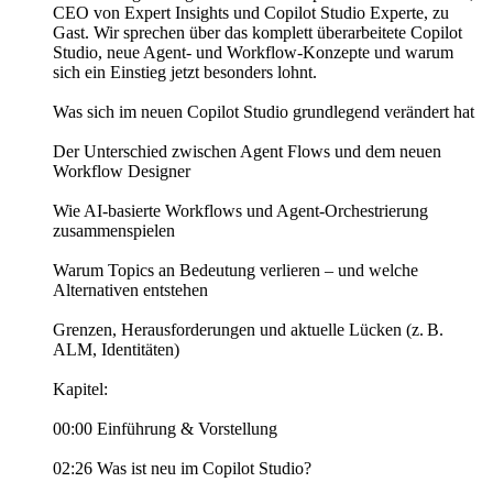
CEO von Expert Insights und Copilot Studio Experte, zu
Gast. Wir sprechen über das komplett überarbeitete Copilot
Studio, neue Agent- und Workflow-Konzepte und warum
sich ein Einstieg jetzt besonders lohnt.
Was sich im neuen Copilot Studio grundlegend verändert hat
Der Unterschied zwischen Agent Flows und dem neuen
Workflow Designer
Wie AI‑basierte Workflows und Agent-Orchestrierung
zusammenspielen
Warum Topics an Bedeutung verlieren – und welche
Alternativen entstehen
Grenzen, Herausforderungen und aktuelle Lücken (z. B.
ALM, Identitäten)
Kapitel:
00:00 Einführung & Vorstellung
02:26 Was ist neu im Copilot Studio?