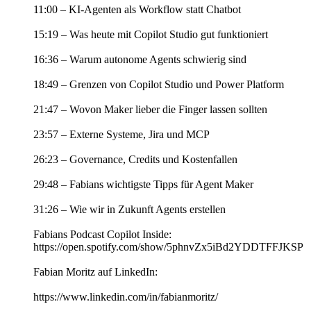
11:00 – KI-Agenten als Workflow statt Chatbot
15:19 – Was heute mit Copilot Studio gut funktioniert
16:36 – Warum autonome Agents schwierig sind
18:49 – Grenzen von Copilot Studio und Power Platform
21:47 – Wovon Maker lieber die Finger lassen sollten
23:57 – Externe Systeme, Jira und MCP
26:23 – Governance, Credits und Kostenfallen
29:48 – Fabians wichtigste Tipps für Agent Maker
31:26 – Wie wir in Zukunft Agents erstellen
Fabians Podcast Copilot Inside:
https://open.spotify.com/show/5phnvZx5iBd2YDDTFFJKSP
Fabian Moritz auf LinkedIn:
https://www.linkedin.com/in/fabianmoritz/