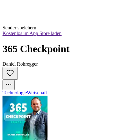
Sender speichern
Kostenlos im App Store laden
365 Checkpoint
Daniel Rohregger
Technologie
Wirtschaft