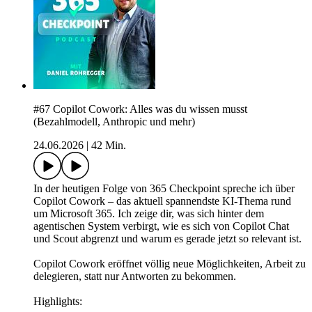
#67 Copilot Cowork: Alles was du wissen musst
(Bezahlmodell, Anthropic und mehr)
24.06.2026
|
42 Min.
In der heutigen Folge von 365 Checkpoint spreche ich über
Copilot Cowork – das aktuell spannendste KI-Thema rund
um Microsoft 365. Ich zeige dir, was sich hinter dem
agentischen System verbirgt, wie es sich von Copilot Chat
und Scout abgrenzt und warum es gerade jetzt so relevant ist.
Copilot Cowork eröffnet völlig neue Möglichkeiten, Arbeit zu
delegieren, statt nur Antworten zu bekommen.
Highlights: