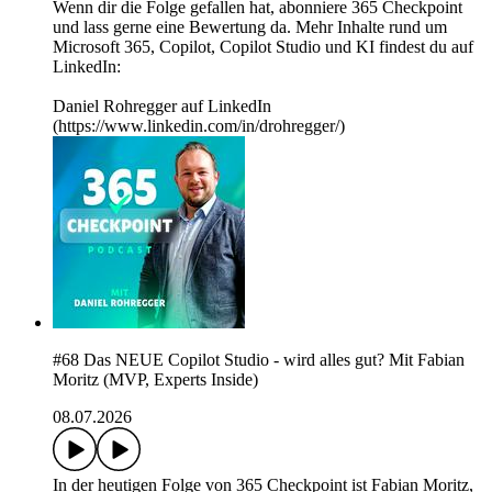
Wenn dir die Folge gefallen hat, abonniere 365 Checkpoint
und lass gerne eine Bewertung da. Mehr Inhalte rund um
Microsoft 365, Copilot, Copilot Studio und KI findest du auf
LinkedIn:
Daniel Rohregger auf LinkedIn
(https://www.linkedin.com/in/drohregger/)
#68 Das NEUE Copilot Studio - wird alles gut? Mit Fabian
Moritz (MVP, Experts Inside)
08.07.2026
In der heutigen Folge von 365 Checkpoint ist Fabian Moritz,