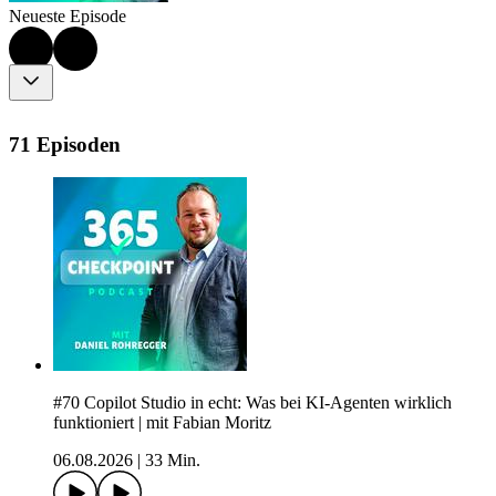
Neueste Episode
71 Episoden
#70 Copilot Studio in echt: Was bei KI-Agenten wirklich
funktioniert | mit Fabian Moritz
06.08.2026
|
33 Min.