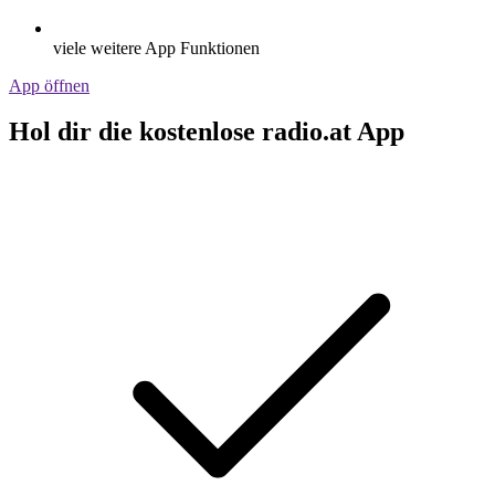
viele weitere App Funktionen
App öffnen
Hol dir die kostenlose radio.at App