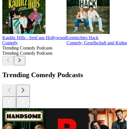
Kaulitz Hills - Senf aus Hollywood
Gemischtes Hack
Comedy
Comedy, Gesellschaft und Kultur
Trending Comedy Podcasts
Trending Comedy Podcasts
Trending Comedy Podcasts