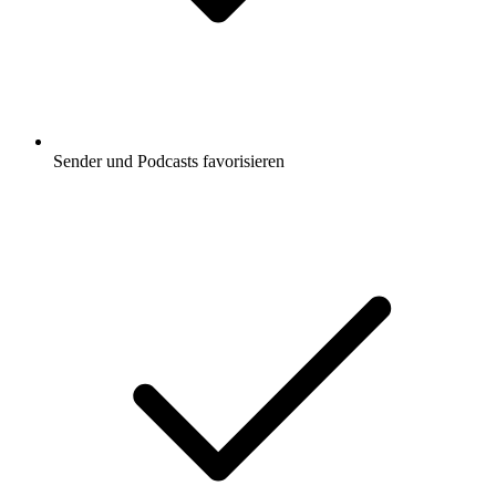
Sender und Podcasts favorisieren