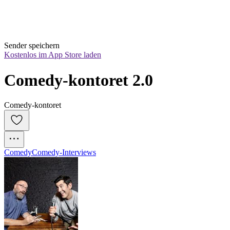
Sender speichern
Kostenlos im App Store laden
Comedy-kontoret 2.0
Comedy-kontoret
Comedy
Comedy-Interviews