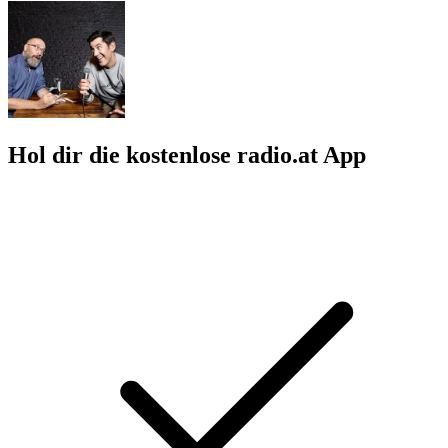
Hol dir die kostenlose radio.at App