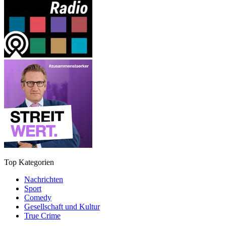
Top Kategorien
Nachrichten
Sport
Comedy
Gesellschaft und Kultur
True Crime