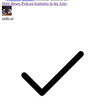
Höre diesen Podcast kostenlos in der App:
radio.at