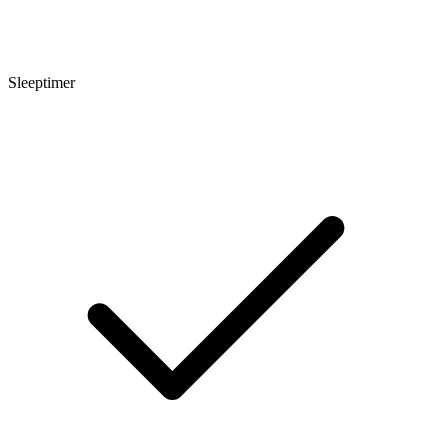
Sleeptimer