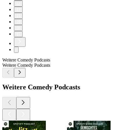
12
13
14
15
16
17
Weitere Comedy Podcasts
Weitere Comedy Podcasts
Weitere Comedy Podcasts