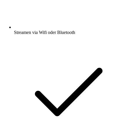
Streamen via Wifi oder Bluetooth