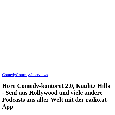
Comedy
Comedy-Interviews
Höre Comedy-kontoret 2.0, Kaulitz Hills
- Senf aus Hollywood und viele andere
Podcasts aus aller Welt mit der radio.at-
App