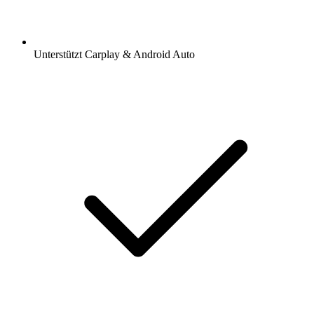
Unterstützt Carplay & Android Auto