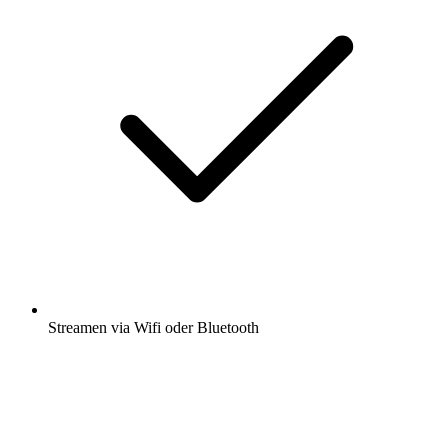
Streamen via Wifi oder Bluetooth