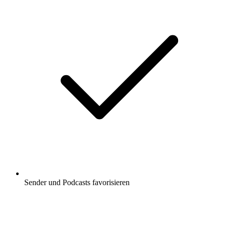
Sender und Podcasts favorisieren