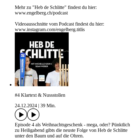
Mehr zu "Heb de Schlitte" findest du hier:
www.engelberg.ch/podcast
Videoausschnitte vom Podcast findest du hier:
www.instagram.com/engelberg.titlis
#4 Klartext & Nussstollen
24.12.2024
|
39 Min.
Episode 4 als Weihnachtsgeschenk - mega, oder? Pünktlich
zu Heiligabend gibts die neuste Folge von Heb de Schlitte
unter den Baum und auf die Ohren.