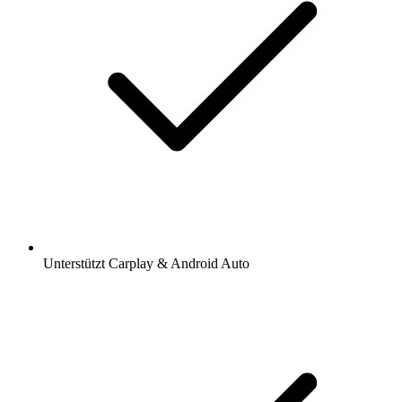
Unterstützt Carplay & Android Auto