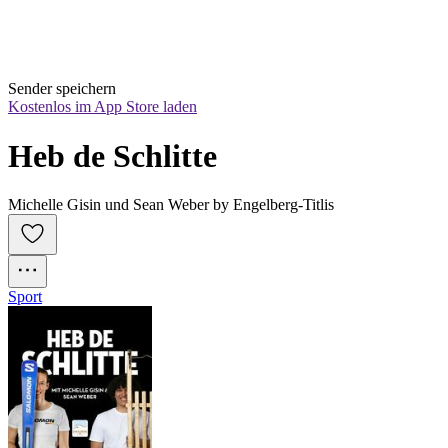
Sender speichern
Kostenlos im App Store laden
Heb de Schlitte
Michelle Gisin und Sean Weber by Engelberg-Titlis
Sport