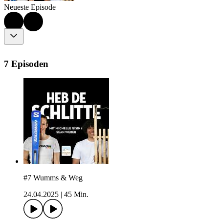
Neueste Episode
7 Episoden
#7 Wumms & Weg
24.04.2025
|
45 Min.