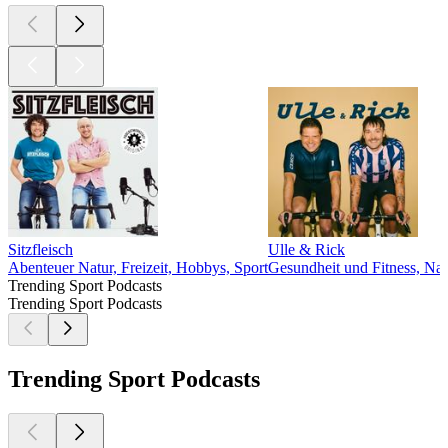
Sitzfleisch
Ulle & Rick
Abenteuer Natur, Freizeit, Hobbys, Sport
Gesundheit und Fitness, Nac
Trending Sport Podcasts
Trending Sport Podcasts
Trending Sport Podcasts