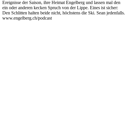
Ereignisse der Saison, ihre Heimat Engelberg und lassen mal den
ein oder anderen kecken Spruch von der Lippe. Eines ist sicher:
Den Schlitten halten beide nicht, höchstens die Ski. Sean jedenfalls.
www.engelberg.ch/podcast
Podcast-Website