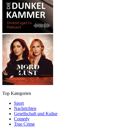
Top Kategorien
Sport
Nachrichten
Gesellschaft und Kultur
Comedy
True Crime