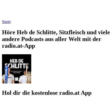
Sport
Höre Heb de Schlitte, Sitzfleisch und viele
andere Podcasts aus aller Welt mit der
radio.at-App
Hol dir die kostenlose radio.at App