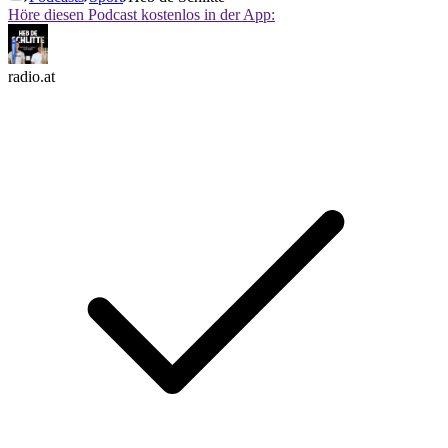
Höre diesen Podcast kostenlos in der App:
radio.at