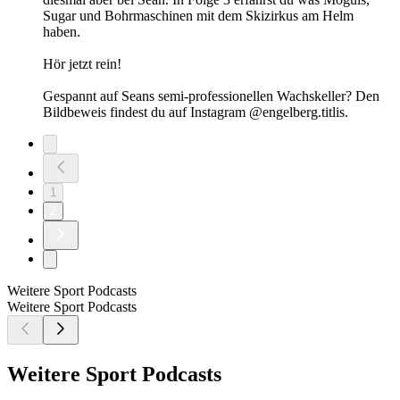
Sugar und Bohrmaschinen mit dem Skizirkus am Helm
haben.
Hör jetzt rein!
Gespannt auf Seans semi-professionellen Wachskeller? Den
Bildbeweis findest du auf Instagram @engelberg.titlis.
1
2
Weitere Sport Podcasts
Weitere Sport Podcasts
Weitere Sport Podcasts