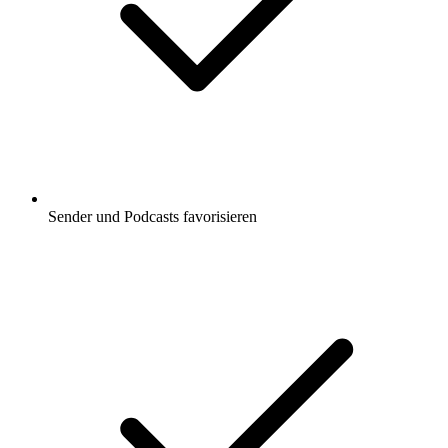
Sender und Podcasts favorisieren