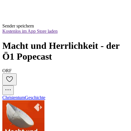
Sender speichern
Kostenlos im App Store laden
Macht und Herrlichkeit - der 
Ö1 Popecast
ORF
Christentum
Geschichte