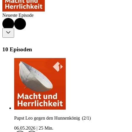
Neueste Episode
10 Episoden
Papst Leo gegen den Hunnenkönig (2/1)
06.05.2026
|
25 Min.