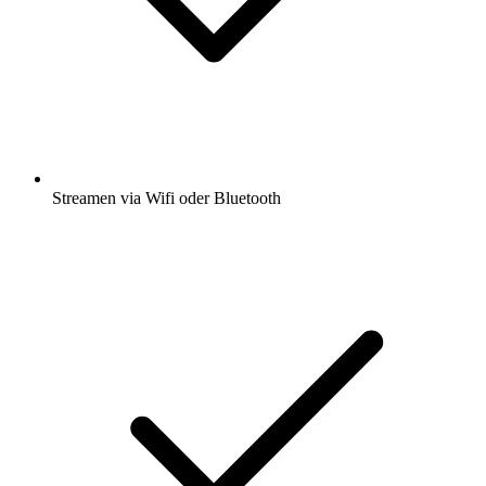
Streamen via Wifi oder Bluetooth