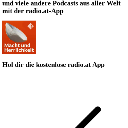
und viele andere Podcasts aus aller Welt
mit der radio.at-App
Hol dir die kostenlose radio.at App