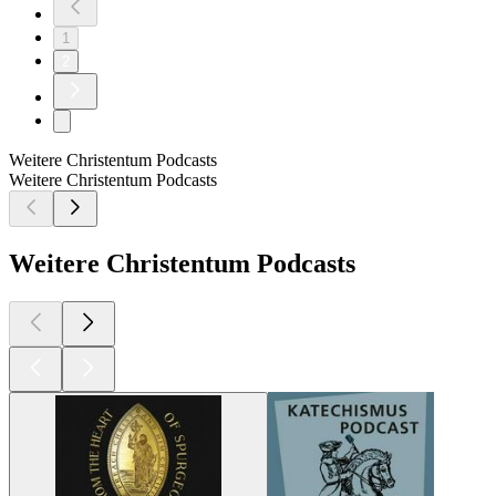
1
2
Weitere Christentum Podcasts
Weitere Christentum Podcasts
Weitere Christentum Podcasts