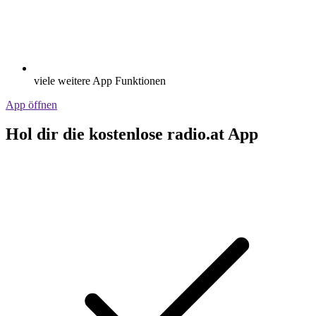
viele weitere App Funktionen
App öffnen
Hol dir die kostenlose radio.at App