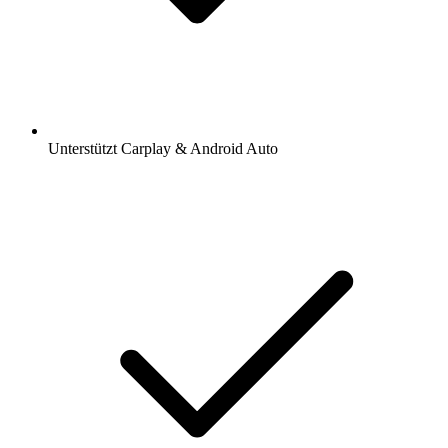
Unterstützt Carplay & Android Auto