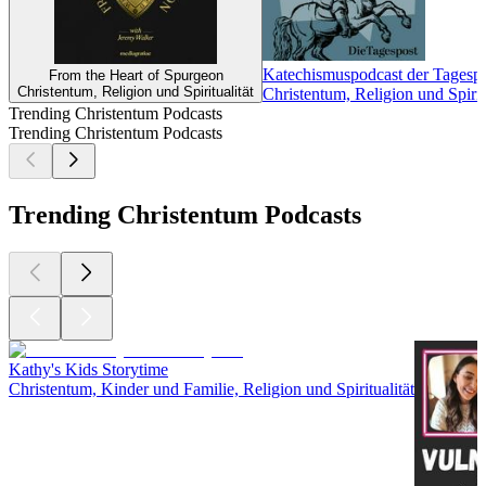
Katechismuspodcast der Tagesp
From the Heart of Spurgeon
Christentum, Religion und Spiritualität
Christentum, Religion und Spiritu
Trending Christentum Podcasts
Trending Christentum Podcasts
Trending Christentum Podcasts
Kathy's Kids Storytime
Christentum, Kinder und Familie, Religion und Spiritualität