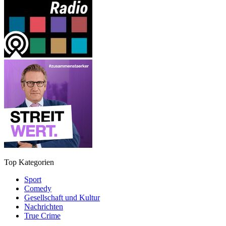
Top Kategorien
Sport
Comedy
Gesellschaft und Kultur
Nachrichten
True Crime