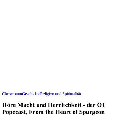
Christentum
Geschichte
Religion und Spiritualität
Höre Macht und Herrlichkeit - der Ö1
Popecast, From the Heart of Spurgeon