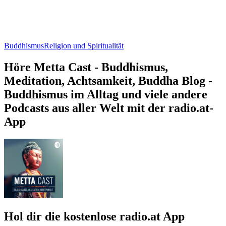
Buddhismus
Religion und Spiritualität
Höre Metta Cast - Buddhismus,
Meditation, Achtsamkeit, Buddha Blog -
Buddhismus im Alltag und viele andere
Podcasts aus aller Welt mit der radio.at-
App
Hol dir die kostenlose radio.at App