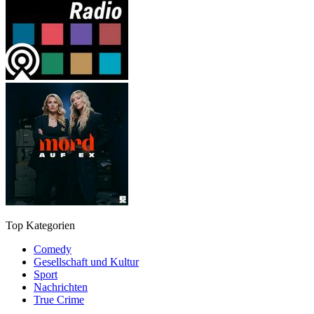
Top Kategorien
Comedy
Gesellschaft und Kultur
Sport
Nachrichten
True Crime