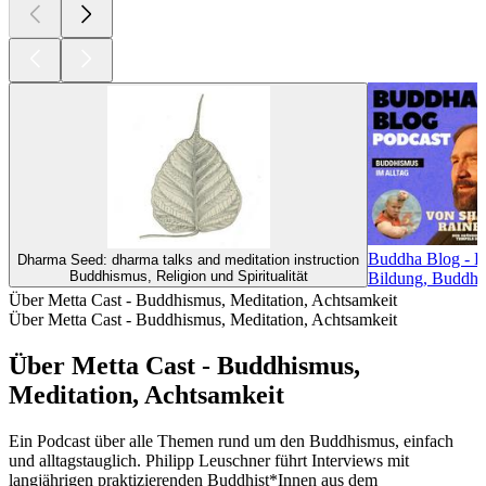
Buddha Blog - B
Dharma Seed: dharma talks and meditation instruction
Buddhismus, Religion und Spiritualität
Bildung, Buddhism
Über Metta Cast - Buddhismus, Meditation, Achtsamkeit
Über Metta Cast - Buddhismus, Meditation, Achtsamkeit
Über Metta Cast - Buddhismus,
Meditation, Achtsamkeit
Ein Podcast über alle Themen rund um den Buddhismus, einfach
und alltagstauglich. Philipp Leuschner führt Interviews mit
langjährigen praktizierenden Buddhist*Innen aus dem