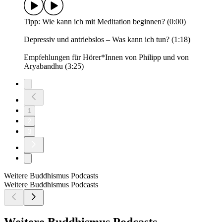
Tipp: Wie kann ich mit Meditation beginnen? (0:00)
Depressiv und antriebslos – Was kann ich tun? (1:18)
Empfehlungen für Hörer*Innen von Philipp und von
Aryabandhu (3:25)
1
2
3
Weitere Buddhismus Podcasts
Weitere Buddhismus Podcasts