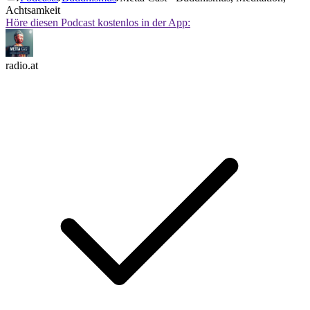
Achtsamkeit
Höre diesen Podcast kostenlos in der App:
radio.at