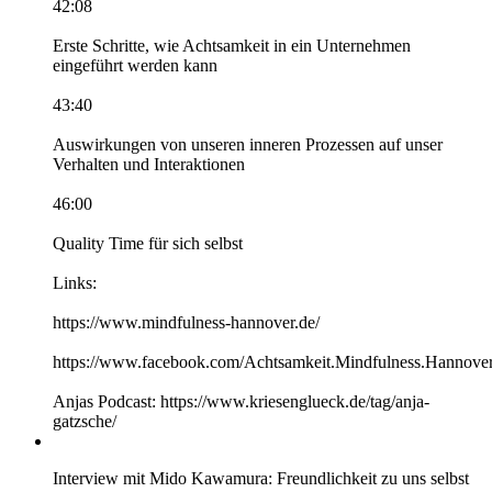
42:08
Erste Schritte, wie Achtsamkeit in ein Unternehmen
eingeführt werden kann
43:40
Auswirkungen von unseren inneren Prozessen auf unser
Verhalten und Interaktionen
46:00
Quality Time für sich selbst
Links:
https://www.mindfulness-hannover.de/
https://www.facebook.com/Achtsamkeit.Mindfulness.Hannover
Anjas Podcast: https://www.kriesenglueck.de/tag/anja-
gatzsche/
Interview mit Mido Kawamura: Freundlichkeit zu uns selbst