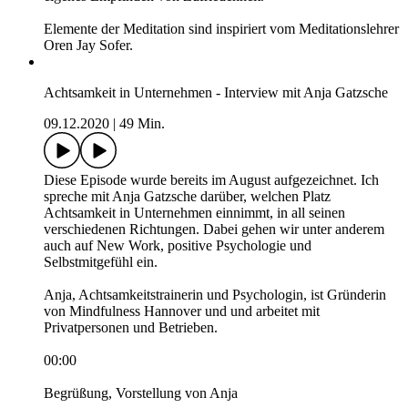
Elemente der Meditation sind inspiriert vom Meditationslehrer
Oren Jay Sofer.
Achtsamkeit in Unternehmen - Interview mit Anja Gatzsche
09.12.2020
|
49 Min.
Diese Episode wurde bereits im August aufgezeichnet. Ich
spreche mit Anja Gatzsche darüber, welchen Platz
Achtsamkeit in Unternehmen einnimmt, in all seinen
verschiedenen Richtungen. Dabei gehen wir unter anderem
auch auf New Work, positive Psychologie und
Selbstmitgefühl ein.
Anja, Achtsamkeitstrainerin und Psychologin, ist Gründerin
von Mindfulness Hannover und und arbeitet mit
Privatpersonen und Betrieben.
00:00
Begrüßung, Vorstellung von Anja