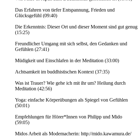
Das Erfahren von tiefer Entspannung, Frieden und
Glücksgefühl (09:40)
Die Erkenntnis: Dieser Ort und dieser Moment sind gut genug
(15:25)
Freundlicher Umgang mit sich selbst, den Gedanken und
Gefühlen (27:41)
Müdigkeit und Einschlafen in der Meditation (33:00)
Achtsamkeit im buddhistischen Kontext (37:35)
Was ist Trauer? Wie gehe ich mit ihr um? Heilung durch
Meditation (42:56)
Yoga: einfache Körperübungen als Spiegel von Gefühlen
(50:01)
Empfehlungen für Hörer*Innen von Philipp und Mido
(59:05)
Midos Arbeit als Modemacherin: http://mido.kawamura.de/