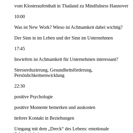
vom Klosteraufenthalt in Thailand zu Mindfulness Hannover
10:00
Was ist New Work? Wieso ist Achtsamkeit dabei wichtig?
Der Sinn in im Leben und der Sinn im Unternehmen
17:45
Inwiefern ist Achtsamkeit für Unternehmen interessant?
Stressreduzierung, Gesundheitsförderung,
Persönlichkeitsenwicklung
22:30
positive Psychologie
positive Momente bemerken und auskosten
tieferer Kontakt in Beziehungen
Umgang mit dem „Dreck“ des Lebens: emotionale