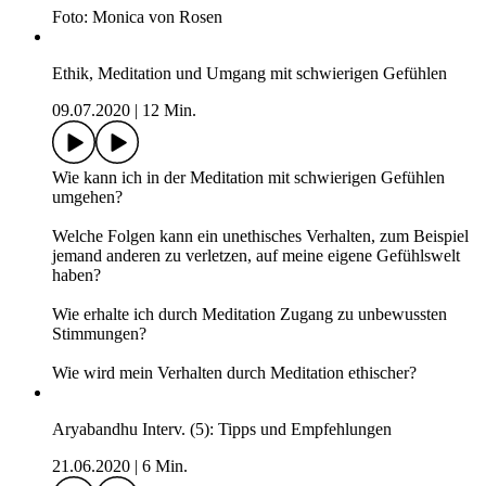
Foto: Monica von Rosen
Ethik, Meditation und Umgang mit schwierigen Gefühlen
09.07.2020
|
12 Min.
Wie kann ich in der Meditation mit schwierigen Gefühlen
umgehen?
Welche Folgen kann ein unethisches Verhalten, zum Beispiel
jemand anderen zu verletzen, auf meine eigene Gefühlswelt
haben?
Wie erhalte ich durch Meditation Zugang zu unbewussten
Stimmungen?
Wie wird mein Verhalten durch Meditation ethischer?
Aryabandhu Interv. (5): Tipps und Empfehlungen
21.06.2020
|
6 Min.