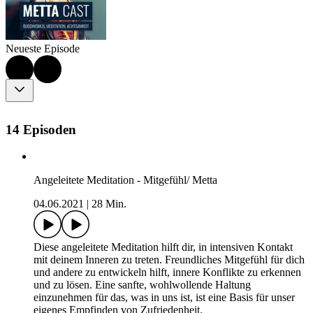
Neueste Episode
14 Episoden
Angeleitete Meditation - Mitgefühl/ Metta
04.06.2021
|
28 Min.
Diese angeleitete Meditation hilft dir, in intensiven Kontakt
mit deinem Inneren zu treten. Freundliches Mitgefühl für dich
und andere zu entwickeln hilft, innere Konflikte zu erkennen
und zu lösen. Eine sanfte, wohlwollende Haltung
einzunehmen für das, was in uns ist, ist eine Basis für unser
eigenes Empfinden von Zufriedenheit.