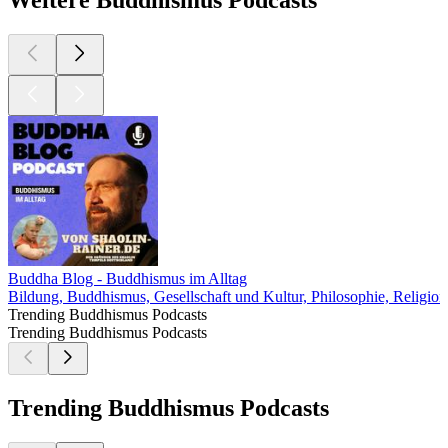
Weitere Buddhismus Podcasts
Buddha Blog - Buddhismus im Alltag
Bildung, Buddhismus, Gesellschaft und Kultur, Philosophie, Religion 
Trending Buddhismus Podcasts
Trending Buddhismus Podcasts
Trending Buddhismus Podcasts