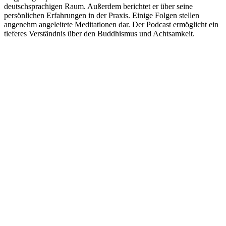
deutschsprachigen Raum. Außerdem berichtet er über seine
persönlichen Erfahrungen in der Praxis. Einige Folgen stellen
angenehm angeleitete Meditationen dar. Der Podcast ermöglicht ein
tieferes Verständnis über den Buddhismus und Achtsamkeit.
Podcast-Website