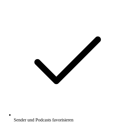
Sender und Podcasts favorisieren