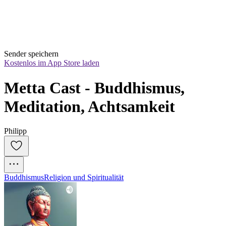
Sender speichern
Kostenlos im App Store laden
Metta Cast - Buddhismus, 
Meditation, Achtsamkeit
Philipp
Buddhismus
Religion und Spiritualität