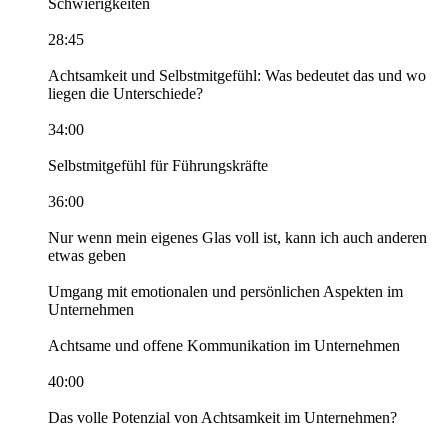
Schwierigkeiten
28:45
Achtsamkeit und Selbstmitgefühl: Was bedeutet das und wo
liegen die Unterschiede?
34:00
Selbstmitgefühl für Führungskräfte
36:00
Nur wenn mein eigenes Glas voll ist, kann ich auch anderen
etwas geben
Umgang mit emotionalen und persönlichen Aspekten im
Unternehmen
Achtsame und offene Kommunikation im Unternehmen
40:00
Das volle Potenzial von Achtsamkeit im Unternehmen?