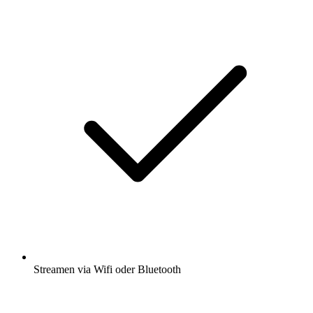
Streamen via Wifi oder Bluetooth