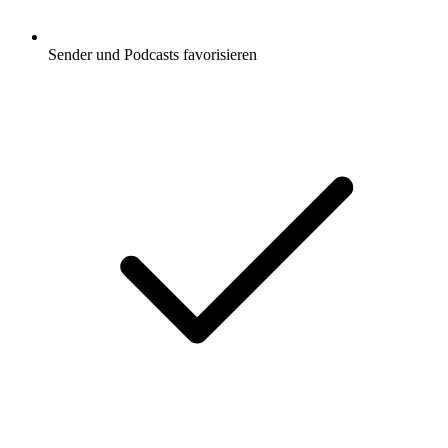
Sender und Podcasts favorisieren