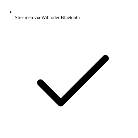
Streamen via Wifi oder Bluetooth