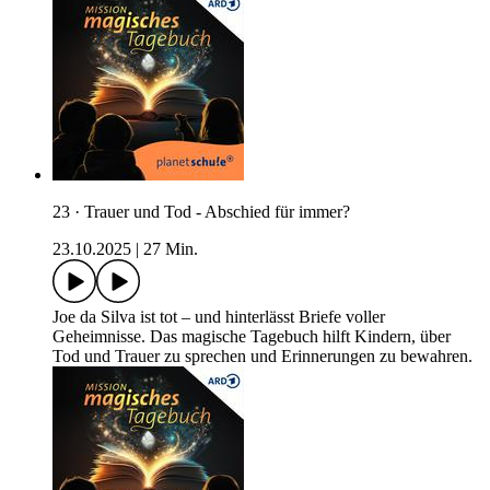
23 · Trauer und Tod - Abschied für immer?
23.10.2025
|
27 Min.
Joe da Silva ist tot – und hinterlässt Briefe voller
Geheimnisse. Das magische Tagebuch hilft Kindern, über
Tod und Trauer zu sprechen und Erinnerungen zu bewahren.