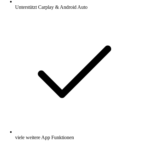
Unterstützt Carplay & Android Auto
viele weitere App Funktionen