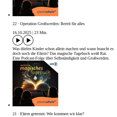
22 · Operation Großwerden: Bereit für alles
16.10.2025
|
23 Min.
Was dürfen Kinder schon allein machen und wann braucht es
doch noch die Eltern? Das magische Tagebuch weiß Rat.
Eine Podcast-Folge über Selbständigkeit und Großwerden.
21 · Eltern getrennt: Wie kommen wir klar?