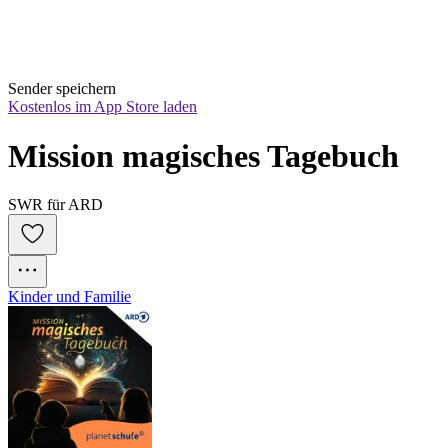
Sender speichern
Kostenlos im App Store laden
Mission magisches Tagebuch
SWR für ARD
Kinder und Familie