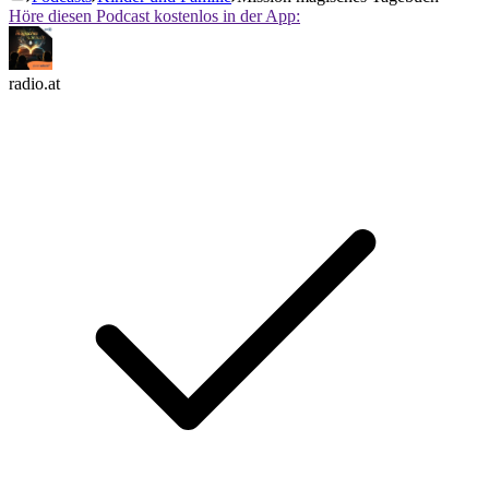
Höre diesen Podcast kostenlos in der App:
radio.at