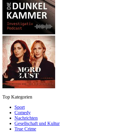
Top Kategorien
Sport
Comedy
Nachrichten
Gesellschaft und Kultur
True Crime