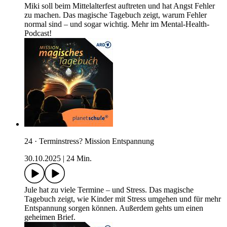
Miki soll beim Mittelalterfest auftreten und hat Angst Fehler
zu machen. Das magische Tagebuch zeigt, warum Fehler
normal sind – und sogar wichtig. Mehr im Mental-Health-
Podcast!
24 · Terminstress? Mission Entspannung
30.10.2025
|
24 Min.
Jule hat zu viele Termine – und Stress. Das magische
Tagebuch zeigt, wie Kinder mit Stress umgehen und für mehr
Entspannung sorgen können. Außerdem gehts um einen
geheimen Brief.