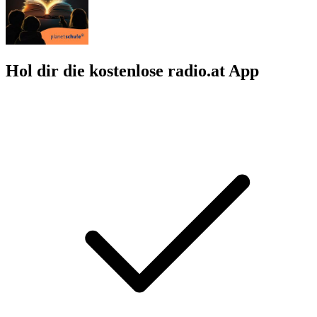
Hol dir die kostenlose radio.at App