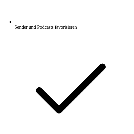
Sender und Podcasts favorisieren