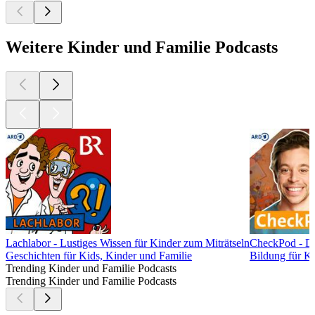
Weitere Kinder und Familie Podcasts
Lachlabor - Lustiges Wissen für Kinder zum Miträtseln
CheckPod - De
Geschichten für Kids, Kinder und Familie
Bildung für Ki
Trending Kinder und Familie Podcasts
Trending Kinder und Familie Podcasts