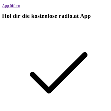
App öffnen
Hol dir die kostenlose radio.at App