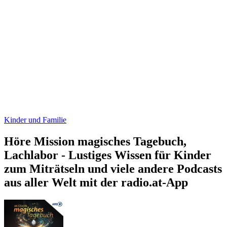
Kinder und Familie
Höre Mission magisches Tagebuch,
Lachlabor - Lustiges Wissen für Kinder
zum Miträtseln und viele andere Podcasts
aus aller Welt mit der radio.at-App