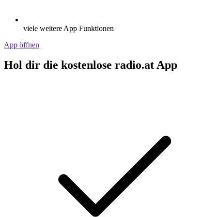
viele weitere App Funktionen
App öffnen
Hol dir die kostenlose radio.at App