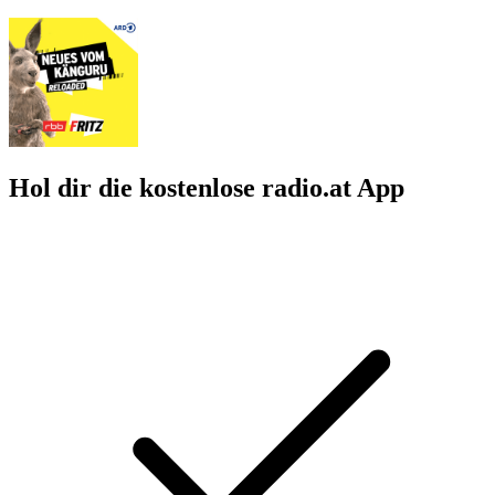
Hol dir die kostenlose radio.at App