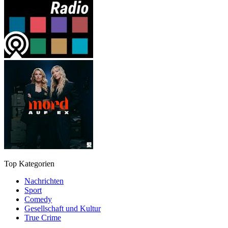
Top Kategorien
Nachrichten
Sport
Comedy
Gesellschaft und Kultur
True Crime