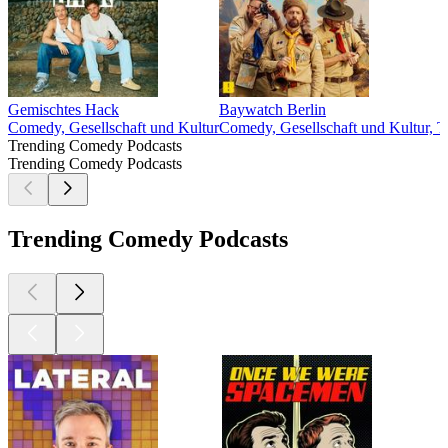
Gemischtes Hack
Baywatch Berlin
Comedy, Gesellschaft und Kultur
Comedy, Gesellschaft und Kultur, 
Trending Comedy Podcasts
Trending Comedy Podcasts
Trending Comedy Podcasts