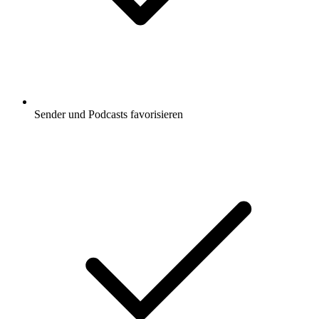
Sender und Podcasts favorisieren