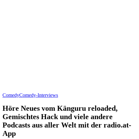
Comedy
Comedy-Interviews
Höre Neues vom Känguru reloaded,
Gemischtes Hack und viele andere
Podcasts aus aller Welt mit der radio.at-
App