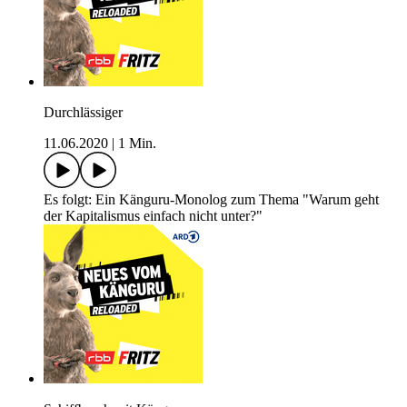
Durchlässiger
11.06.2020
|
1 Min.
Es folgt: Ein Känguru-Monolog zum Thema "Warum geht
der Kapitalismus einfach nicht unter?"