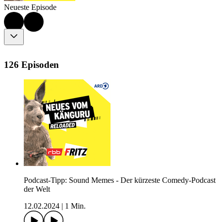
Neueste Episode
126 Episoden
Podcast-Tipp: Sound Memes - Der kürzeste Comedy-Podcast
der Welt
12.02.2024
|
1 Min.