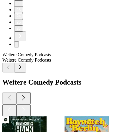
22
23
24
25
26
Weitere Comedy Podcasts
Weitere Comedy Podcasts
Weitere Comedy Podcasts