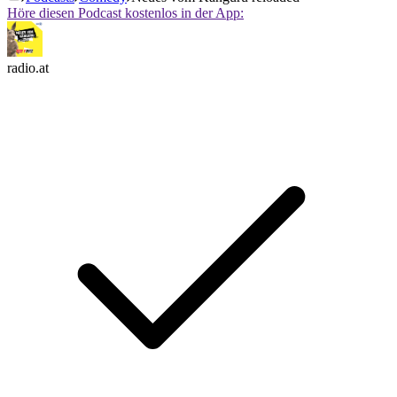
Höre diesen Podcast kostenlos in der App:
radio.at