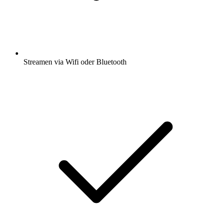
Streamen via Wifi oder Bluetooth