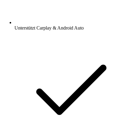
Unterstützt Carplay & Android Auto