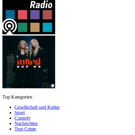
Top Kategorien
Gesellschaft und Kultur
Sport
Comedy
Nachrichten
True Crime