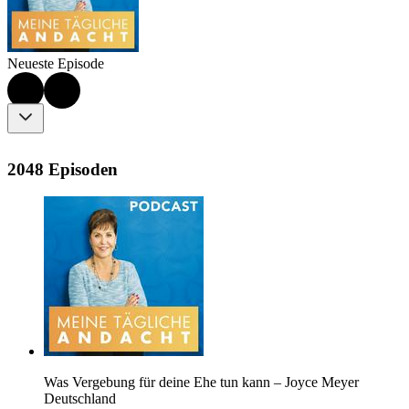
Neueste Episode
2048 Episoden
Was Vergebung für deine Ehe tun kann – Joyce Meyer
Deutschland