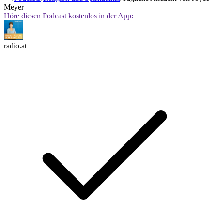
Meyer
Höre diesen Podcast kostenlos in der App:
radio.at