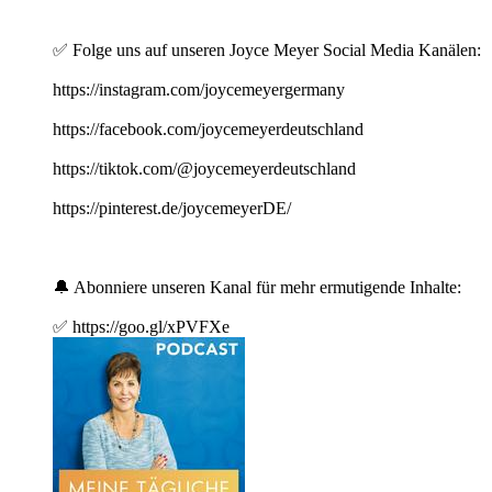
✅ Folge uns auf unseren Joyce Meyer Social Media Kanälen:
https://instagram.com/joycemeyergermany
https://facebook.com/joycemeyerdeutschland
https://tiktok.com/@joycemeyerdeutschland
https://pinterest.de/joycemeyerDE/
🔔 Abonniere unseren Kanal für mehr ermutigende Inhalte:
✅ https://goo.gl/xPVFXe