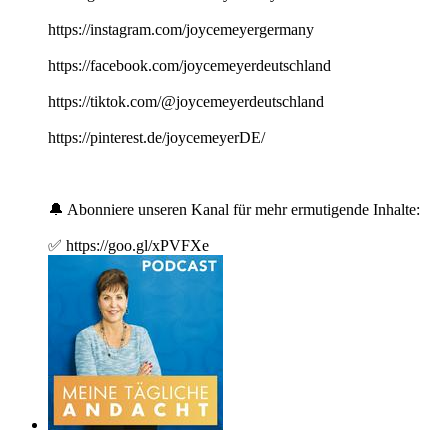
https://instagram.com/joycemeyergermany
https://facebook.com/joycemeyerdeutschland
https://tiktok.com/@joycemeyerdeutschland
https://pinterest.de/joycemeyerDE/
🔔 Abonniere unseren Kanal für mehr ermutigende Inhalte:
✅ https://goo.gl/xPVFXe