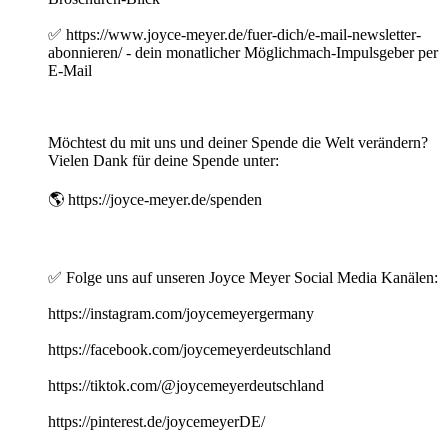
✅ https://www.joyce-meyer.de/fuer-dich/e-mail-newsletter-
abonnieren/ - dein monatlicher Möglichmach-Impulsgeber per
E-Mail
Möchtest du mit uns und deiner Spende die Welt verändern?
Vielen Dank für deine Spende unter:
🌎 https://joyce-meyer.de/spenden
✅ Folge uns auf unseren Joyce Meyer Social Media Kanälen:
https://instagram.com/joycemeyergermany
https://facebook.com/joycemeyerdeutschland
https://tiktok.com/@joycemeyerdeutschland
https://pinterest.de/joycemeyerDE/