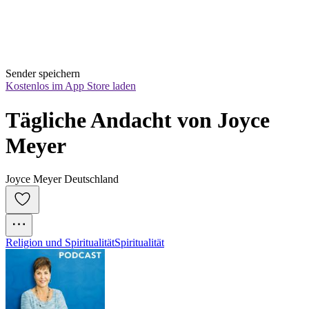
Sender speichern
Kostenlos im App Store laden
Tägliche Andacht von Joyce 
Meyer
Joyce Meyer Deutschland
Religion und Spiritualität
Spiritualität