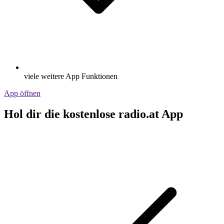
viele weitere App Funktionen
App öffnen
Hol dir die kostenlose radio.at App