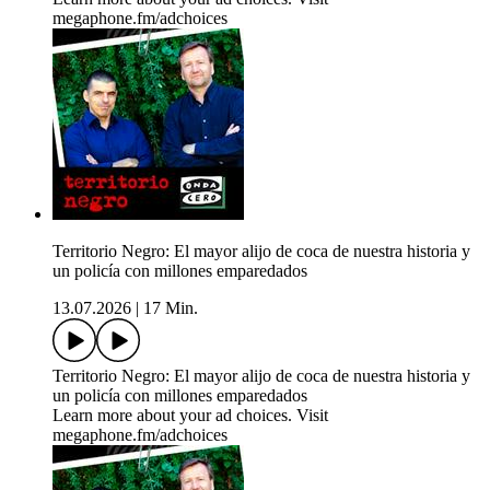
megaphone.fm/adchoices
Territorio Negro: El mayor alijo de coca de nuestra historia y
un policía con millones emparedados
13.07.2026
|
17 Min.
Territorio Negro: El mayor alijo de coca de nuestra historia y
un policía con millones emparedados
Learn more about your ad choices. Visit
megaphone.fm/adchoices