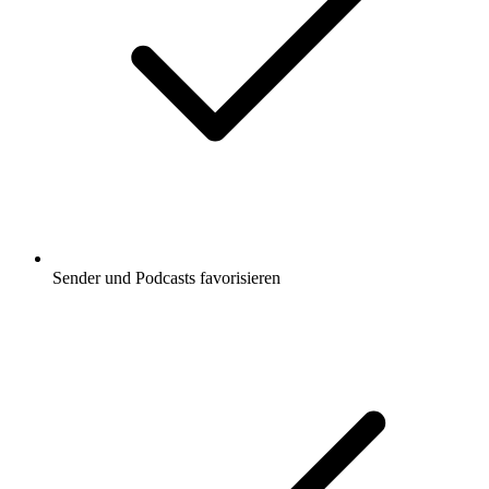
Sender und Podcasts favorisieren