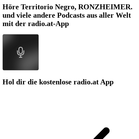
Höre Territorio Negro, RONZHEIMER.
und viele andere Podcasts aus aller Welt
mit der radio.at-App
Hol dir die kostenlose radio.at App