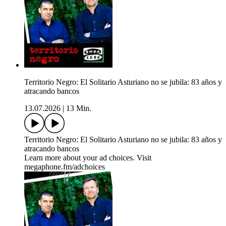
Territorio Negro: El Solitario Asturiano no se jubila: 83 años y
atracando bancos
13.07.2026
|
13 Min.
Territorio Negro: El Solitario Asturiano no se jubila: 83 años y
atracando bancos
Learn more about your ad choices. Visit
megaphone.fm/adchoices