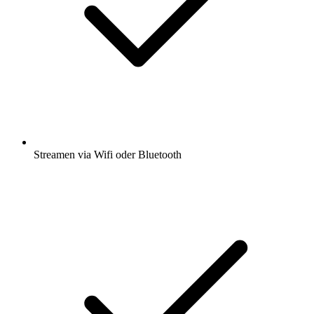
Streamen via Wifi oder Bluetooth