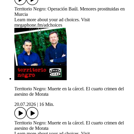
Territorio Negro: Operación Baúl. Menores prostituidas en
Murcia
Learn more about your ad choices. Visit
megaphone.fm/adchoices
Territorio Negro: Muerte en la cárcel. El cuarto crimen del
asesino de Morata
20.07.2026
|
16 Min.
Territorio Negro: Muerte en la cárcel. El cuarto crimen del
asesino de Morata
Learn more about your ad choices. Visit