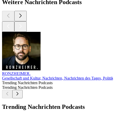
Weitere Nachrichten Podcasts
RONZHEIMER.
Gesellschaft und Kultur, Nachrichten, Nachrichten des Tages, Politik
Trending Nachrichten Podcasts
Trending Nachrichten Podcasts
Trending Nachrichten Podcasts