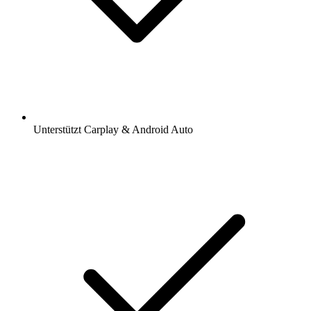
Unterstützt Carplay & Android Auto