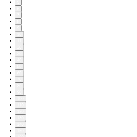
5
6
7
8
9
10
11
20
30
40
50
60
70
80
90
100
110
120
130
140
150