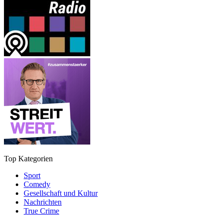
Top Kategorien
Sport
Comedy
Gesellschaft und Kultur
Nachrichten
True Crime