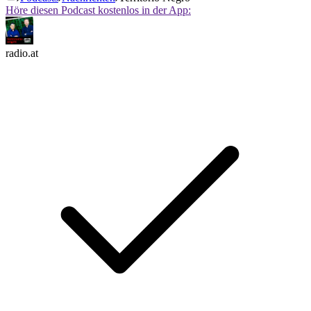
Höre diesen Podcast kostenlos in der App:
radio.at