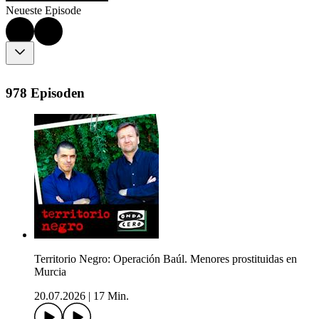
Neueste Episode
978 Episoden
Territorio Negro: Operación Baúl. Menores prostituidas en
Murcia
20.07.2026
|
17 Min.