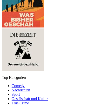
Top Kategorien
Comedy
Nachrichten
Sport
Gesellschaft und Kultur
True Crime