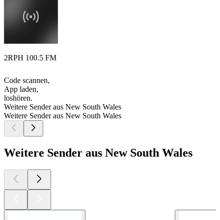
2RPH 100.5 FM
Code scannen,
App laden,
loshören.
Weitere Sender aus New South Wales
Weitere Sender aus New South Wales
Weitere Sender aus New South Wales