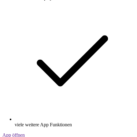
viele weitere App Funktionen
App öffnen