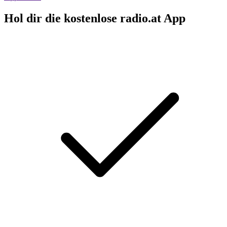
Hol dir die kostenlose radio.at App