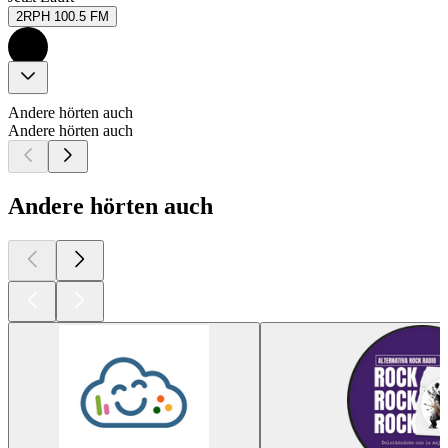
2RPH 100.5 FM
Andere hörten auch
Andere hörten auch
Andere hörten auch