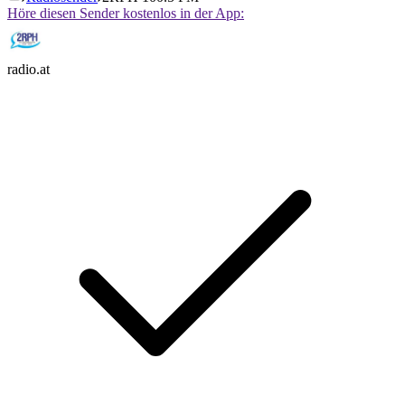
Höre diesen Sender kostenlos in der App:
radio.at