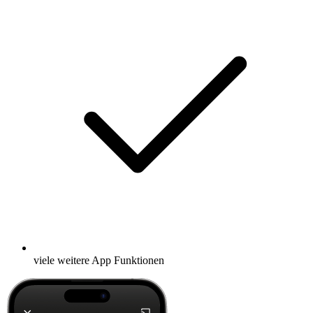
viele weitere App Funktionen