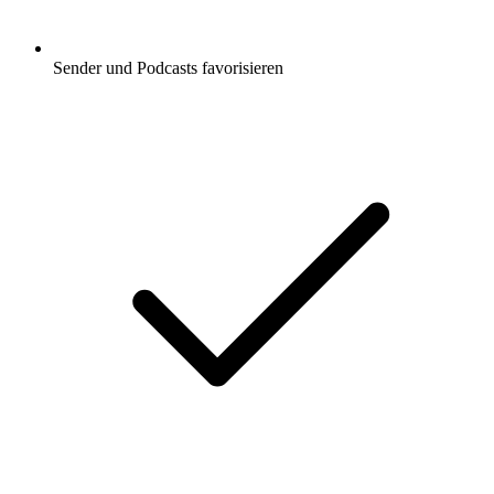
Sender und Podcasts favorisieren