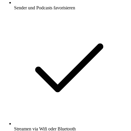
Sender und Podcasts favorisieren
Streamen via Wifi oder Bluetooth