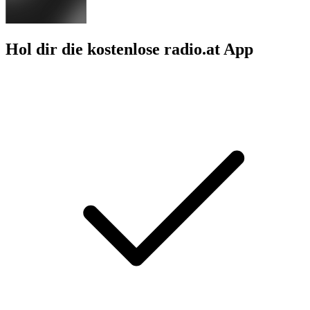
Hol dir die kostenlose radio.at App