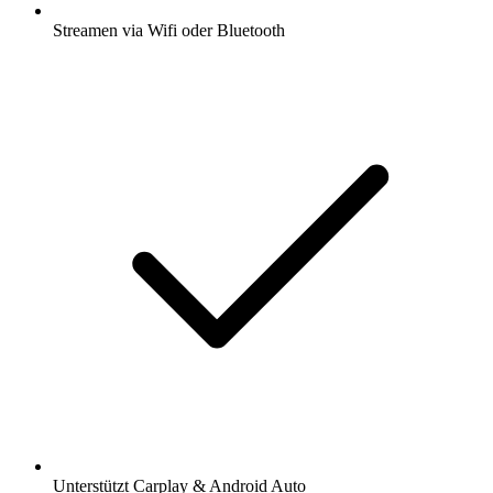
Streamen via Wifi oder Bluetooth
Unterstützt Carplay & Android Auto