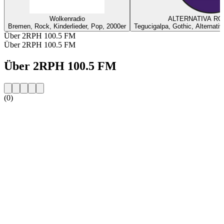
Wolkenradio
ALTERNATIVA RO
Bremen, Rock, Kinderlieder, Pop, 2000er
Tegucigalpa, Gothic, Alternati
Über 2RPH 100.5 FM
Über 2RPH 100.5 FM
Über 2RPH 100.5 FM
(0)
Sender-Website