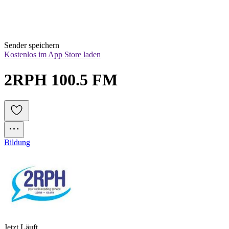
Sender speichern
Kostenlos im App Store laden
2RPH 100.5 FM
Bildung
Jetzt Läuft