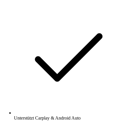
Unterstützt Carplay & Android Auto