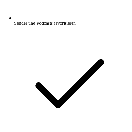
Sender und Podcasts favorisieren