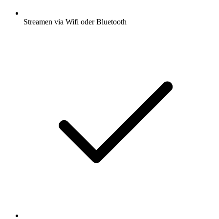
Streamen via Wifi oder Bluetooth