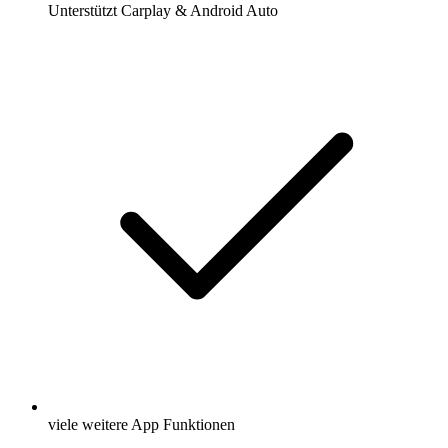
Unterstützt Carplay & Android Auto
viele weitere App Funktionen