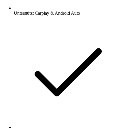
Unterstützt Carplay & Android Auto