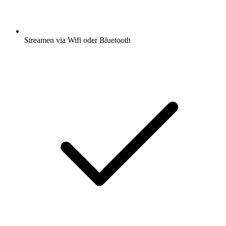
Streamen via Wifi oder Bluetooth