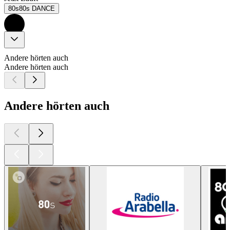
80s80s DANCE
Andere hörten auch
Andere hörten auch
Andere hörten auch