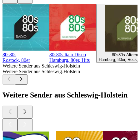
80s80s
80s80s Italo Disco
80s80s Alternat
Hamburg, 80er, Rock, A
Rostock, 80er
Hamburg, 80er, Hits
Weitere Sender aus Schleswig-Holstein
Weitere Sender aus Schleswig-Holstein
Weitere Sender aus Schleswig-Holstein