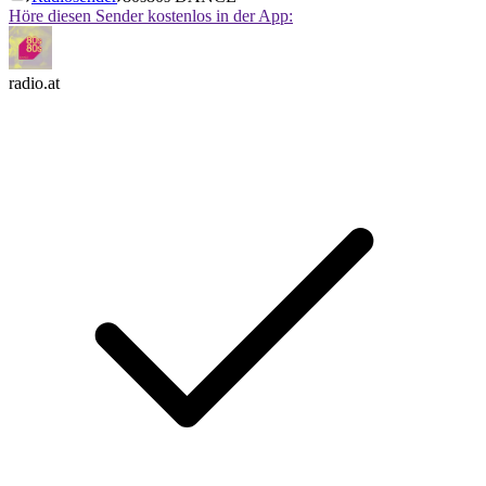
Höre diesen Sender kostenlos in der App:
radio.at