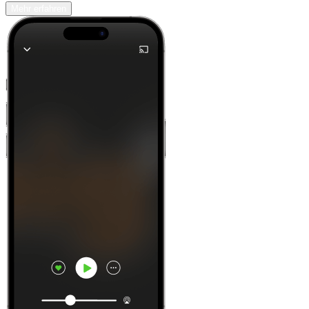
Mehr erfahren