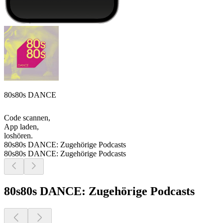
80s80s DANCE
Code scannen,
App laden,
loshören.
80s80s DANCE: Zugehörige Podcasts
80s80s DANCE: Zugehörige Podcasts
80s80s DANCE: Zugehörige Podcasts