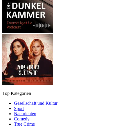
Top Kategorien
Gesellschaft und Kultur
Sport
Nachrichten
Comedy
True Crime