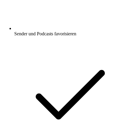
Sender und Podcasts favorisieren