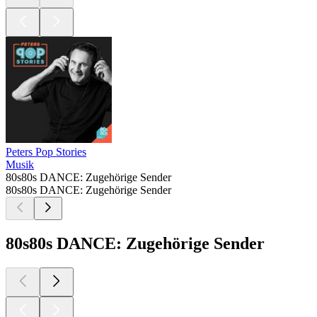
Peters Pop Stories
Musik
80s80s DANCE: Zugehörige Sender
80s80s DANCE: Zugehörige Sender
80s80s DANCE: Zugehörige Sender