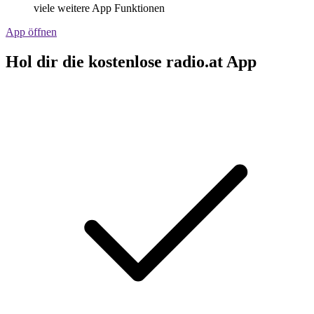
viele weitere App Funktionen
App öffnen
Hol dir die kostenlose radio.at App