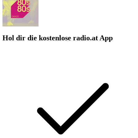
Hol dir die kostenlose radio.at App