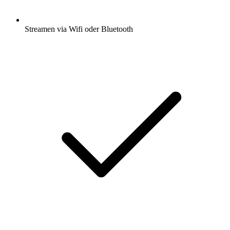
Streamen via Wifi oder Bluetooth