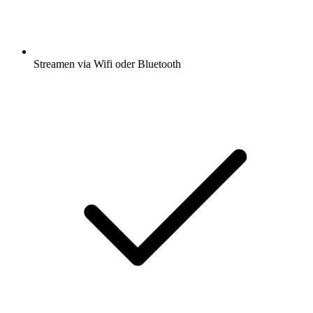
Streamen via Wifi oder Bluetooth