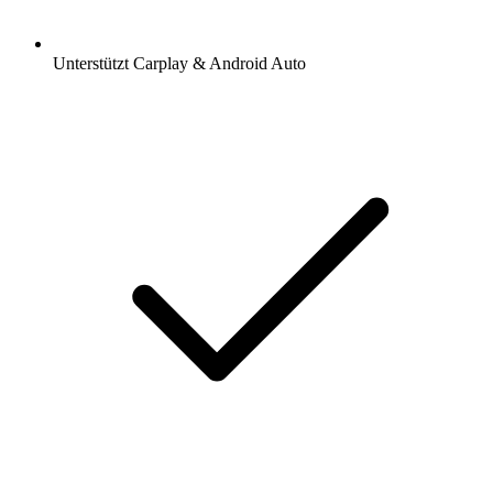
Unterstützt Carplay & Android Auto