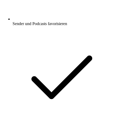
Sender und Podcasts favorisieren