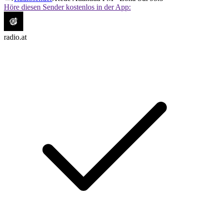
Höre diesen Sender kostenlos in der App:
radio.at