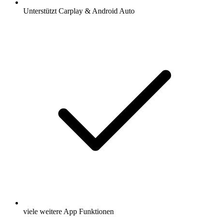
Unterstützt Carplay & Android Auto
viele weitere App Funktionen