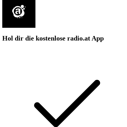
Hol dir die kostenlose radio.at App