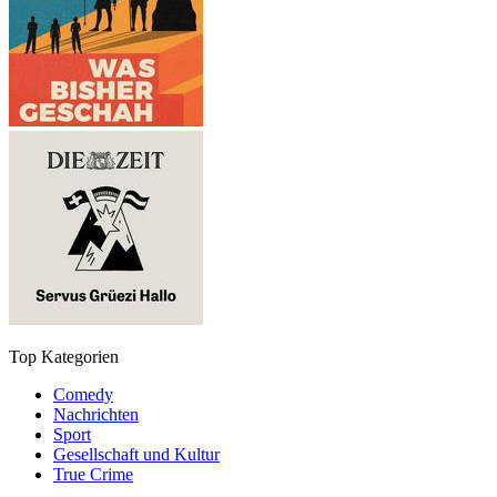
Top Kategorien
Comedy
Nachrichten
Sport
Gesellschaft und Kultur
True Crime