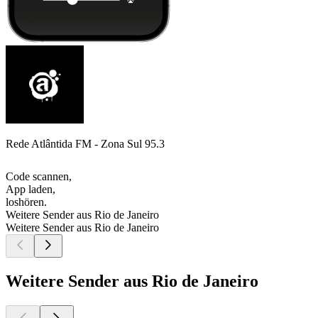
Rede Atlântida FM - Zona Sul 95.3
Code scannen,
App laden,
loshören.
Weitere Sender aus Rio de Janeiro
Weitere Sender aus Rio de Janeiro
Weitere Sender aus Rio de Janeiro