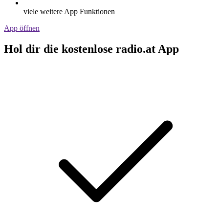
viele weitere App Funktionen
App öffnen
Hol dir die kostenlose radio.at App