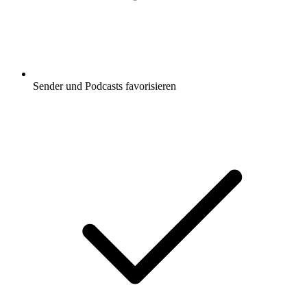
Sender und Podcasts favorisieren