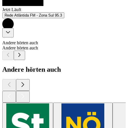
Jetzt Läuft
Rede Atlântida FM - Zona Sul 95.3
Andere hörten auch
Andere hörten auch
Andere hörten auch