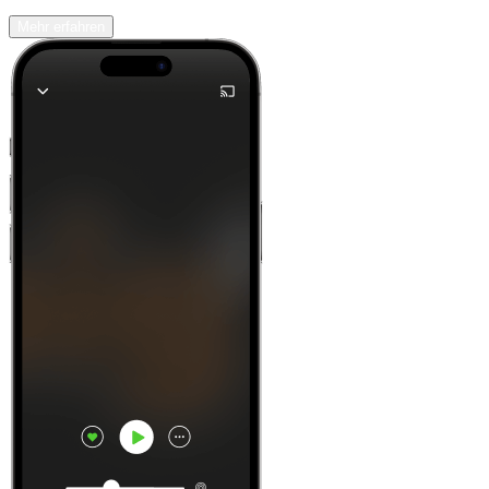
Mehr erfahren