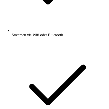
Streamen via Wifi oder Bluetooth