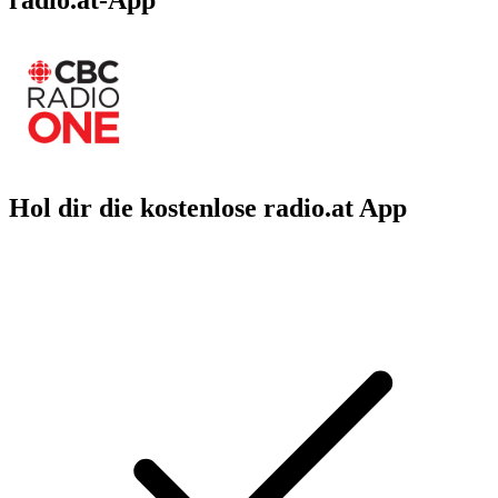
Hol dir die kostenlose radio.at App