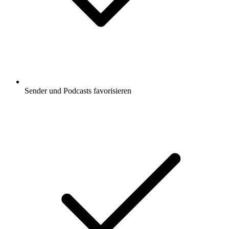
Sender und Podcasts favorisieren