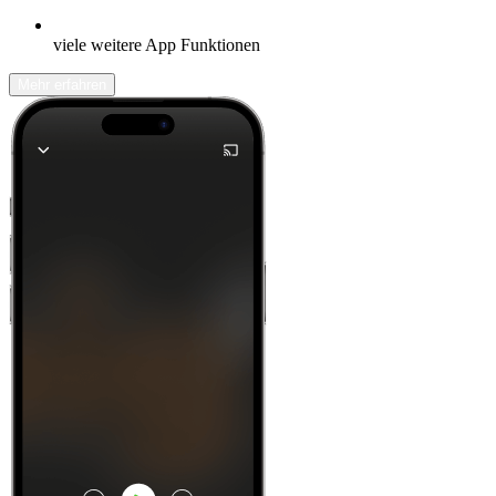
viele weitere App Funktionen
Mehr erfahren