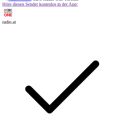
Höre diesen Sender kostenlos in der App:
radio.at