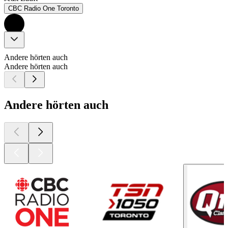
CBC Radio One Toronto
Andere hörten auch
Andere hörten auch
Andere hörten auch