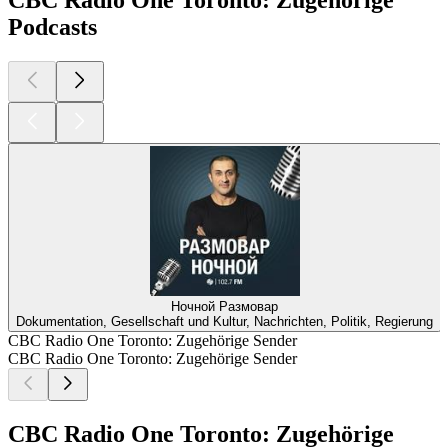
CBC Radio One Toronto: Zugehörige
Podcasts
Ночной Размовар
Dokumentation, Gesellschaft und Kultur, Nachrichten, Politik, Regierung
CBC Radio One Toronto: Zugehörige Sender
CBC Radio One Toronto: Zugehörige Sender
CBC Radio One Toronto: Zugehörige