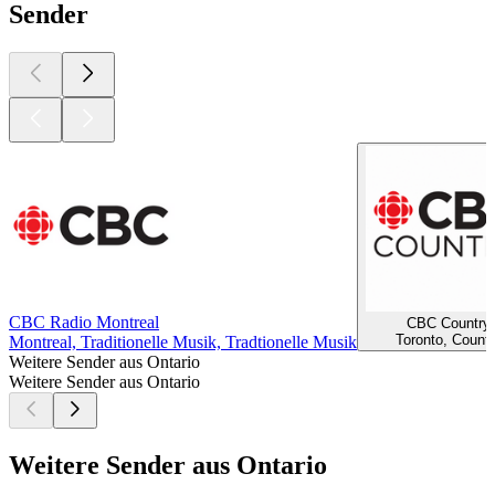
Sender
CBC Radio Montreal
CBC Country
Toronto, Countr
Montreal, Traditionelle Musik, Tradtionelle Musik
Weitere Sender aus Ontario
Weitere Sender aus Ontario
Weitere Sender aus Ontario