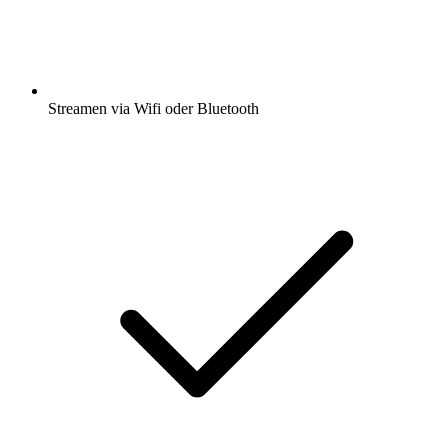
Streamen via Wifi oder Bluetooth