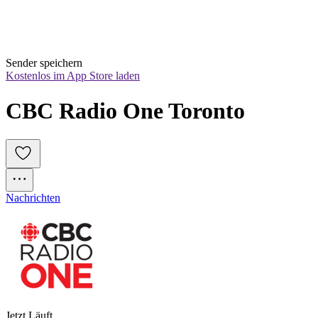
Sender speichern
Kostenlos im App Store laden
CBC Radio One Toronto
Nachrichten
Jetzt Läuft