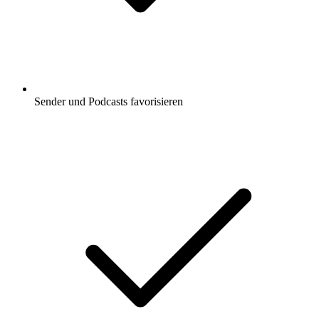
Sender und Podcasts favorisieren