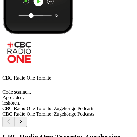
CBC Radio One Toronto
Code scannen,
App laden,
loshören.
CBC Radio One Toronto: Zugehörige Podcasts
CBC Radio One Toronto: Zugehörige Podcasts