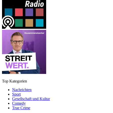
Top Kategorien
Nachrichten
Sport
Gesellschaft und Kultur
Comedy
True Crime