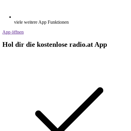
viele weitere App Funktionen
App öffnen
Hol dir die kostenlose radio.at App