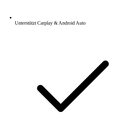
Unterstützt Carplay & Android Auto