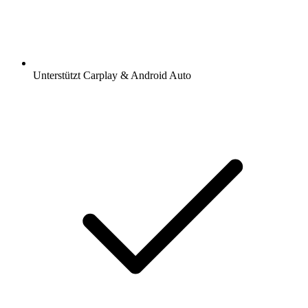
Unterstützt Carplay & Android Auto