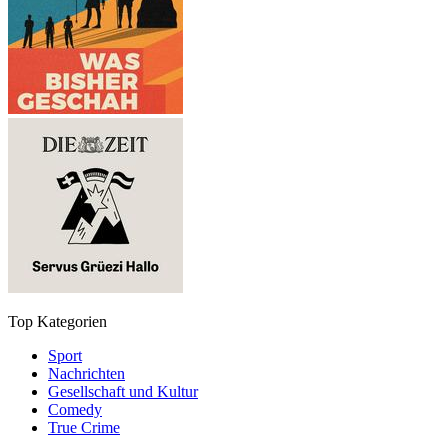
Top Kategorien
Sport
Nachrichten
Gesellschaft und Kultur
Comedy
True Crime