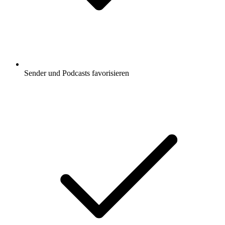
Sender und Podcasts favorisieren