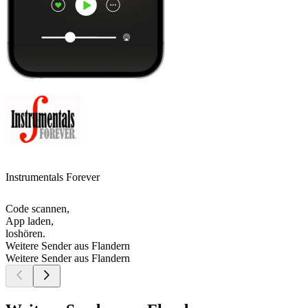
Instrumentals Forever
Code scannen,
App laden,
loshören.
Weitere Sender aus Flandern
Weitere Sender aus Flandern