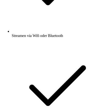
Streamen via Wifi oder Bluetooth