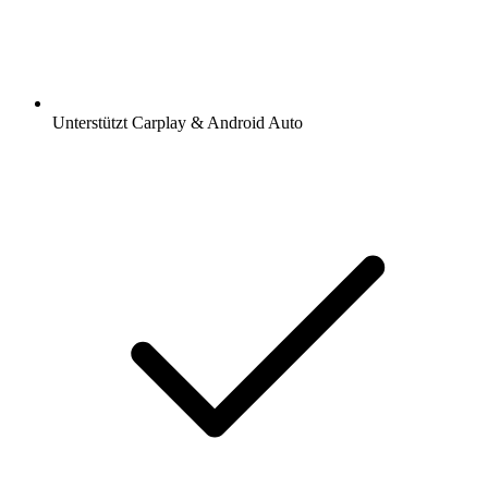
Unterstützt Carplay & Android Auto