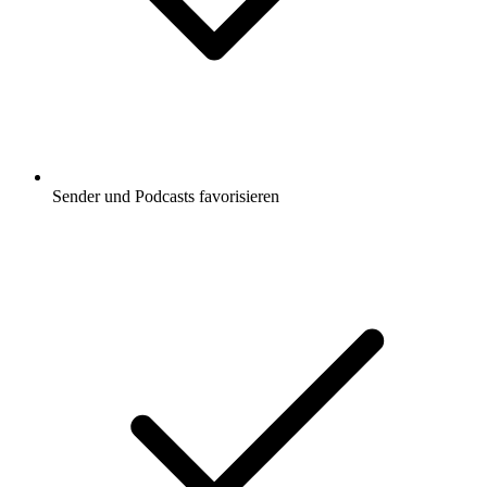
Sender und Podcasts favorisieren