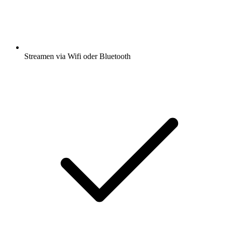
Streamen via Wifi oder Bluetooth