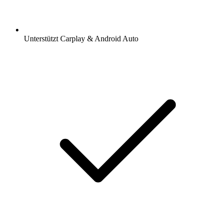
Unterstützt Carplay & Android Auto