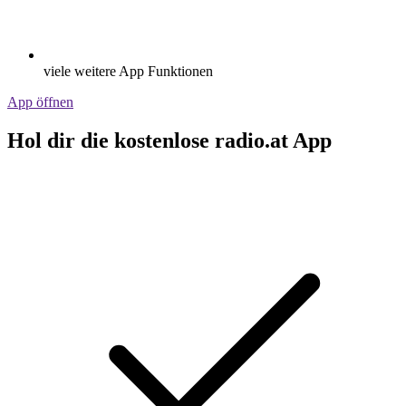
viele weitere App Funktionen
App öffnen
Hol dir die kostenlose radio.at App