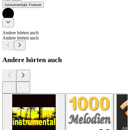
Instrumentals Forever
Andere hörten auch
Andere hörten auch
Andere hörten auch