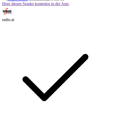
Höre diesen Sender kostenlos in der App:
radio.at