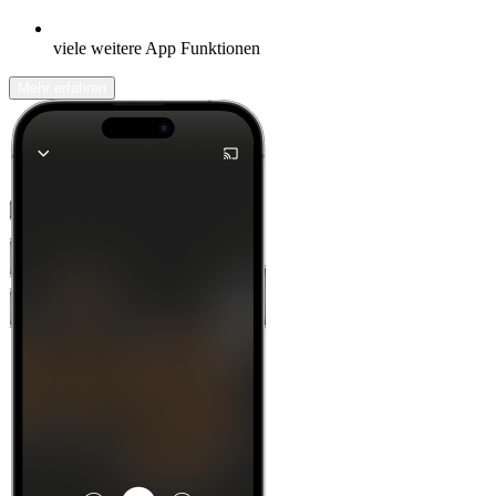
viele weitere App Funktionen
Mehr erfahren