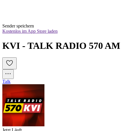
Sender speichern
Kostenlos im App Store laden
KVI - TALK RADIO 570 AM
Talk
Jetzt Läuft