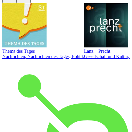
Thema des Tages
Lanz + Precht
Nachrichten, Nachrichten des Tages, Politik
Gesellschaft und Kultur, 