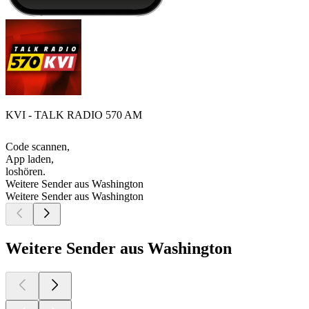
KVI - TALK RADIO 570 AM
Code scannen,
App laden,
loshören.
Weitere Sender aus Washington
Weitere Sender aus Washington
Weitere Sender aus Washington