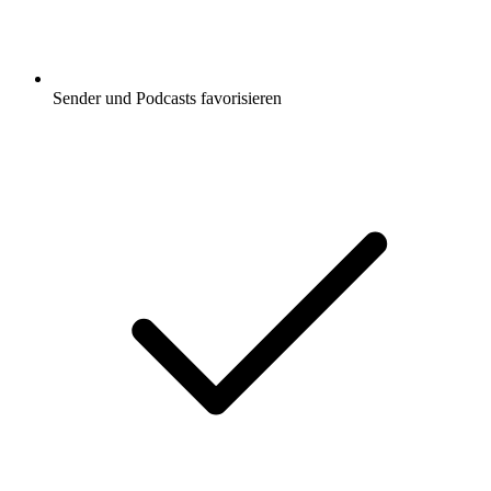
Sender und Podcasts favorisieren