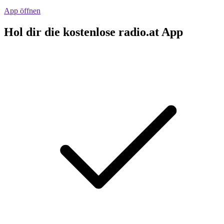
App öffnen
Hol dir die kostenlose radio.at App