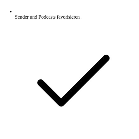
Sender und Podcasts favorisieren