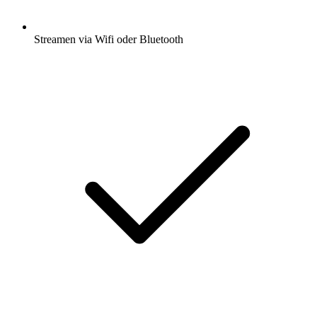
Streamen via Wifi oder Bluetooth