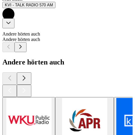
KVI - TALK RADIO 570 AM
Andere hörten auch
Andere hörten auch
Andere hörten auch