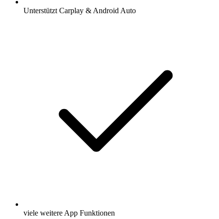
Unterstützt Carplay & Android Auto
viele weitere App Funktionen