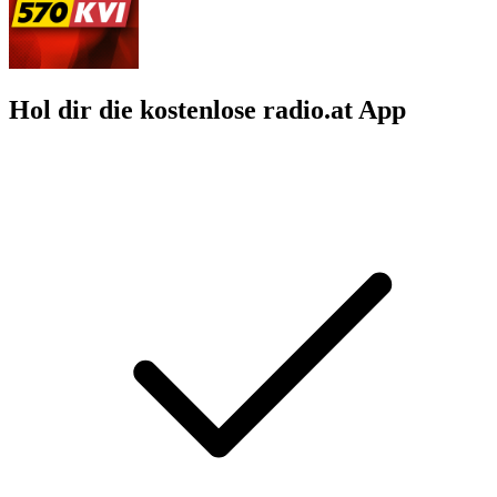
Hol dir die kostenlose radio.at App