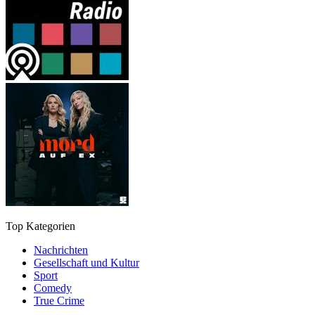
Top Kategorien
Nachrichten
Gesellschaft und Kultur
Sport
Comedy
True Crime