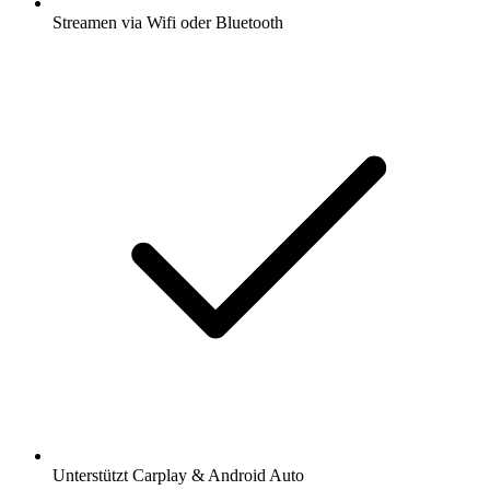
Streamen via Wifi oder Bluetooth
Unterstützt Carplay & Android Auto