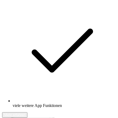
viele weitere App Funktionen
Mehr erfahren