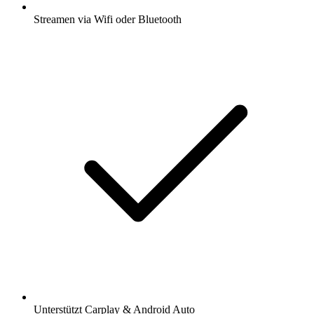
Streamen via Wifi oder Bluetooth
Unterstützt Carplay & Android Auto