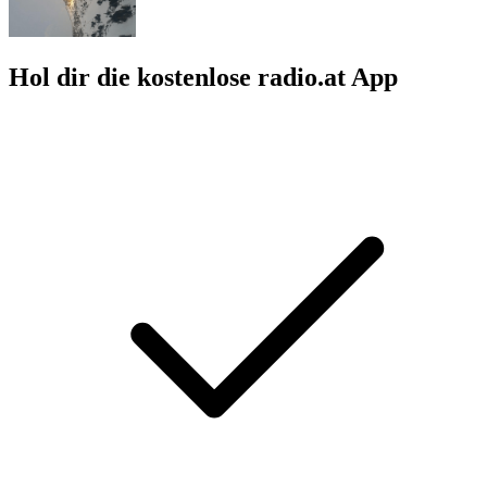
Hol dir die kostenlose radio.at App