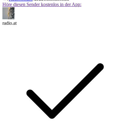
Höre diesen Sender kostenlos in der App:
radio.at