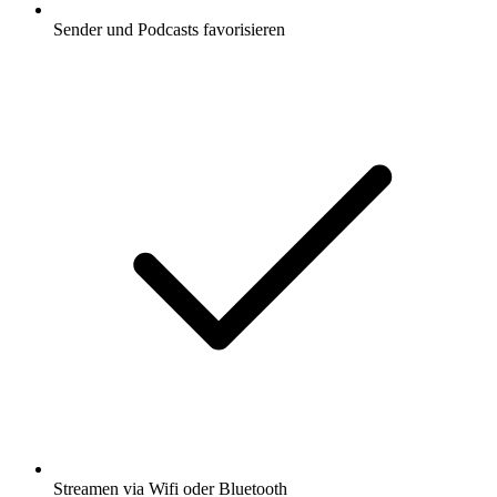
Sender und Podcasts favorisieren
Streamen via Wifi oder Bluetooth