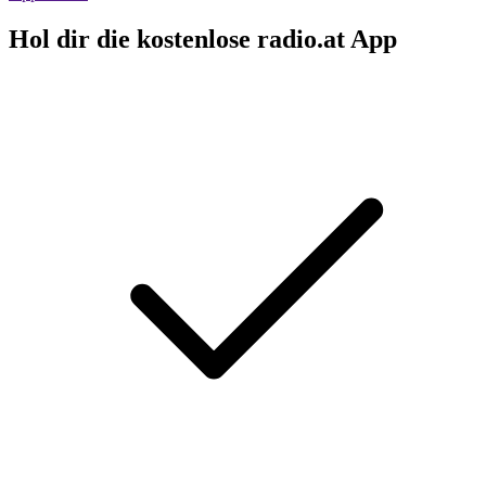
Hol dir die kostenlose radio.at App