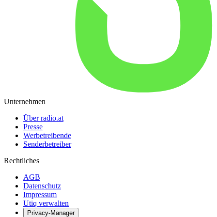
Unternehmen
Über radio.at
Presse
Werbetreibende
Senderbetreiber
Rechtliches
AGB
Datenschutz
Impressum
Utiq verwalten
Privacy-Manager