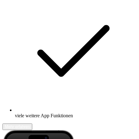
viele weitere App Funktionen
Mehr erfahren