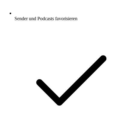
Sender und Podcasts favorisieren