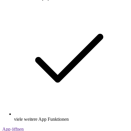
viele weitere App Funktionen
App öffnen