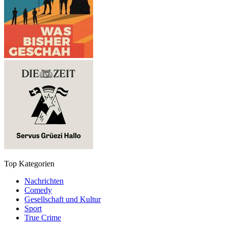
Top Kategorien
Nachrichten
Comedy
Gesellschaft und Kultur
Sport
True Crime