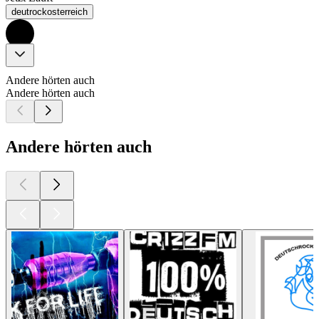
deutrockosterreich
Andere hörten auch
Andere hörten auch
Andere hörten auch