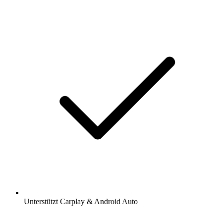
Unterstützt Carplay & Android Auto