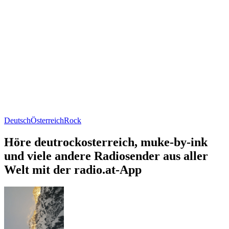
Deutsch
Österreich
Rock
Höre deutrockosterreich, muke-by-ink
und viele andere Radiosender aus aller
Welt mit der radio.at-App