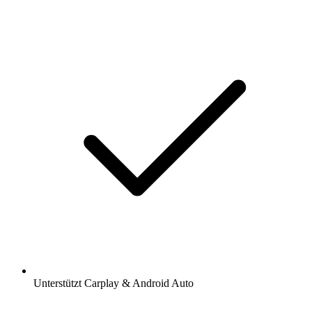
Unterstützt Carplay & Android Auto