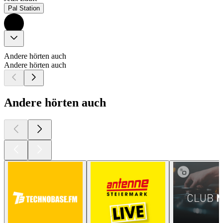
Pal Station
Andere hörten auch
Andere hörten auch
Andere hörten auch