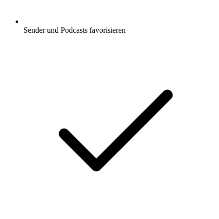
Sender und Podcasts favorisieren