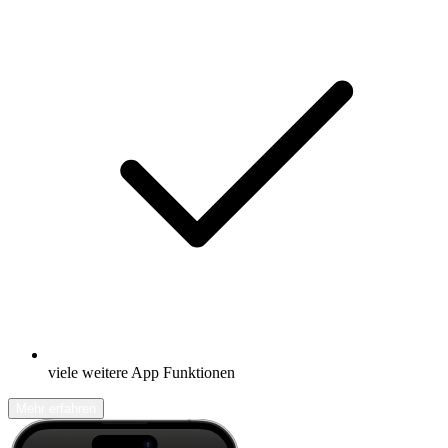
viele weitere App Funktionen
Mehr erfahren