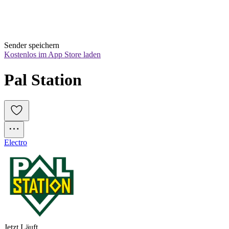
Sender speichern
Kostenlos im App Store laden
Pal Station
Electro
Jetzt Läuft