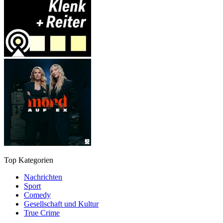
Top Kategorien
Nachrichten
Sport
Comedy
Gesellschaft und Kultur
True Crime