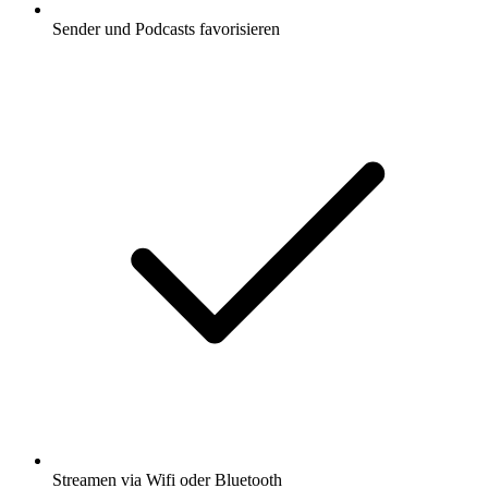
Sender und Podcasts favorisieren
Streamen via Wifi oder Bluetooth