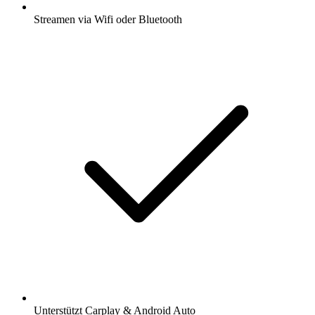
Streamen via Wifi oder Bluetooth
Unterstützt Carplay & Android Auto