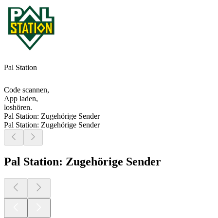
Pal Station
Code scannen,
App laden,
loshören.
Pal Station: Zugehörige Sender
Pal Station: Zugehörige Sender
Pal Station: Zugehörige Sender