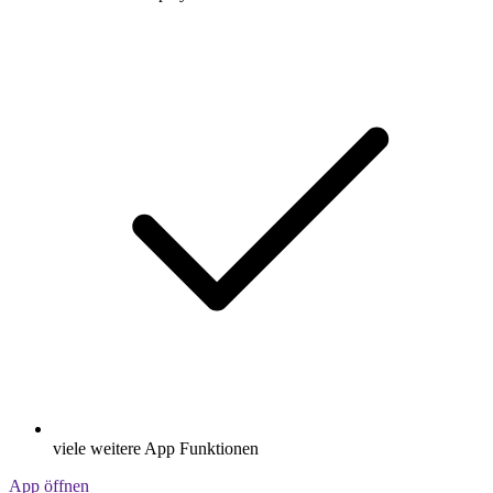
viele weitere App Funktionen
App öffnen