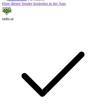
Höre diesen Sender kostenlos in der App:
radio.at