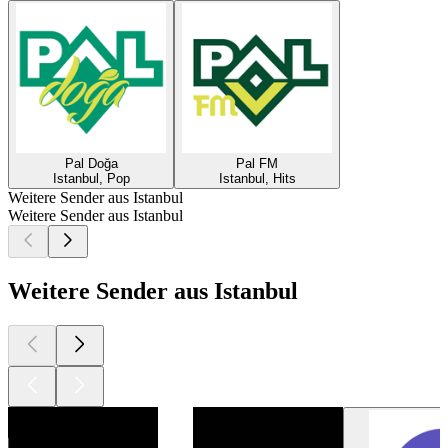
Pal Doğa
Pal FM
Istanbul, Pop
Istanbul, Hits
Weitere Sender aus Istanbul
Weitere Sender aus Istanbul
Weitere Sender aus Istanbul