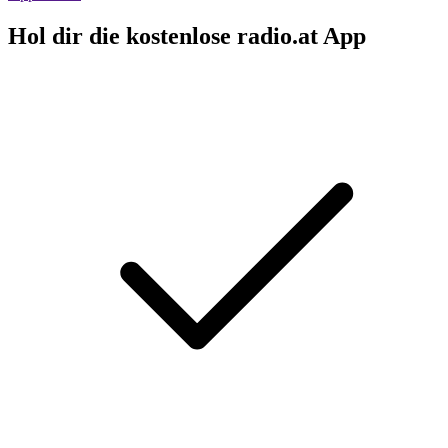
Hol dir die kostenlose radio.at App