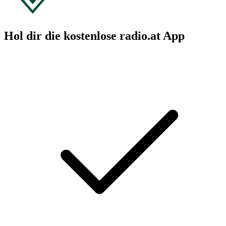
Hol dir die kostenlose radio.at App