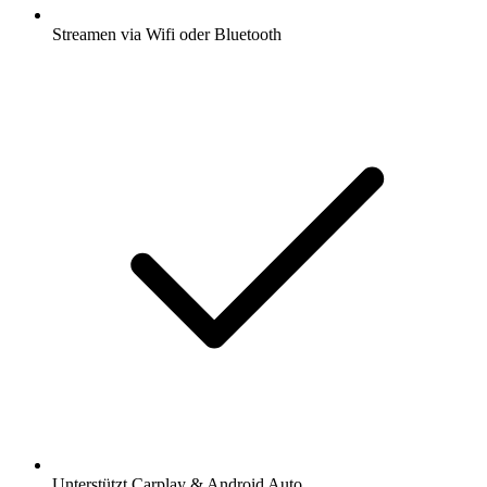
Streamen via Wifi oder Bluetooth
Unterstützt Carplay & Android Auto