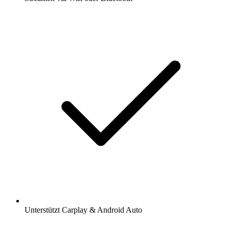
Unterstützt Carplay & Android Auto