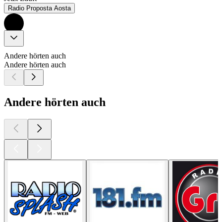
Radio Proposta Aosta
Andere hörten auch
Andere hörten auch
Andere hörten auch