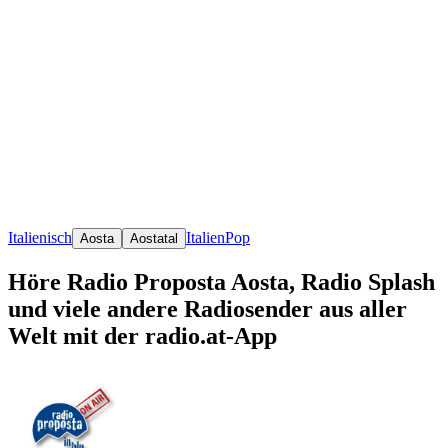
Italienisch
Italien
Pop
Aosta
Aostatal
Höre Radio Proposta Aosta, Radio Splash
und viele andere Radiosender aus aller
Welt mit der radio.at-App