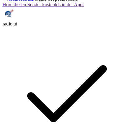
Höre diesen Sender kostenlos in der App:
radio.at