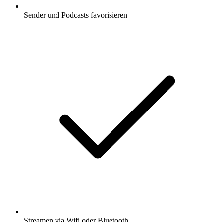
Sender und Podcasts favorisieren
Streamen via Wifi oder Bluetooth