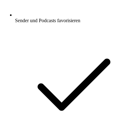
Sender und Podcasts favorisieren