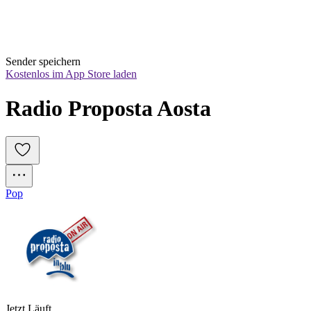
Sender speichern
Kostenlos im App Store laden
Radio Proposta Aosta
Pop
Jetzt Läuft