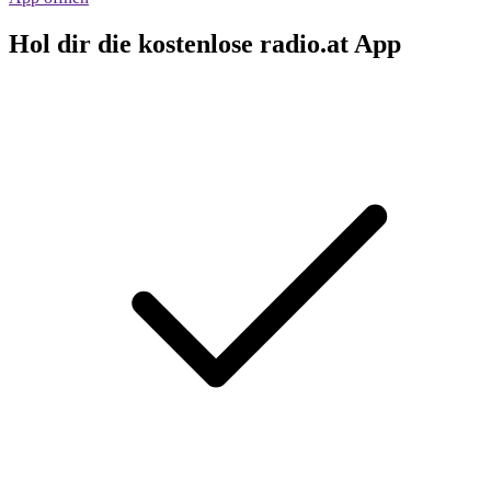
Hol dir die kostenlose radio.at App