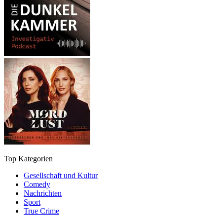
Top Kategorien
Gesellschaft und Kultur
Comedy
Nachrichten
Sport
True Crime