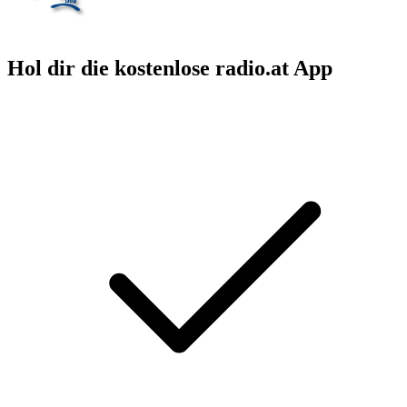
Hol dir die kostenlose radio.at App