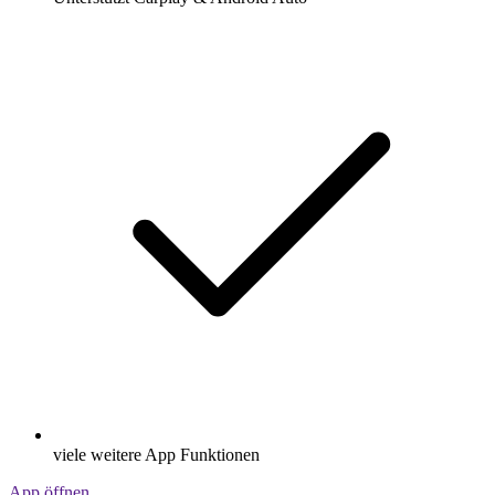
viele weitere App Funktionen
App öffnen