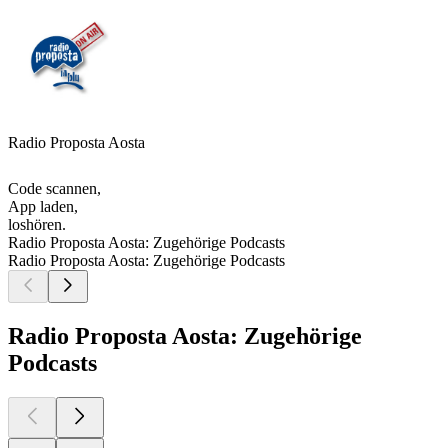
Radio Proposta Aosta
Code scannen,
App laden,
loshören.
Radio Proposta Aosta: Zugehörige Podcasts
Radio Proposta Aosta: Zugehörige Podcasts
Radio Proposta Aosta: Zugehörige
Podcasts