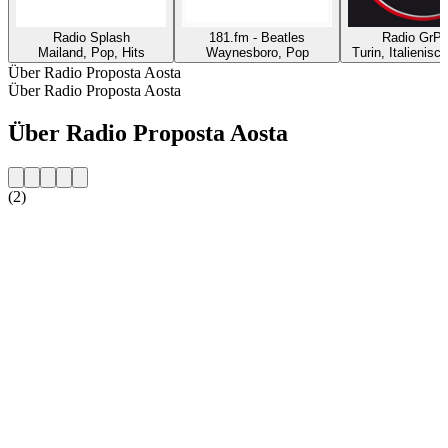
Radio Splash
181.fm - Beatles
Radio GrP 
Mailand, Pop, Hits
Waynesboro, Pop
Turin, Italienis
Über Radio Proposta Aosta
Über Radio Proposta Aosta
Über Radio Proposta Aosta
(2)
Sender-Website