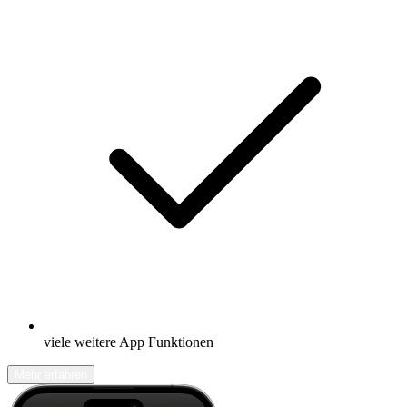
viele weitere App Funktionen
Mehr erfahren