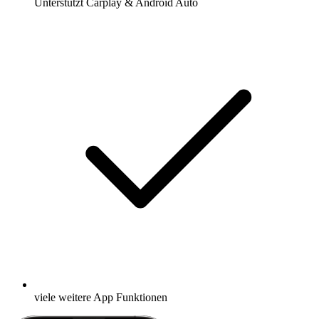
Unterstützt Carplay & Android Auto
viele weitere App Funktionen