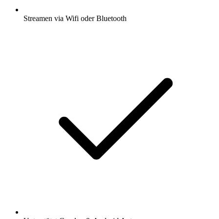
Streamen via Wifi oder Bluetooth