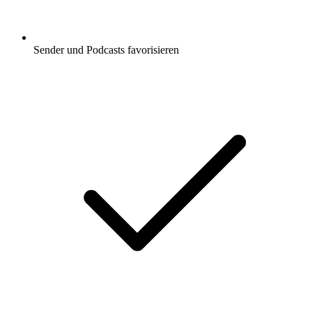
Sender und Podcasts favorisieren