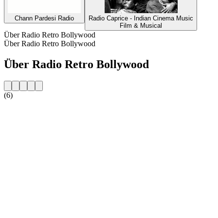
Chann Pardesi Radio
Radio Caprice - Indian Cinema Music
Film & Musical
Über Radio Retro Bollywood
Über Radio Retro Bollywood
Über Radio Retro Bollywood
(6)
Sender-Website