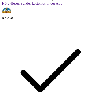
Höre diesen Sender kostenlos in der App:
radio.at