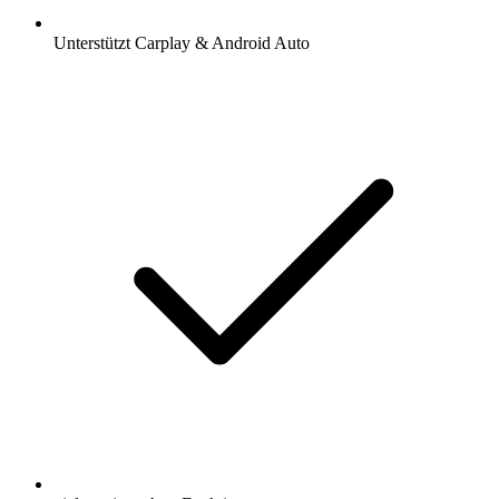
Unterstützt Carplay & Android Auto