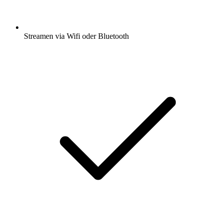
Streamen via Wifi oder Bluetooth