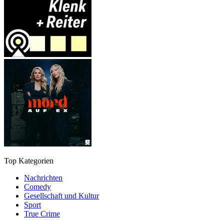
Top Kategorien
Nachrichten
Comedy
Gesellschaft und Kultur
Sport
True Crime