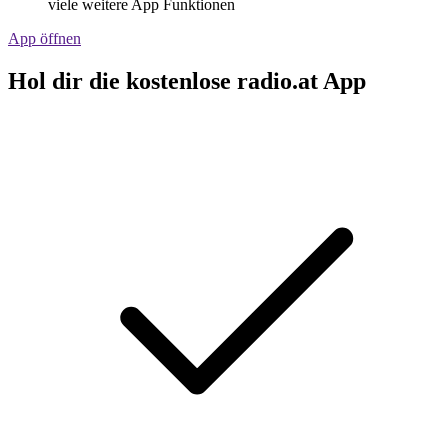
viele weitere App Funktionen
App öffnen
Hol dir die kostenlose radio.at App