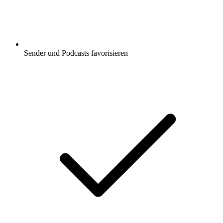
Sender und Podcasts favorisieren