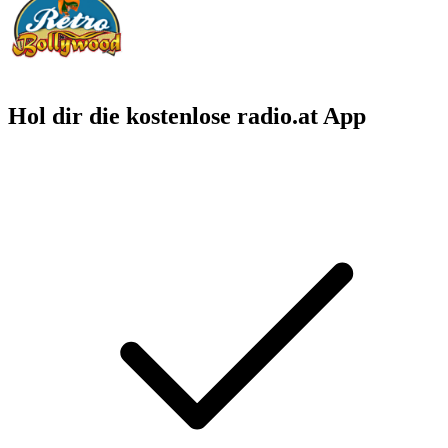
Hol dir die kostenlose radio.at App