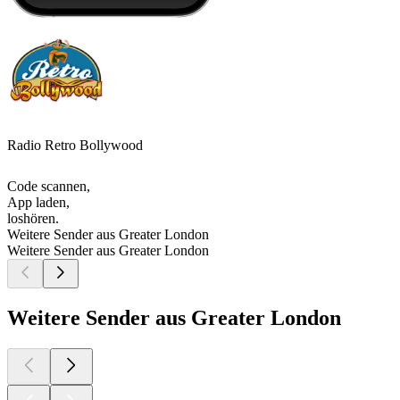
Radio Retro Bollywood
Code scannen,
App laden,
loshören.
Weitere Sender aus Greater London
Weitere Sender aus Greater London
Weitere Sender aus Greater London