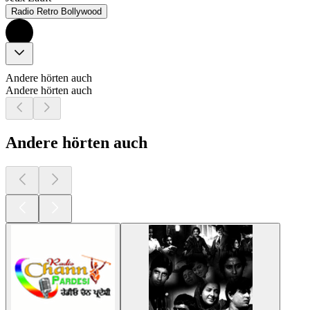
Radio Retro Bollywood
Andere hörten auch
Andere hörten auch
Andere hörten auch