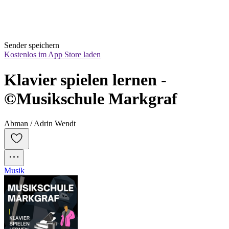
Sender speichern
Kostenlos im App Store laden
Klavier spielen lernen - 
©Musikschule Markgraf
Abman / Adrin Wendt
Musik