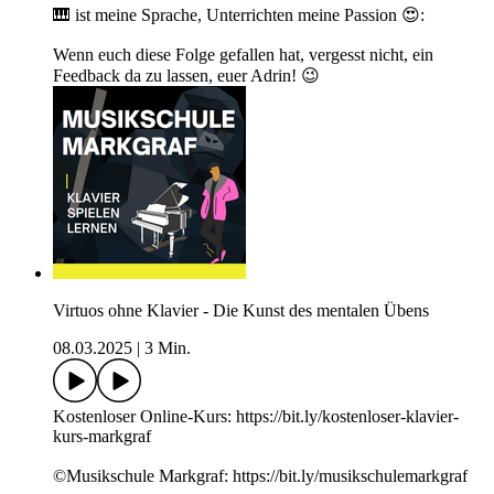
🎹 ist meine Sprache, Unterrichten meine Passion 😍:
Wenn euch diese Folge gefallen hat, vergesst nicht, ein
Feedback da zu lassen, euer Adrin! 😉
Virtuos ohne Klavier - Die Kunst des mentalen Übens
08.03.2025
|
3 Min.
Kostenloser Online-Kurs: https://bit.ly/kostenloser-klavier-
kurs-markgraf
©Musikschule Markgraf: https://bit.ly/musikschulemarkgraf