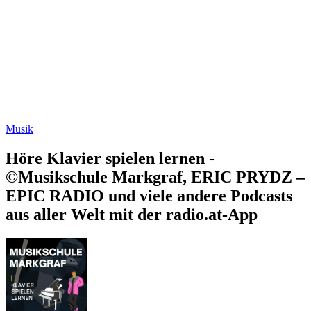
Musik
Höre Klavier spielen lernen -
©Musikschule Markgraf, ERIC PRYDZ –
EPIC RADIO und viele andere Podcasts
aus aller Welt mit der radio.at-App