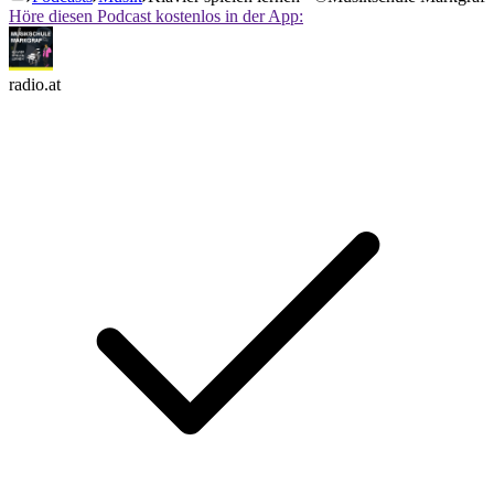
Höre diesen Podcast kostenlos in der App:
radio.at