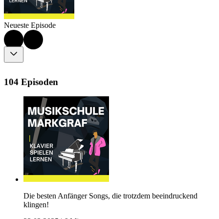
Neueste Episode
104 Episoden
Die besten Anfänger Songs, die trotzdem beeindruckend
klingen!