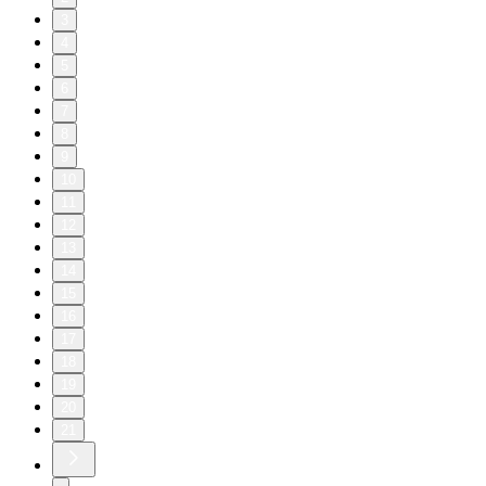
3
4
5
6
7
8
9
10
11
12
13
14
15
16
17
18
19
20
21