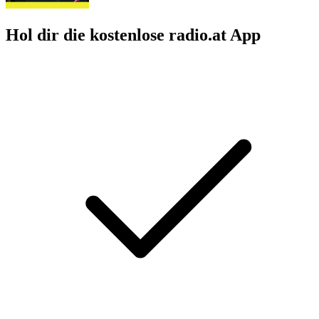
Hol dir die kostenlose radio.at App