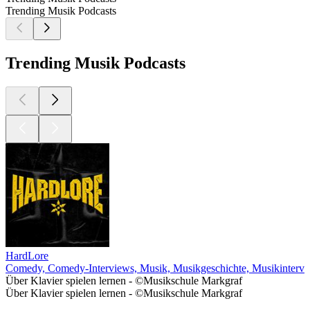
Trending Musik Podcasts
Trending Musik Podcasts
HardLore
Comedy, Comedy-Interviews, Musik, Musikgeschichte, Musikinterv
Über Klavier spielen lernen - ©Musikschule Markgraf
Über Klavier spielen lernen - ©Musikschule Markgraf