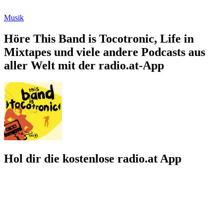
Musik
Höre This Band is Tocotronic, Life in
Mixtapes und viele andere Podcasts aus
aller Welt mit der radio.at-App
Hol dir die kostenlose radio.at App