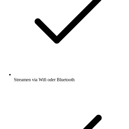
Streamen via Wifi oder Bluetooth