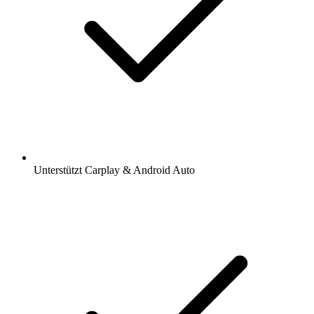
Unterstützt Carplay & Android Auto