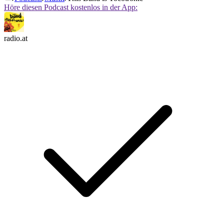
Höre diesen Podcast kostenlos in der App:
radio.at