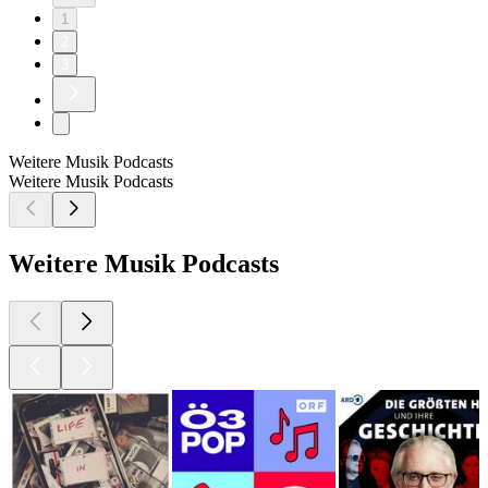
1
2
3
Weitere Musik Podcasts
Weitere Musik Podcasts
Weitere Musik Podcasts