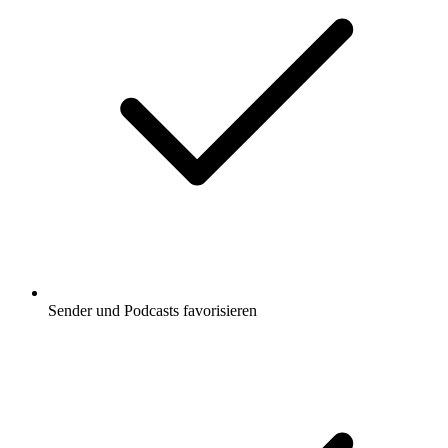
Sender und Podcasts favorisieren