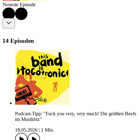
Neueste Episode
14 Episoden
Podcast-Tipp: "Fuck you very, very much! Die größten Beefs
im Musikbiz"
18.05.2026
|
1 Min.