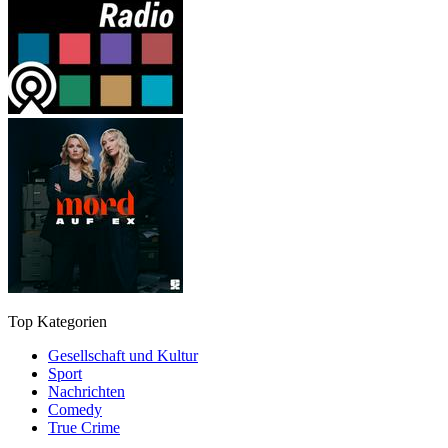
Top Kategorien
Gesellschaft und Kultur
Sport
Nachrichten
Comedy
True Crime