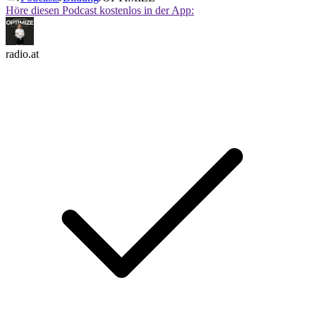
Höre diesen Podcast kostenlos in der App:
radio.at