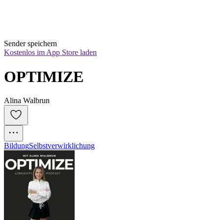
Sender speichern
Kostenlos im App Store laden
OPTIMIZE
Alina Walbrun
Bildung
Selbstverwirklichung