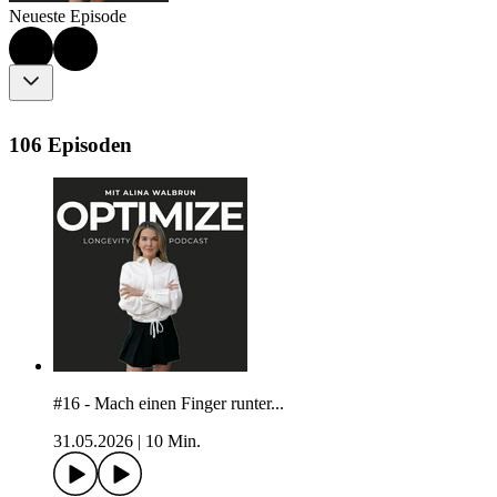
Neueste Episode
106 Episoden
#16 - Mach einen Finger runter...
31.05.2026
|
10 Min.