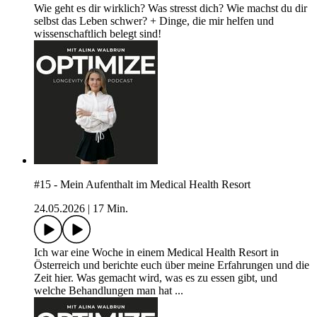
Wie geht es dir wirklich? Was stresst dich? Wie machst du dir
selbst das Leben schwer? + Dinge, die mir helfen und
wissenschaftlich belegt sind!
#15 - Mein Aufenthalt im Medical Health Resort
24.05.2026
|
17 Min.
Ich war eine Woche in einem Medical Health Resort in
Österreich und berichte euch über meine Erfahrungen und die
Zeit hier. Was gemacht wird, was es zu essen gibt, und
welche Behandlungen man hat ...