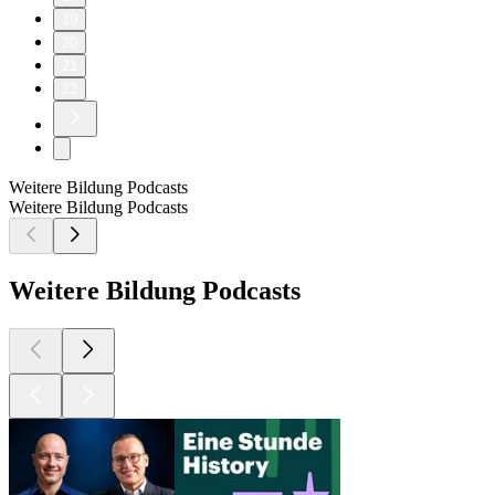
19
20
21
22
Weitere Bildung Podcasts
Weitere Bildung Podcasts
Weitere Bildung Podcasts