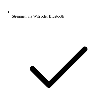
Streamen via Wifi oder Bluetooth