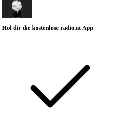
Hol dir die kostenlose radio.at App