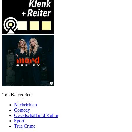
Top Kategorien
Nachrichten
Comedy
Gesellschaft und Kultur
Sport
True Crime