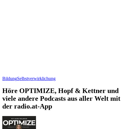
Bildung
Selbstverwirklichung
Höre OPTIMIZE, Hopf & Kettner und
viele andere Podcasts aus aller Welt mit
der radio.at-App