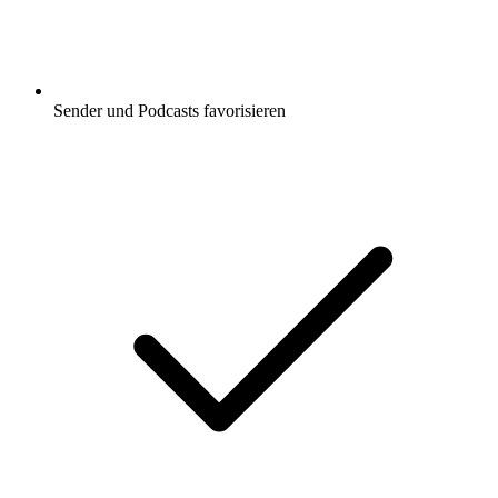
Sender und Podcasts favorisieren