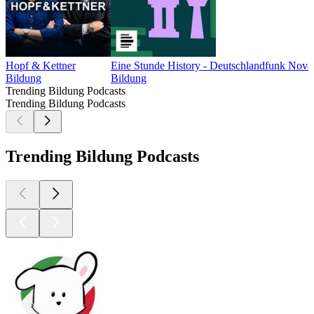
Hopf & Kettner
Eine Stunde History - Deutschlandfunk Nova
Bildung
Bildung
Trending Bildung Podcasts
Trending Bildung Podcasts
Trending Bildung Podcasts