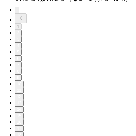
1
2
3
4
5
6
7
8
9
10
11
12
13
14
15
16
17
18