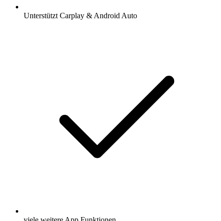
Unterstützt Carplay & Android Auto
viele weitere App Funktionen