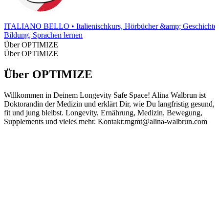
ITALIANO BELLO • Italienischkurs, Hörbücher &amp; Geschichte
Bildung, Sprachen lernen
Über OPTIMIZE
Über OPTIMIZE
Über OPTIMIZE
Willkommen in Deinem Longevity Safe Space! Alina Walbrun ist
Doktorandin der Medizin und erklärt Dir, wie Du langfristig gesund,
fit und jung bleibst. Longevity, Ernährung, Medizin, Bewegung,
Supplements und vieles mehr. Kontakt:mgmt@alina-walbrun.com
Podcast-Website