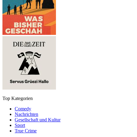
Top Kategorien
Comedy
Nachrichten
Gesellschaft und Kultur
Sport
True Crime