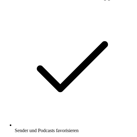
Sender und Podcasts favorisieren