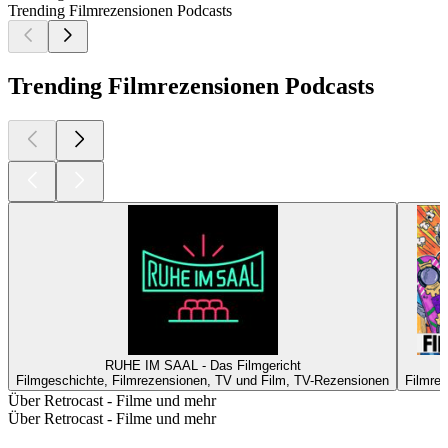
Trending Filmrezensionen Podcasts
Trending Filmrezensionen Podcasts
RUHE IM SAAL - Das Filmgericht
Filmgeschichte, Filmrezensionen, TV und Film, TV-Rezensionen
Filmre
Über Retrocast - Filme und mehr
Über Retrocast - Filme und mehr