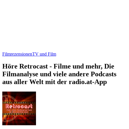
Filmrezensionen
TV und Film
Höre Retrocast - Filme und mehr, Die
Filmanalyse und viele andere Podcasts
aus aller Welt mit der radio.at-App