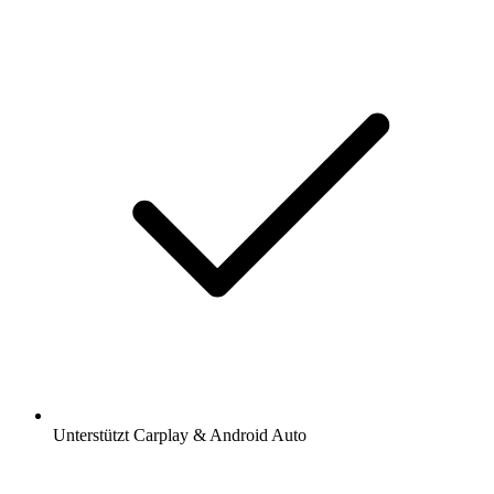
Unterstützt Carplay & Android Auto