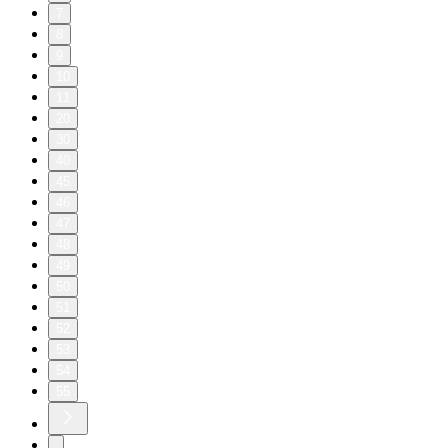
7
8
9
10
11
20
30
40
45
46
47
48
49
50
51
52
53
54
55