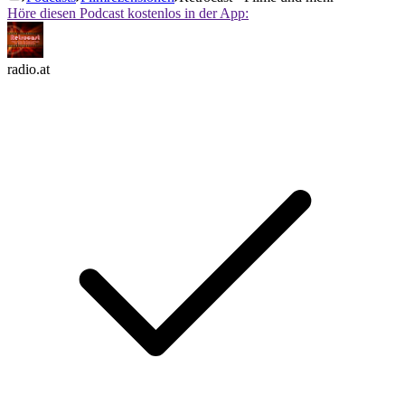
Höre diesen Podcast kostenlos in der App:
radio.at