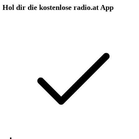
Hol dir die kostenlose radio.at App