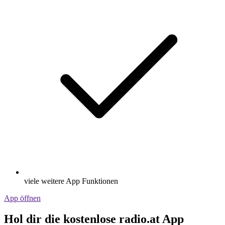
viele weitere App Funktionen
App öffnen
Hol dir die kostenlose radio.at App