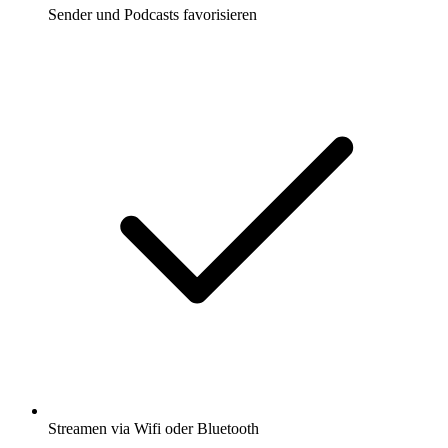
Sender und Podcasts favorisieren
Streamen via Wifi oder Bluetooth