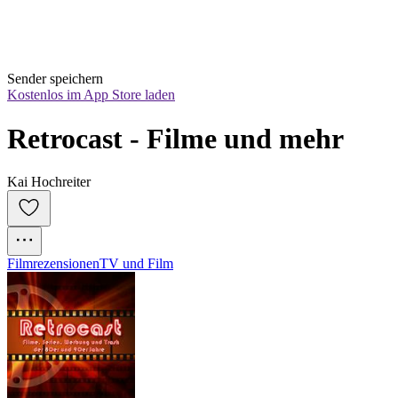
Sender speichern
Kostenlos im App Store laden
Retrocast - Filme und mehr
Kai Hochreiter
Filmrezensionen
TV und Film