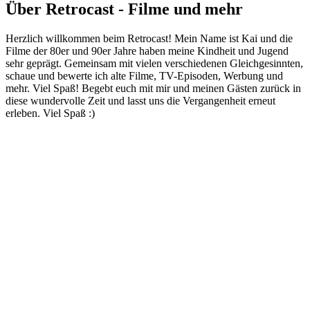
Über Retrocast - Filme und mehr
Herzlich willkommen beim Retrocast! Mein Name ist Kai und die
Filme der 80er und 90er Jahre haben meine Kindheit und Jugend
sehr geprägt. Gemeinsam mit vielen verschiedenen Gleichgesinnten,
schaue und bewerte ich alte Filme, TV-Episoden, Werbung und
mehr. Viel Spaß! Begebt euch mit mir und meinen Gästen zurück in
diese wundervolle Zeit und lasst uns die Vergangenheit erneut
erleben. Viel Spaß :)
Podcast-Website