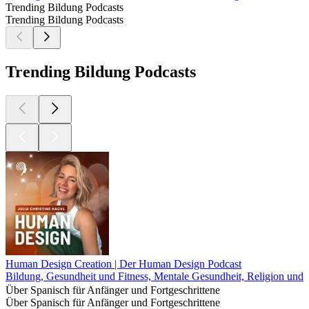
Trending Bildung Podcasts
Trending Bildung Podcasts
Trending Bildung Podcasts
Human Design Creation | Der Human Design Podcast
Bildung, Gesundheit und Fitness, Mentale Gesundheit, Religion und Spi
Über Spanisch für Anfänger und Fortgeschrittene
Über Spanisch für Anfänger und Fortgeschrittene