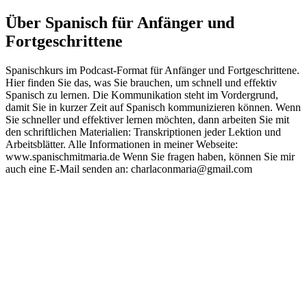
Über Spanisch für Anfänger und
Fortgeschrittene
Spanischkurs im Podcast-Format für Anfänger und Fortgeschrittene.
Hier finden Sie das, was Sie brauchen, um schnell und effektiv
Spanisch zu lernen. Die Kommunikation steht im Vordergrund,
damit Sie in kurzer Zeit auf Spanisch kommunizieren können. Wenn
Sie schneller und effektiver lernen möchten, dann arbeiten Sie mit
den schriftlichen Materialien: Transkriptionen jeder Lektion und
Arbeitsblätter. Alle Informationen in meiner Webseite:
www.spanischmitmaria.de Wenn Sie fragen haben, können Sie mir
auch eine E-Mail senden an: charlaconmaria@gmail.com
Podcast-Website