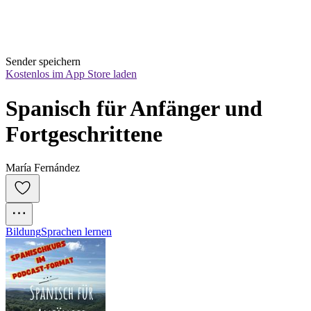
Sender speichern
Kostenlos im App Store laden
Spanisch für Anfänger und 
Fortgeschrittene
María Fernández
Bildung
Sprachen lernen