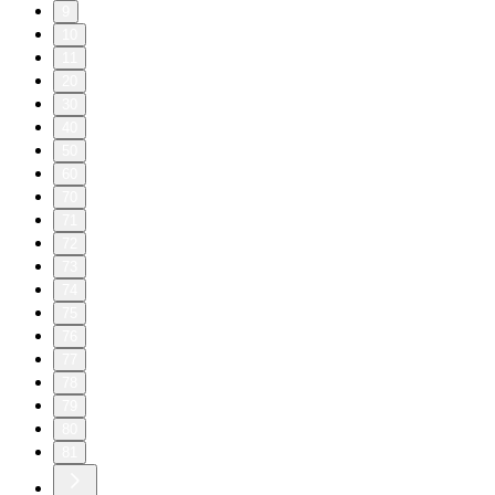
9
10
11
20
30
40
50
60
70
71
72
73
74
75
76
77
78
79
80
81