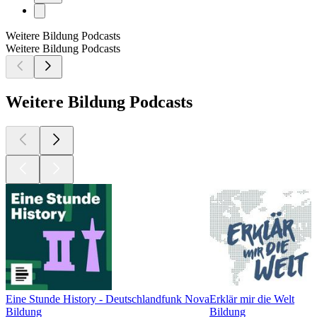
Weitere Bildung Podcasts
Weitere Bildung Podcasts
Weitere Bildung Podcasts
Eine Stunde History - Deutschlandfunk Nova
Erklär mir die Welt
Bildung
Bildung