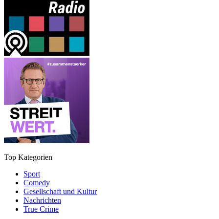
Top Kategorien
Sport
Comedy
Gesellschaft und Kultur
Nachrichten
True Crime