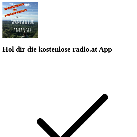
Hol dir die kostenlose radio.at App