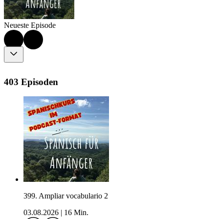
Neueste Episode
403 Episoden
399. Ampliar vocabulario 2
03.08.2026
|
16 Min.