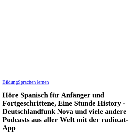
Bildung
Sprachen lernen
Höre Spanisch für Anfänger und
Fortgeschrittene, Eine Stunde History -
Deutschlandfunk Nova und viele andere
Podcasts aus aller Welt mit der radio.at-
App