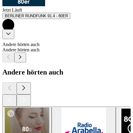
Jetzt Läuft
BERLINER RUNDFUNK 91.4 - 80ER
Andere hörten auch
Andere hörten auch
Andere hörten auch