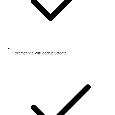
Streamen via Wifi oder Bluetooth