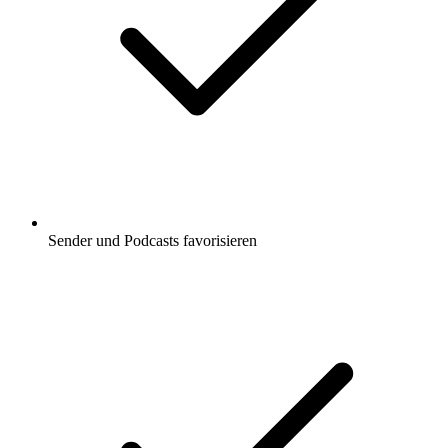
Sender und Podcasts favorisieren