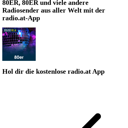
80ER, 80ER und viele andere
Radiosender aus aller Welt mit der
radio.at-App
Hol dir die kostenlose radio.at App