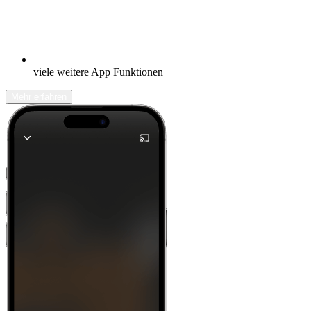
viele weitere App Funktionen
Mehr erfahren