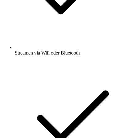
Streamen via Wifi oder Bluetooth