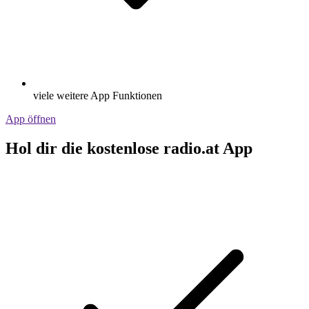
viele weitere App Funktionen
App öffnen
Hol dir die kostenlose radio.at App