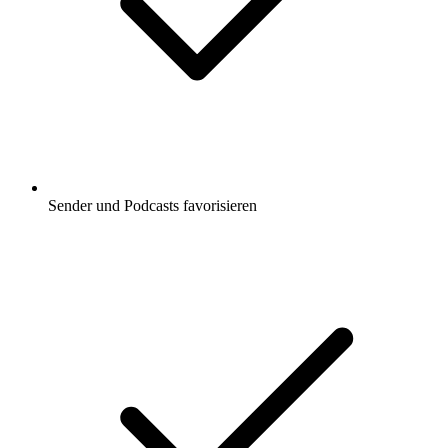
Sender und Podcasts favorisieren