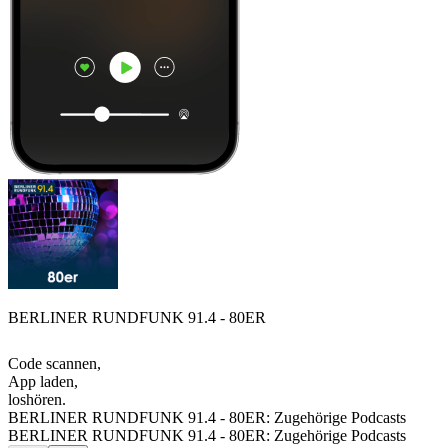
BERLINER RUNDFUNK 91.4 - 80ER
Code scannen,
App laden,
loshören.
BERLINER RUNDFUNK 91.4 - 80ER: Zugehörige Podcasts
BERLINER RUNDFUNK 91.4 - 80ER: Zugehörige Podcasts