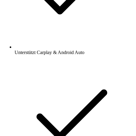
Unterstützt Carplay & Android Auto