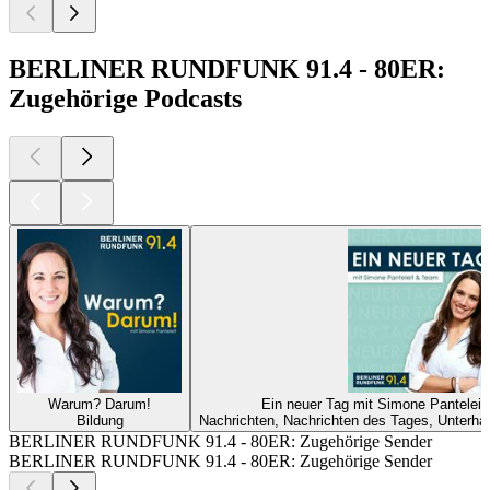
BERLINER RUNDFUNK 91.4 - 80ER:
Zugehörige Podcasts
Warum? Darum!
Ein neuer Tag mit Simone Panteleit
Bildung
Nachrichten, Nachrichten des Tages, Unterh
BERLINER RUNDFUNK 91.4 - 80ER: Zugehörige Sender
BERLINER RUNDFUNK 91.4 - 80ER: Zugehörige Sender