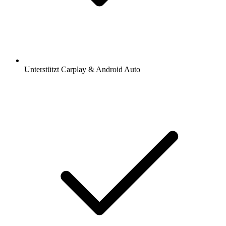
Unterstützt Carplay & Android Auto