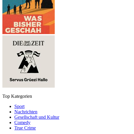
Top Kategorien
Sport
Nachrichten
Gesellschaft und Kultur
Comedy
True Crime