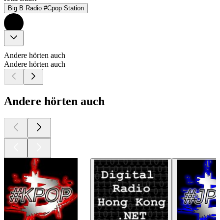
Big B Radio #Cpop Station
Andere hörten auch
Andere hörten auch
Andere hörten auch