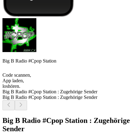
Big B Radio #Cpop Station
Code scannen,
App laden,
loshören.
Big B Radio #Cpop Station : Zugehörige Sender
Big B Radio #Cpop Station : Zugehörige Sender
Big B Radio #Cpop Station : Zugehörige
Sender