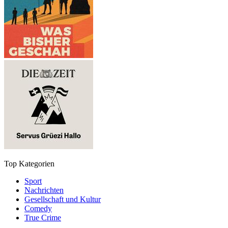
Top Kategorien
Sport
Nachrichten
Gesellschaft und Kultur
Comedy
True Crime