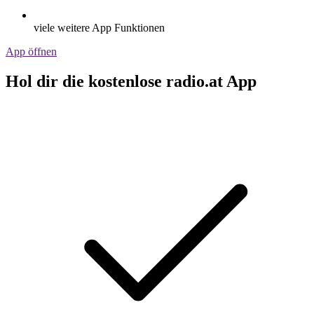
viele weitere App Funktionen
App öffnen
Hol dir die kostenlose radio.at App