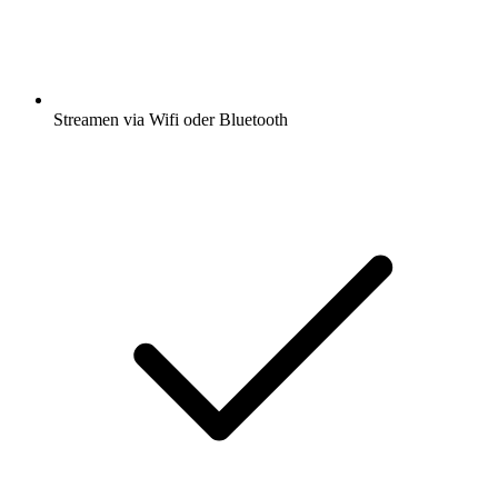
Streamen via Wifi oder Bluetooth