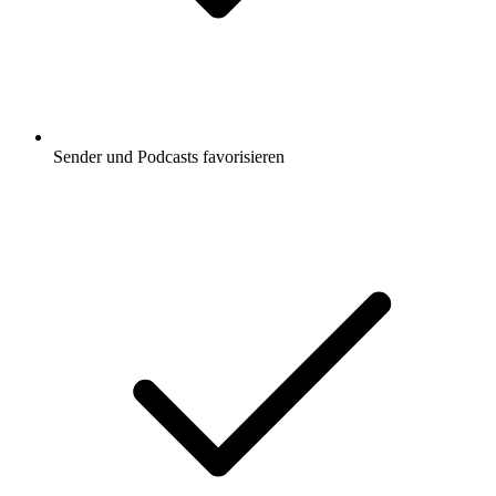
Sender und Podcasts favorisieren