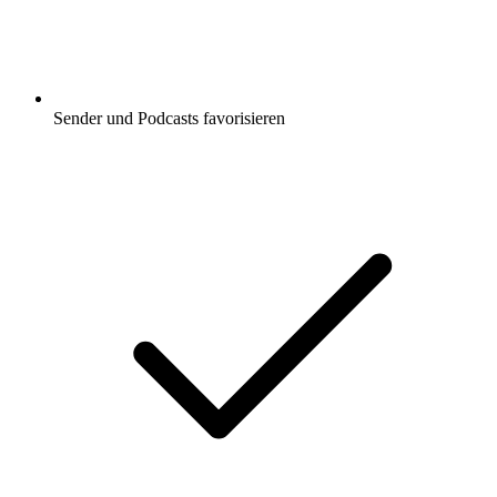
Sender und Podcasts favorisieren