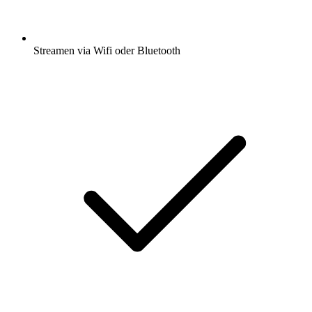
Streamen via Wifi oder Bluetooth