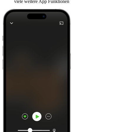
viele weitere App Funktionen