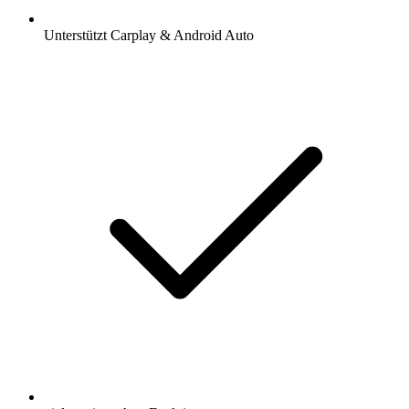
Unterstützt Carplay & Android Auto