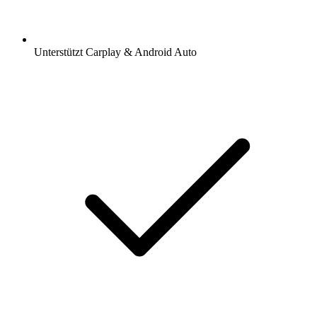
Unterstützt Carplay & Android Auto