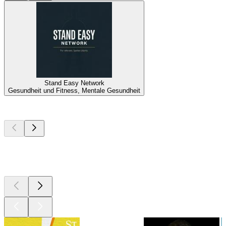
Stand Easy Network
Gesundheit und Fitness, Mentale Gesundheit
Top
Podcasts
Top
Podcasts
Top
Podcasts