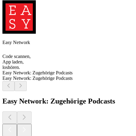
Easy Network
Code scannen,
App laden,
loshören.
Easy Network: Zugehörige Podcasts
Easy Network: Zugehörige Podcasts
Easy Network: Zugehörige Podcasts