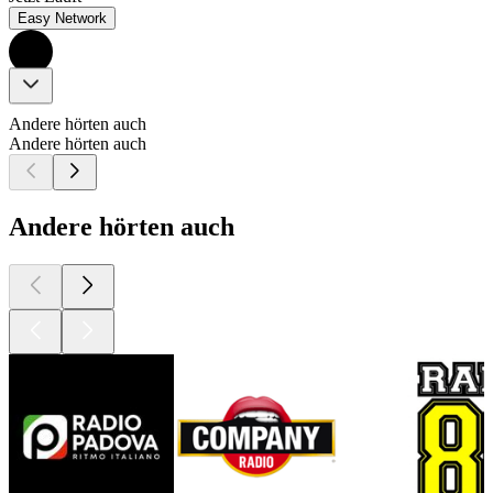
Easy Network
Andere hörten auch
Andere hörten auch
Andere hörten auch