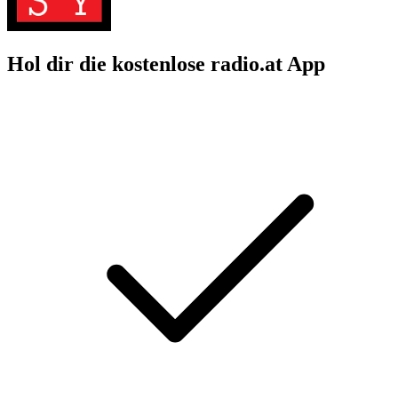
Hol dir die kostenlose radio.at App