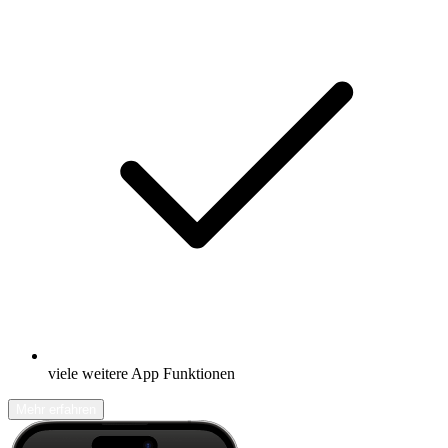
viele weitere App Funktionen
Mehr erfahren