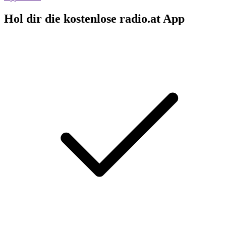
Hol dir die kostenlose radio.at App