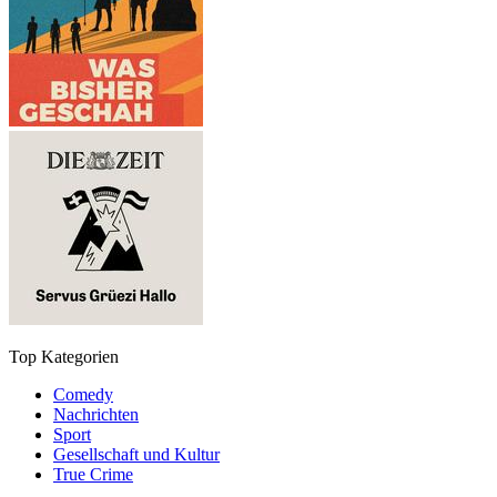
Top Kategorien
Comedy
Nachrichten
Sport
Gesellschaft und Kultur
True Crime