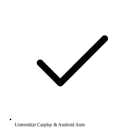
Unterstützt Carplay & Android Auto