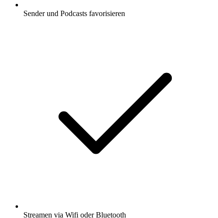
Sender und Podcasts favorisieren
Streamen via Wifi oder Bluetooth