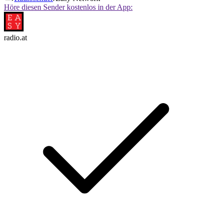
Höre diesen Sender kostenlos in der App:
radio.at