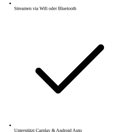
Streamen via Wifi oder Bluetooth
Unterstützt Carplay & Android Auto