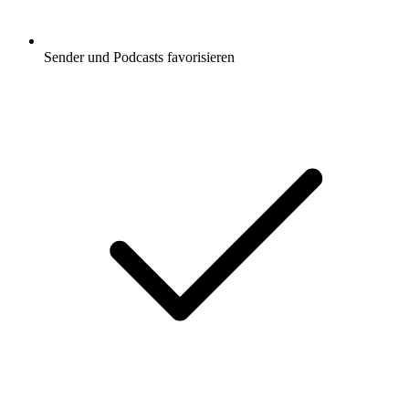
Sender und Podcasts favorisieren