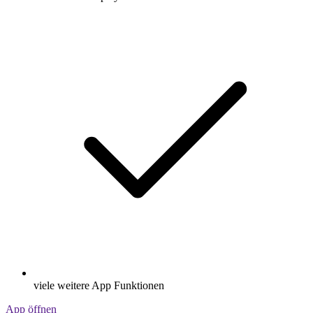
viele weitere App Funktionen
App öffnen