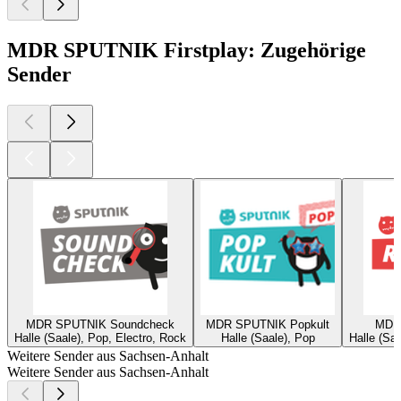
MDR SPUTNIK Firstplay: Zugehörige
Sender
MDR SPUTNIK Soundcheck
MDR SPUTNIK Popkult
MDR
Halle (Saale), Pop, Electro, Rock
Halle (Saale), Pop
Halle (Saa
Weitere Sender aus Sachsen-Anhalt
Weitere Sender aus Sachsen-Anhalt