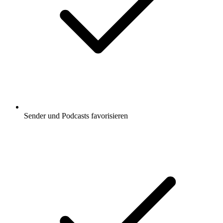
Sender und Podcasts favorisieren