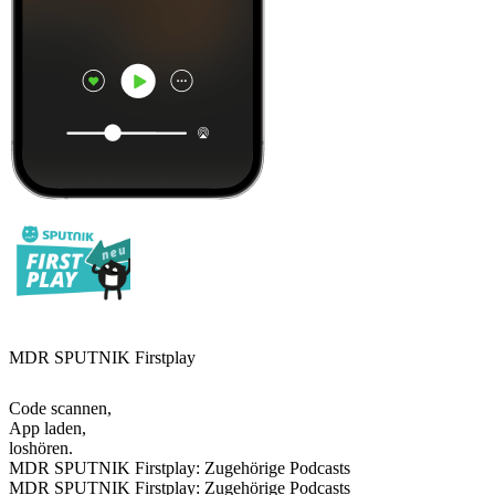
MDR SPUTNIK Firstplay
Code scannen,
App laden,
loshören.
MDR SPUTNIK Firstplay: Zugehörige Podcasts
MDR SPUTNIK Firstplay: Zugehörige Podcasts