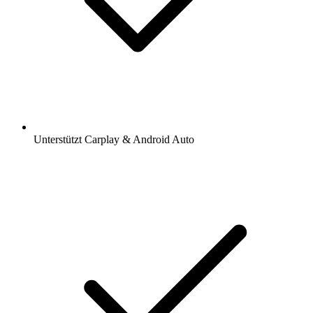
Unterstützt Carplay & Android Auto