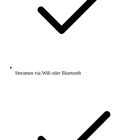
Streamen via Wifi oder Bluetooth