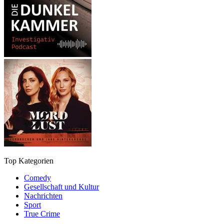
Top Kategorien
Comedy
Gesellschaft und Kultur
Nachrichten
Sport
True Crime