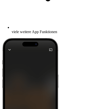
viele weitere App Funktionen