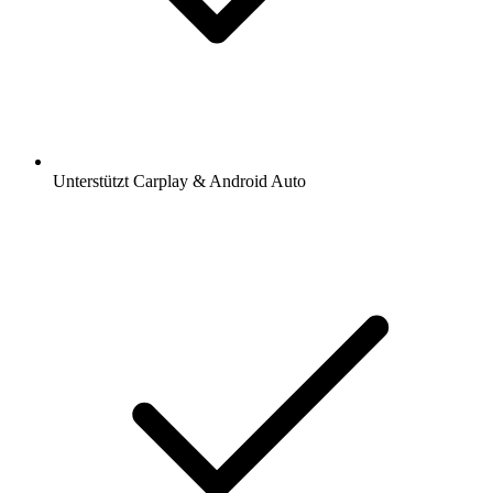
Unterstützt Carplay & Android Auto