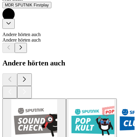
MDR SPUTNIK Firstplay
Andere hörten auch
Andere hörten auch
Andere hörten auch