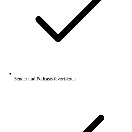
Sender und Podcasts favorisieren