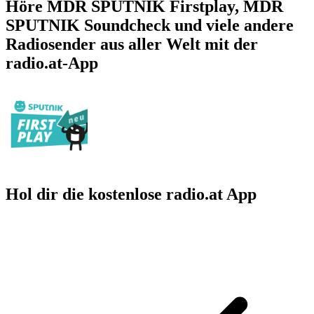
Höre MDR SPUTNIK Firstplay, MDR
SPUTNIK Soundcheck und viele andere
Radiosender aus aller Welt mit der
radio.at-App
Hol dir die kostenlose radio.at App