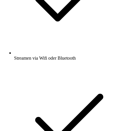
Streamen via Wifi oder Bluetooth