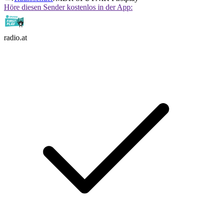
Höre diesen Sender kostenlos in der App:
radio.at