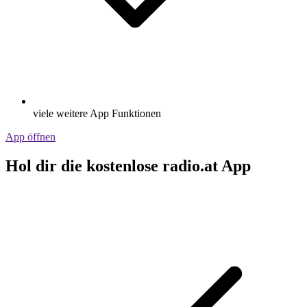
viele weitere App Funktionen
App öffnen
Hol dir die kostenlose radio.at App