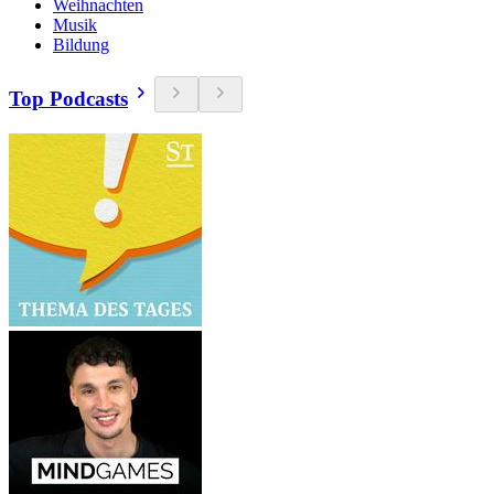
Weihnachten
Musik
Bildung
Top Podcasts