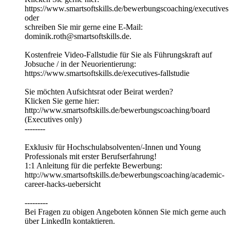
https://www.smartsoftskills.de/bewerbungscoaching/executives
oder
schreiben Sie mir gerne eine E-Mail:
dominik.roth@smartsoftskills.de.
Kostenfreie Video-Fallstudie für Sie als Führungskraft auf
Jobsuche / in der Neuorientierung:
https://www.smartsoftskills.de/executives-fallstudie
Sie möchten Aufsichtsrat oder Beirat werden?
Klicken Sie gerne hier:
http://www.smartsoftskills.de/bewerbungscoaching/board
(Executives only)
--------
Exklusiv für Hochschulabsolventen/-Innen und Young
Professionals mit erster Berufserfahrung!
1:1 Anleitung für die perfekte Bewerbung:
http://www.smartsoftskills.de/bewerbungscoaching/academic-
career-hacks-uebersicht
---------
Bei Fragen zu obigen Angeboten können Sie mich gerne auch
über LinkedIn kontaktieren.