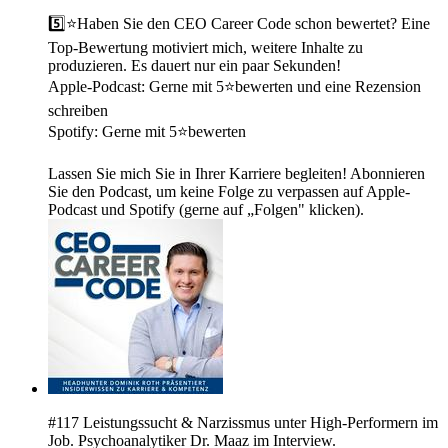
5️⃣⭐Haben Sie den CEO Career Code schon bewertet? Eine
Top-Bewertung motiviert mich, weitere Inhalte zu
produzieren. Es dauert nur ein paar Sekunden!
Apple-Podcast: Gerne mit 5⭐bewerten und eine Rezension
schreiben
Spotify: Gerne mit 5⭐bewerten
Lassen Sie mich Sie in Ihrer Karriere begleiten! Abonnieren
Sie den Podcast, um keine Folge zu verpassen auf Apple-
Podcast und Spotify (gerne auf „Folgen" klicken).
#117 Leistungssucht & Narzissmus unter High-Performern im
Job. Psychoanalytiker Dr. Maaz im Interview.