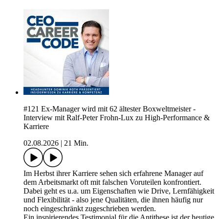
#121 Ex-Manager wird mit 62 ältester Boxweltmeister -
Interview mit Ralf-Peter Frohn-Lux zu High-Performance &
Karriere
02.08.2026
|
21 Min.
Im Herbst ihrer Karriere sehen sich erfahrene Manager auf
dem Arbeitsmarkt oft mit falschen Voruteilen konfrontiert.
Dabei geht es u.a. um Eigenschaften wie Drive, Lernfähigkeit
und Flexibilität - also jene Qualitäten, die ihnen häufig nur
noch eingeschränkt zugeschrieben werden.
Ein inspirierendes Testimonial für die Antithese ist der heutige