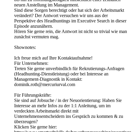
neuen Anstellung im Management.
Sind diese Sorgen berechtigt oder hat sich der Arbeitsmarkt
verändert? Der Antwort versuchen wir uns aus der
Perspektive des Headhuntings im Executive Search in dieser
Episode anzunähern.
Hören Sie gerne rein, die Antwort ist nicht so trivial wie man
zunächst vermuten mag.
Shownotes:
Ich freue mich auf Ihre Kontaktaufnahme!
Für Unternehmen:
Treten Sie gerne unverbindlich für Rekrutierungs-Anfragen
(Headhunting-Dienstleistung) oder bei Interesse an
Management-Diagnostik in Kontakt:
dominik.roth@mercuriurval.com
Für Führungskräfte:
Sie sind auf Jobsuche / in der Neuorientierung: Haben Sie
Interesse an mehr Infos zu der 1:1 Anleitung, um im
verdeckten Arbeitsmarkt direkt mit
Unternehmensentscheidern ins Gespräch zu kommen & zu
überzeugen?
Klicken Sie gerne hier: