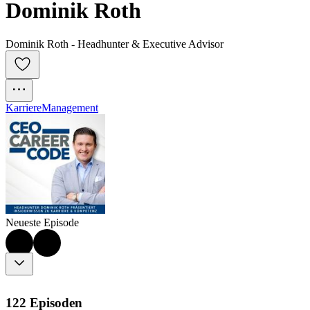
Dominik Roth
Dominik Roth - Headhunter & Executive Advisor
Karriere
Management
Neueste Episode
122 Episoden