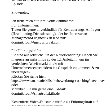
Episode.
Shownotes:
Ich freue mich auf Ihre Kontaktaufnahme!
Für Unternehmen:
Treten Sie gerne unverbindlich für Rekrutierungs-Anfragen
(Headhunting-Dienstleistung) oder bei Interesse an
Management-Diagnostik in Kontakt:
dominik.roth@mercuriurval.com
Für Führungskräfte:
Sie sind auf Jobsuche / in der Neuorientierung: Haben Sie
Interesse an mehr Infos zu der 1:1 Anleitung, um im
verdeckten Arbeitsmarkt direkt mit
Unternehmensentscheidern ins Gespräch zu kommen & zu
überzeugen?
Klicken Sie gerne hier:
https://www.smartsoftskills.de/bewerbungscoaching/executives
oder
schreiben Sie mir gerne eine E-Mail:
dominik.roth@smartsoftskills.de.
Kostenfreie Video-Fallstudie für Sie als Führungskraft auf