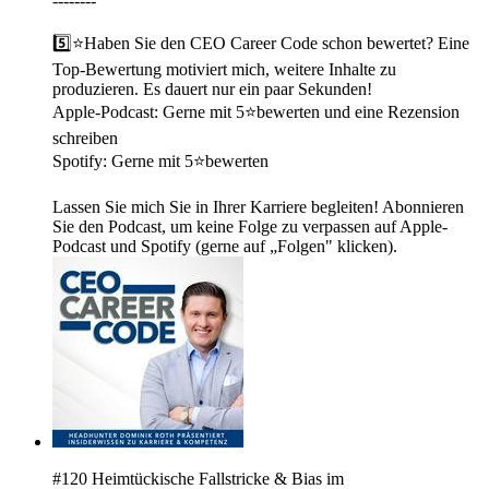
--------
5️⃣⭐Haben Sie den CEO Career Code schon bewertet? Eine
Top-Bewertung motiviert mich, weitere Inhalte zu
produzieren. Es dauert nur ein paar Sekunden!
Apple-Podcast: Gerne mit 5⭐bewerten und eine Rezension
schreiben
Spotify: Gerne mit 5⭐bewerten
Lassen Sie mich Sie in Ihrer Karriere begleiten! Abonnieren
Sie den Podcast, um keine Folge zu verpassen auf Apple-
Podcast und Spotify (gerne auf „Folgen" klicken).
#120 Heimtückische Fallstricke & Bias im