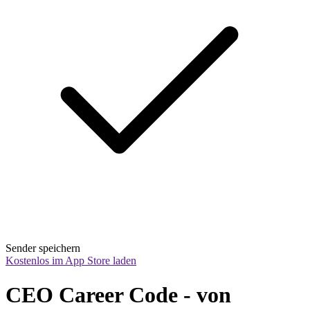
Sender speichern
Kostenlos im App Store laden
CEO Career Code - von 