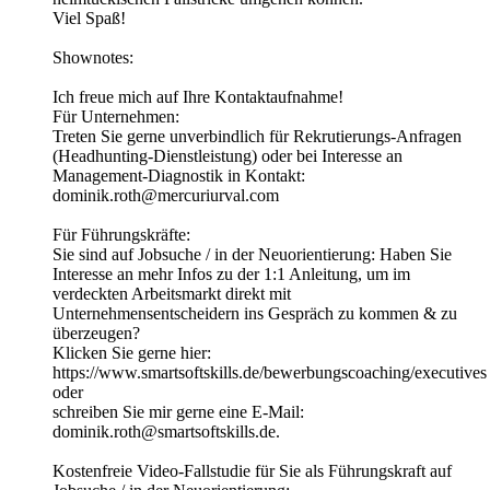
Viel Spaß!
Shownotes:
Ich freue mich auf Ihre Kontaktaufnahme!
Für Unternehmen:
Treten Sie gerne unverbindlich für Rekrutierungs-Anfragen
(Headhunting-Dienstleistung) oder bei Interesse an
Management-Diagnostik in Kontakt:
dominik.roth@mercuriurval.com
Für Führungskräfte:
Sie sind auf Jobsuche / in der Neuorientierung: Haben Sie
Interesse an mehr Infos zu der 1:1 Anleitung, um im
verdeckten Arbeitsmarkt direkt mit
Unternehmensentscheidern ins Gespräch zu kommen & zu
überzeugen?
Klicken Sie gerne hier:
https://www.smartsoftskills.de/bewerbungscoaching/executives
oder
schreiben Sie mir gerne eine E-Mail:
dominik.roth@smartsoftskills.de.
Kostenfreie Video-Fallstudie für Sie als Führungskraft auf