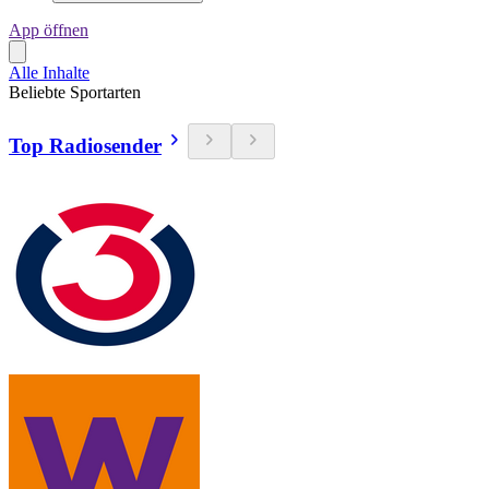
App öffnen
Alle Inhalte
Beliebte Sportarten
Top Radiosender