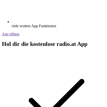
viele weitere App Funktionen
App öffnen
Hol dir die kostenlose radio.at App