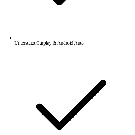
Unterstützt Carplay & Android Auto