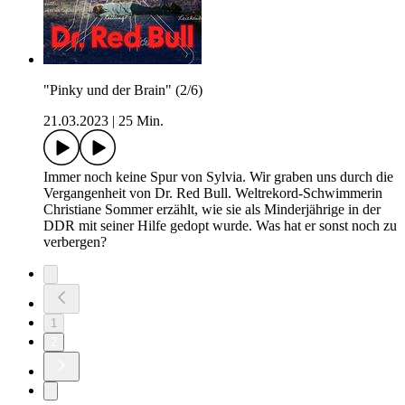
"Pinky und der Brain" (2/6)
21.03.2023
|
25 Min.
Immer noch keine Spur von Sylvia. Wir graben uns durch die
Vergangenheit von Dr. Red Bull. Weltrekord-Schwimmerin
Christiane Sommer erzählt, wie sie als Minderjährige in der
DDR mit seiner Hilfe gedopt wurde. Was hat er sonst noch zu
verbergen?
1
2