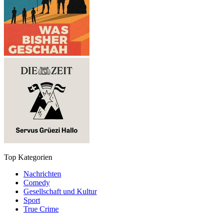
Top Kategorien
Nachrichten
Comedy
Gesellschaft und Kultur
Sport
True Crime