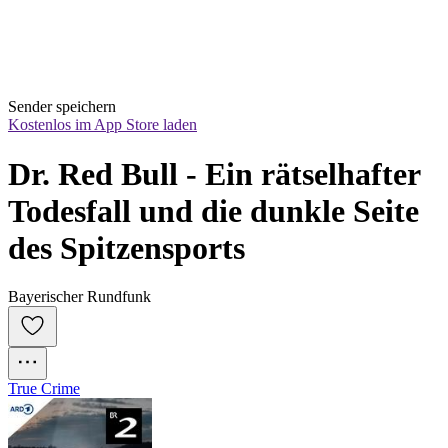
Sender speichern
Kostenlos im App Store laden
Dr. Red Bull - Ein rätselhafter 
Todesfall und die dunkle Seite 
des Spitzensports
Bayerischer Rundfunk
True Crime