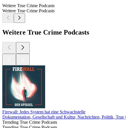
Weitere True Crime Podcasts
Weitere True Crime Podcasts
Weitere True Crime Podcasts
Firewall: Jedes System hat eine Schwachstelle
Dokumentation, Gesellschaft und Kultur, Nachrichten, Politik, True 
Trending True Crime Podcasts
Trending True Crime Podcasts