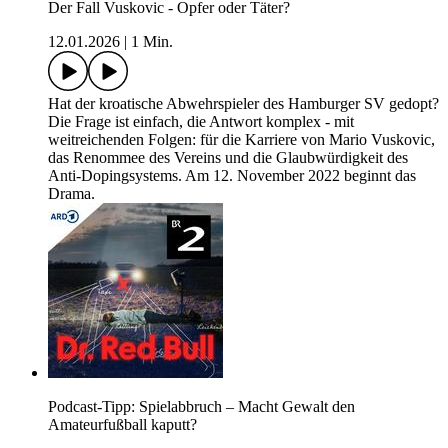
Der Fall Vuskovic - Opfer oder Täter?
12.01.2026
|
1 Min.
Hat der kroatische Abwehrspieler des Hamburger SV gedopt?
Die Frage ist einfach, die Antwort komplex - mit
weitreichenden Folgen: für die Karriere von Mario Vuskovic,
das Renommee des Vereins und die Glaubwürdigkeit des
Anti-Dopingsystems. Am 12. November 2022 beginnt das
Drama.
Podcast-Tipp: Spielabbruch – Macht Gewalt den
Amateurfußball kaputt?