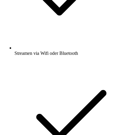
Streamen via Wifi oder Bluetooth