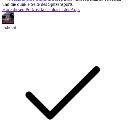
und die dunkle Seite des Spitzensports
Höre diesen Podcast kostenlos in der App:
radio.at