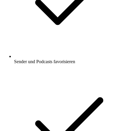
Sender und Podcasts favorisieren