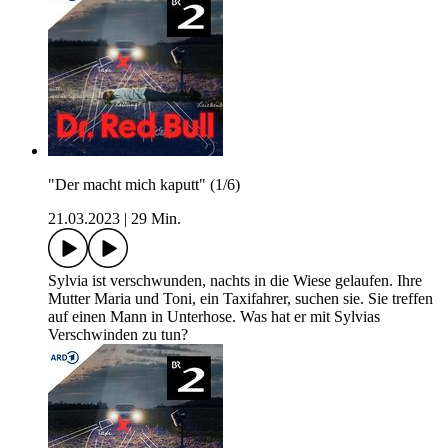
"Der macht mich kaputt" (1/6)
21.03.2023
|
29 Min.
Sylvia ist verschwunden, nachts in die Wiese gelaufen. Ihre
Mutter Maria und Toni, ein Taxifahrer, suchen sie. Sie treffen
auf einen Mann in Unterhose. Was hat er mit Sylvias
Verschwinden zu tun?