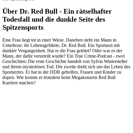
Über Dr. Red Bull - Ein rätselhafter
Todesfall und die dunkle Seite des
Spitzensports
Eine Frau liegt tot in einer Wiese. Daneben steht ein Mann in
Unterhose: ihr Lebensgefährte, Dr. Red Bull. Ein Sportarzt mit
dunkler Vergangenheit. Hat er die Frau getötet? Oder war es der
Mann, der dafür verurteilt wurde? Ein True Crime-Podcast - zwei
Geschichten: Die erste Geschichte handelt von Sylvia Wintersteller
und ihrem mysteriösen Tod. Die zweite dreht sich um das Leben des
Sportarztes. Er hat in der DDR geholfen, Frauen und Kinder zu
dopen. Wie konnte er trotzdem beim Megakonzern Red Bull
Karriere machen?
Podcast-Website