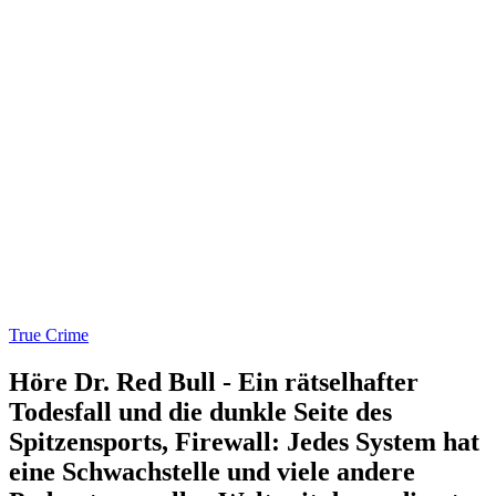
True Crime
Höre Dr. Red Bull - Ein rätselhafter
Todesfall und die dunkle Seite des
Spitzensports, Firewall: Jedes System hat
eine Schwachstelle und viele andere