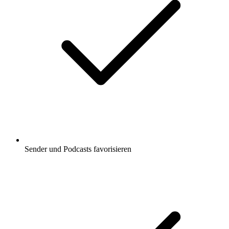
Sender und Podcasts favorisieren