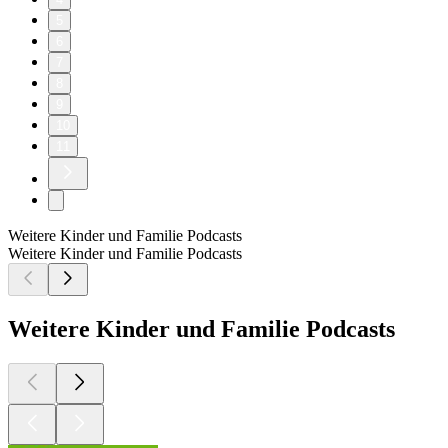
5
6
7
8
9
10
11
Weitere Kinder und Familie Podcasts
Weitere Kinder und Familie Podcasts
Weitere Kinder und Familie Podcasts