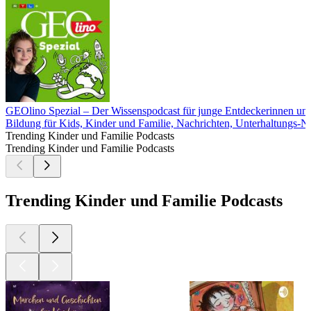
GEOlino Spezial – Der Wissenspodcast für junge Entdeckerinnen un
Bildung für Kids, Kinder und Familie, Nachrichten, Unterhaltungs-
Trending Kinder und Familie Podcasts
Trending Kinder und Familie Podcasts
Trending Kinder und Familie Podcasts