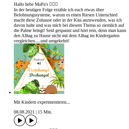
Hallo liebe MaPa's 🙋🏼‍♀️
In der heutigen Folge erzähle ich euch etwas über
Belohnungssysteme, warum es einen Riesen Unterschied
macht diese Zuhause oder in der Kita anzuwenden, was ich
davon halte und was mich bei diesem Thema so ziemlich auf
die Palme bringt! Seid gespannt und hört rein, denn man kann
den Alltag zu Hause nicht mit dem Alltag im Kindergarten
vergleichen.....und umgekehrt!
Mit Kindern experimentieren...
08.08.2021
|
15 Min.