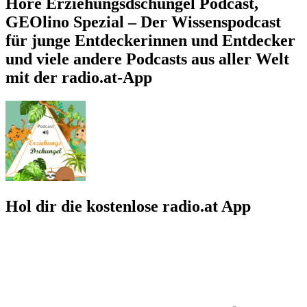
Höre Erziehungsdschungel Podcast,
GEOlino Spezial – Der Wissenspodcast
für junge Entdeckerinnen und Entdecker
und viele andere Podcasts aus aller Welt
mit der radio.at-App
Hol dir die kostenlose radio.at App