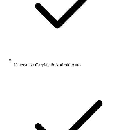
Unterstützt Carplay & Android Auto