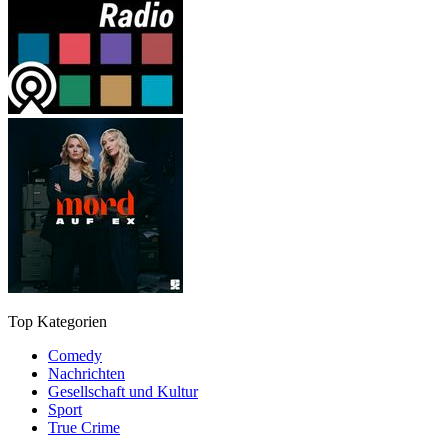
Top Kategorien
Comedy
Nachrichten
Gesellschaft und Kultur
Sport
True Crime