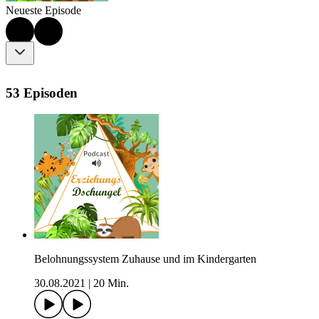
Neueste Episode
53 Episoden
Belohnungssystem Zuhause und im Kindergarten
30.08.2021
|
20 Min.