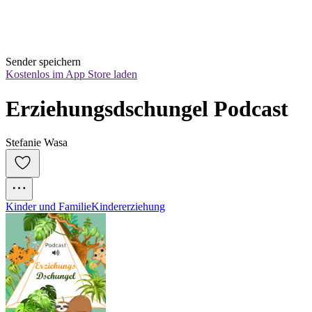
Sender speichern
Kostenlos im App Store laden
Erziehungsdschungel Podcast
Stefanie Wasa
Kinder und Familie
Kindererziehung