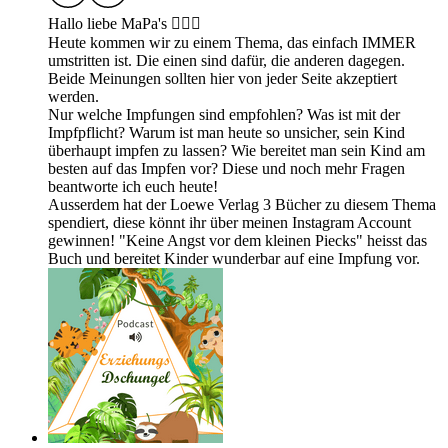
Hallo liebe MaPa's 🙋🏼‍♀️
Heute kommen wir zu einem Thema, das einfach IMMER
umstritten ist. Die einen sind dafür, die anderen dagegen.
Beide Meinungen sollten hier von jeder Seite akzeptiert
werden.
Nur welche Impfungen sind empfohlen? Was ist mit der
Impfpflicht? Warum ist man heute so unsicher, sein Kind
überhaupt impfen zu lassen? Wie bereitet man sein Kind am
besten auf das Impfen vor? Diese und noch mehr Fragen
beantworte ich euch heute!
Ausserdem hat der Loewe Verlag 3 Bücher zu diesem Thema
spendiert, diese könnt ihr über meinen Instagram Account
gewinnen! "Keine Angst vor dem kleinen Piecks" heisst das
Buch und bereitet Kinder wunderbar auf eine Impfung vor.