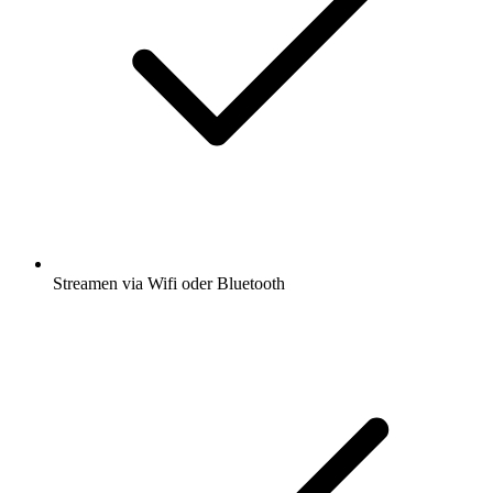
Streamen via Wifi oder Bluetooth