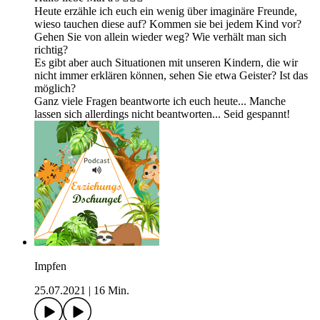
Heute erzähle ich euch ein wenig über imaginäre Freunde,
wieso tauchen diese auf? Kommen sie bei jedem Kind vor?
Gehen Sie von allein wieder weg? Wie verhält man sich
richtig?
Es gibt aber auch Situationen mit unseren Kindern, die wir
nicht immer erklären können, sehen Sie etwa Geister? Ist das
möglich?
Ganz viele Fragen beantworte ich euch heute... Manche
lassen sich allerdings nicht beantworten... Seid gespannt!
Impfen
25.07.2021
|
16 Min.