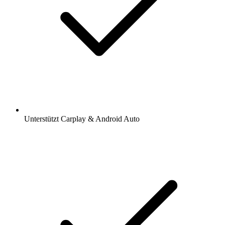
Unterstützt Carplay & Android Auto