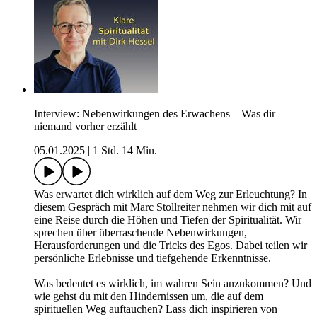
Interview: Nebenwirkungen des Erwachens – Was dir
niemand vorher erzählt
05.01.2025
|
1 Std. 14 Min.
Was erwartet dich wirklich auf dem Weg zur Erleuchtung? In
diesem Gespräch mit Marc Stollreiter nehmen wir dich mit auf
eine Reise durch die Höhen und Tiefen der Spiritualität. Wir
sprechen über überraschende Nebenwirkungen,
Herausforderungen und die Tricks des Egos. Dabei teilen wir
persönliche Erlebnisse und tiefgehende Erkenntnisse.
Was bedeutet es wirklich, im wahren Sein anzukommen? Und
wie gehst du mit den Hindernissen um, die auf dem
spirituellen Weg auftauchen? Lass dich inspirieren von