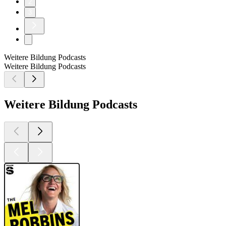
2
3
Weitere Bildung Podcasts
Weitere Bildung Podcasts
Weitere Bildung Podcasts