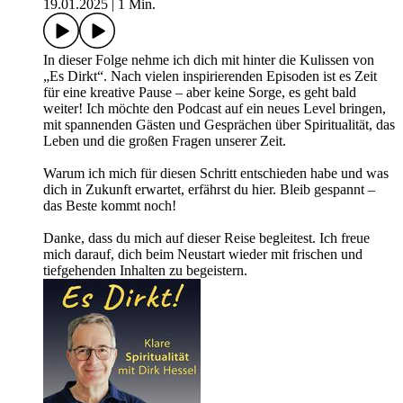
19.01.2025
|
1 Min.
In dieser Folge nehme ich dich mit hinter die Kulissen von
„Es Dirkt“. Nach vielen inspirierenden Episoden ist es Zeit
für eine kreative Pause – aber keine Sorge, es geht bald
weiter! Ich möchte den Podcast auf ein neues Level bringen,
mit spannenden Gästen und Gesprächen über Spiritualität, das
Leben und die großen Fragen unserer Zeit.
Warum ich mich für diesen Schritt entschieden habe und was
dich in Zukunft erwartet, erfährst du hier. Bleib gespannt –
das Beste kommt noch!
Danke, dass du mich auf dieser Reise begleitest. Ich freue
mich darauf, dich beim Neustart wieder mit frischen und
tiefgehenden Inhalten zu begeistern.