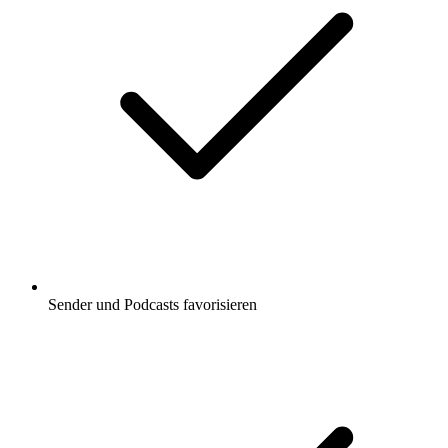
Sender und Podcasts favorisieren