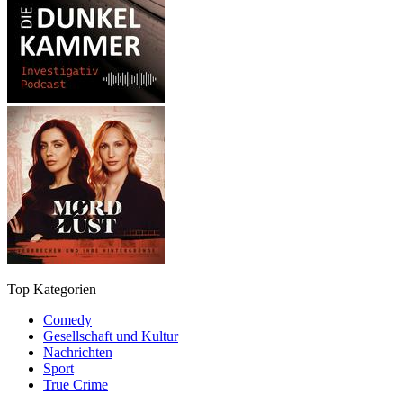
Top Kategorien
Comedy
Gesellschaft und Kultur
Nachrichten
Sport
True Crime