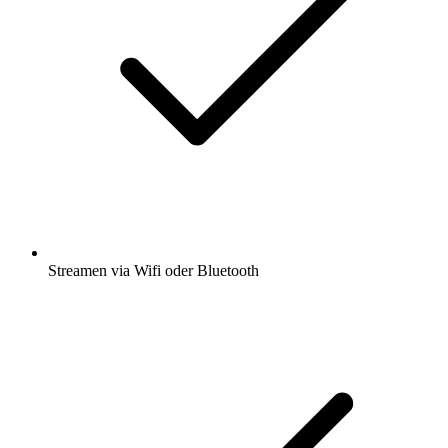
Streamen via Wifi oder Bluetooth