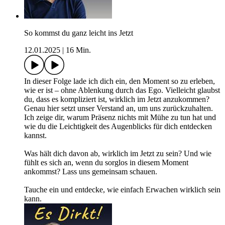
So kommst du ganz leicht ins Jetzt
12.01.2025
|
16 Min.
In dieser Folge lade ich dich ein, den Moment so zu erleben,
wie er ist – ohne Ablenkung durch das Ego. Vielleicht glaubst
du, dass es kompliziert ist, wirklich im Jetzt anzukommen?
Genau hier setzt unser Verstand an, um uns zurückzuhalten.
Ich zeige dir, warum Präsenz nichts mit Mühe zu tun hat und
wie du die Leichtigkeit des Augenblicks für dich entdecken
kannst.
Was hält dich davon ab, wirklich im Jetzt zu sein? Und wie
fühlt es sich an, wenn du sorglos in diesem Moment
ankommst? Lass uns gemeinsam schauen.
Tauche ein und entdecke, wie einfach Erwachen wirklich sein
kann.