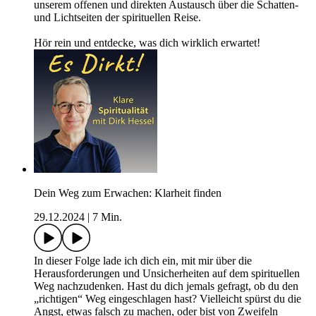
unserem offenen und direkten Austausch über die Schatten-
und Lichtseiten der spirituellen Reise.
Hör rein und entdecke, was dich wirklich erwartet!
Dein Weg zum Erwachen: Klarheit finden
29.12.2024
|
7 Min.
In dieser Folge lade ich dich ein, mit mir über die
Herausforderungen und Unsicherheiten auf dem spirituellen
Weg nachzudenken. Hast du dich jemals gefragt, ob du den
„richtigen“ Weg eingeschlagen hast? Vielleicht spürst du die
Angst, etwas falsch zu machen, oder bist von Zweifeln