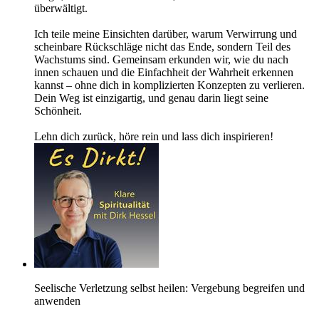
überwältigt.
Ich teile meine Einsichten darüber, warum Verwirrung und
scheinbare Rückschläge nicht das Ende, sondern Teil des
Wachstums sind. Gemeinsam erkunden wir, wie du nach
innen schauen und die Einfachheit der Wahrheit erkennen
kannst – ohne dich in komplizierten Konzepten zu verlieren.
Dein Weg ist einzigartig, und genau darin liegt seine
Schönheit.
Lehn dich zurück, höre rein und lass dich inspirieren!
Seelische Verletzung selbst heilen: Vergebung begreifen und
anwenden