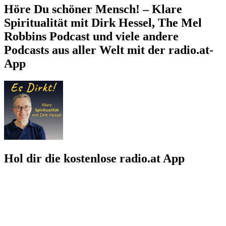
Höre Du schöner Mensch! – Klare
Spiritualität mit Dirk Hessel, The Mel
Robbins Podcast und viele andere
Podcasts aus aller Welt mit der radio.at-
App
Hol dir die kostenlose radio.at App