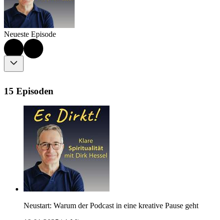
Neueste Episode
15 Episoden
Neustart: Warum der Podcast in eine kreative Pause geht