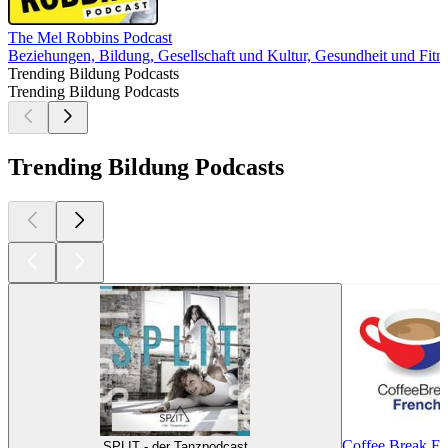
The Mel Robbins Podcast
Beziehungen, Bildung, Gesellschaft und Kultur, Gesundheit und Fitn
Trending Bildung Podcasts
Trending Bildung Podcasts
Trending Bildung Podcasts
Coffee Break Fr
SPLIT - der Tanzpodcast