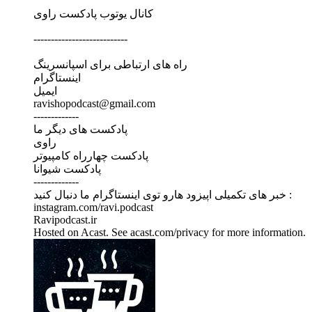
کانال یوتوب پادکست راوی
---------------------------
راه های ارتباطی برای اسپانسرینگ
اینستاگرام
ایمیل
ravishopodcast@gmail.com
-------------
پادکست های دیگر ما
راوی
پادکست چهارراه کامپیوتر
پادکست شیوانا
-------------
خبر های تکمیلی اپیزود هارو توی اینستاگرام ما دنبال کنید :
instagram.com/ravi.podcast
Ravipodcast.ir
Hosted on Acast. See acast.com/privacy for more information.