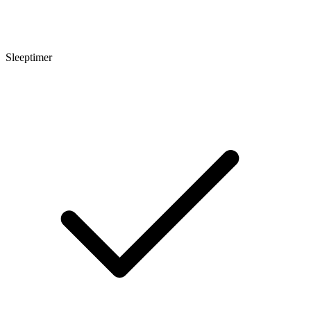
Sleeptimer