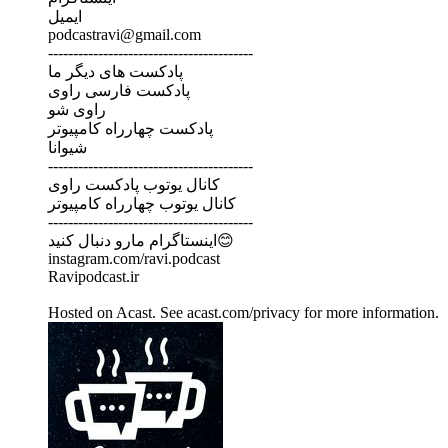
ایمیل
podcastravi@gmail.com
-----------------------------------------
پادکست های دیگر ما
پادکست فارسی راوی
راوی شو
پادکست چهارراه کامپیوتر
شیوانا
-----------------------------------------
کانال یوتوب پادکست راوی
کانال یوتوب چهارراه کامپیوتر
-----------------------------------------
اینستاگرام مارو دنبال کنید😊
instagram.com/ravi.podcast
Ravipodcast.ir
Hosted on Acast. See acast.com/privacy for more information.