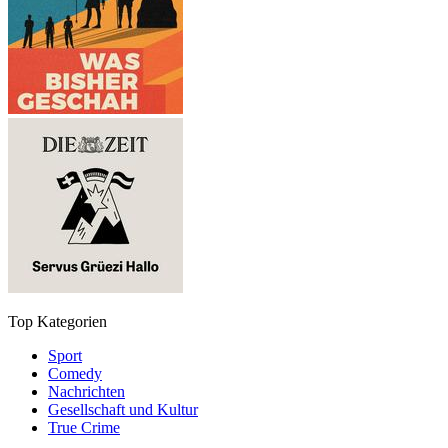
Top Kategorien
Sport
Comedy
Nachrichten
Gesellschaft und Kultur
True Crime