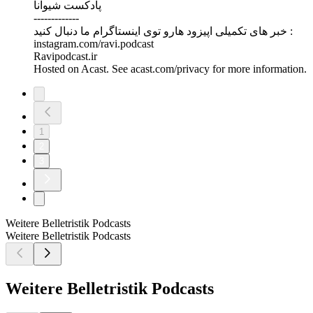
پادکست شیوانا
-------------
خبر های تکمیلی اپیزود هارو توی اینستاگرام ما دنبال کنید :
instagram.com/ravi.podcast
Ravipodcast.ir
Hosted on Acast. See acast.com/privacy for more information.
1
2
3
Weitere Belletristik Podcasts
Weitere Belletristik Podcasts
Weitere Belletristik Podcasts