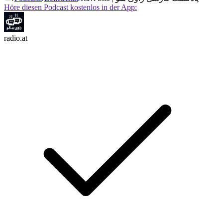
Höre diesen Podcast kostenlos in der App:
radio.at