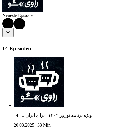
Neueste Episode
14 Episoden
14 - ...ویژه برنامه نوروز ۱۴۰۴ - برای ایران
20.03.2025
|
33 Min.