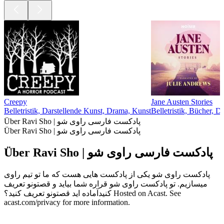
Creepy
Jane Austen Stories
Belletristik, Darstellende Kunst, Drama, Kunst
Belletristik, Bücher, 
Über Ravi Sho | پادکست فارسی راوی شو
Über Ravi Sho | پادکست فارسی راوی شو
Über Ravi Sho | پادکست فارسی راوی شو
پادکست راوی شو یکی از پادکست هایی هست که ما تو تیم راوی
میسازیم. تو پادکست راوی شو قراره شما بیاید و قصتونو تعریف
کنیدآماده اید قصتونو تعریف کنید؟ Hosted on Acast. See
acast.com/privacy for more information.
Podcast-Website