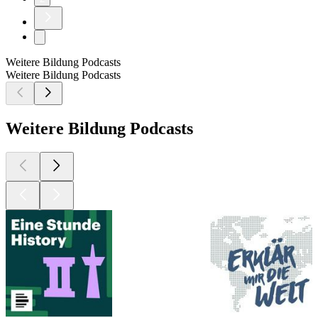
Weitere Bildung Podcasts
Weitere Bildung Podcasts
Weitere Bildung Podcasts