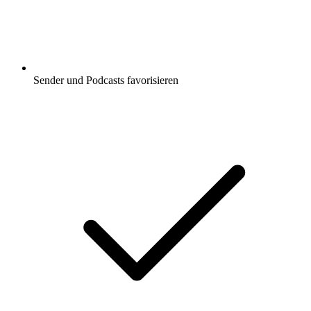
Sender und Podcasts favorisieren