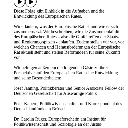
Diese Folge gibt Einblick in die Aufgaben und die
Entwicklung des Europäischen Rates.
Wir erläutern, was der Europäische Rat ist und wie er sich
zusammensetzt. Wir beschreiben, wie die Zusammenkünfte
des Europäischen Rates – also die Gipfeltreffen der Staats-
und Regierungsspitzen - ablaufen. Zudem stellen wir vor, vor
welchen Chancen und Herausforderungen der Europäische
Rat aktuell steht und stellen Reformideen für seine Zukunft
vor.
Wir befragen außerdem die folgenden Gäste zu ihrer
Perspektive auf den Europäischen Rat, seine Entwicklung
und seine Besonderheiten:
Josef Janning, Politikberater und Senior Associate Fellow der
Deutschen Gesellschaft für Auswärtige Politik
Peter Kapern, Politikwissenschaftler und Korrespondent des
Deutschlandfunks in Brüssel
Dr. Carolin Rüger, Europaforscherin am Institut für
Politikwissenschaft und Soziologie an der Justus-