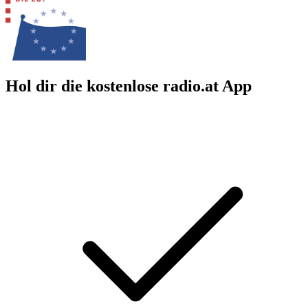
Hol dir die kostenlose radio.at App