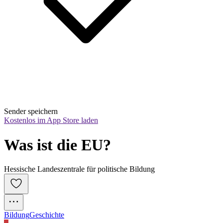
Sender speichern
Kostenlos im App Store laden
Was ist die EU?
Hessische Landeszentrale für politische Bildung
Bildung
Geschichte