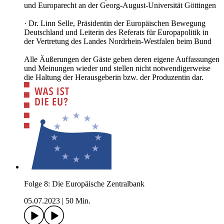
und Europarecht an der Georg-August-Universität Göttingen
· Dr. Linn Selle, Präsidentin der Europäischen Bewegung
Deutschland und Leiterin des Referats für Europapolitik in
der Vertretung des Landes Nordrhein-Westfalen beim Bund
Alle Äußerungen der Gäste geben deren eigene Auffassungen
und Meinungen wieder und stellen nicht notwendigerweise
die Haltung der Herausgeberin bzw. der Produzentin dar.
Folge 8: Die Europäische Zentralbank
05.07.2023
|
50 Min.