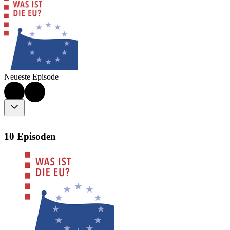
Neueste Episode
10 Episoden