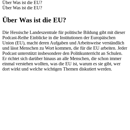
Über Was ist die EU?
Über Was ist die EU?
Über Was ist die EU?
Die Hessische Landeszentrale für politische Bildung gibt mit dieser
Podcast-Reihe Einblicke in die Institutionen der Europäischen
Union (EU), macht deren Aufgaben und Arbeitsweise verständlich
und lässt Menschen zu Wort kommen, die für die EU arbeiten. Jeder
Podcast unterstützt insbesondere den Politikunterricht an Schulen.
Er richtet sich darüber hinaus an alle Menschen, die schon immer
einmal verstehen wollten, was die EU ist, warum es sie gibt, wer
dort wirkt und welche wichtigen Themen diskutiert werden.
Podcast-Website