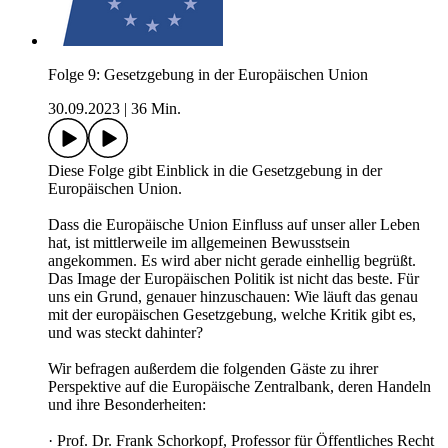
Folge 9: Gesetzgebung in der Europäischen Union
30.09.2023
|
36 Min.
Diese Folge gibt Einblick in die Gesetzgebung in der
Europäischen Union.
Dass die Europäische Union Einfluss auf unser aller Leben
hat, ist mittlerweile im allgemeinen Bewusstsein
angekommen. Es wird aber nicht gerade einhellig begrüßt.
Das Image der Europäischen Politik ist nicht das beste. Für
uns ein Grund, genauer hinzuschauen: Wie läuft das genau
mit der europäischen Gesetzgebung, welche Kritik gibt es,
und was steckt dahinter?
Wir befragen außerdem die folgenden Gäste zu ihrer
Perspektive auf die Europäische Zentralbank, deren Handeln
und ihre Besonderheiten:
· Prof. Dr. Frank Schorkopf, Professor für Öffentliches Recht