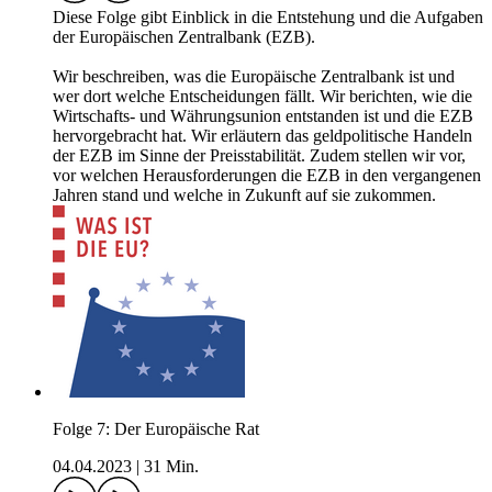
Diese Folge gibt Einblick in die Entstehung und die Aufgaben
der Europäischen Zentralbank (EZB).
Wir beschreiben, was die Europäische Zentralbank ist und
wer dort welche Entscheidungen fällt. Wir berichten, wie die
Wirtschafts- und Währungsunion entstanden ist und die EZB
hervorgebracht hat. Wir erläutern das geldpolitische Handeln
der EZB im Sinne der Preisstabilität. Zudem stellen wir vor,
vor welchen Herausforderungen die EZB in den vergangenen
Jahren stand und welche in Zukunft auf sie zukommen.
Folge 7: Der Europäische Rat
04.04.2023
|
31 Min.