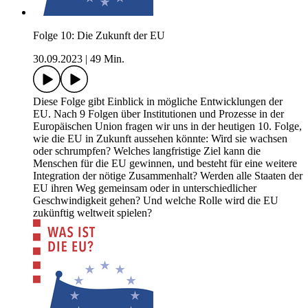
Folge 10: Die Zukunft der EU
30.09.2023
|
49 Min.
Diese Folge gibt Einblick in mögliche Entwicklungen der
EU. Nach 9 Folgen über Institutionen und Prozesse in der
Europäischen Union fragen wir uns in der heutigen 10. Folge,
wie die EU in Zukunft aussehen könnte: Wird sie wachsen
oder schrumpfen? Welches langfristige Ziel kann die
Menschen für die EU gewinnen, und besteht für eine weitere
Integration der nötige Zusammenhalt? Werden alle Staaten der
EU ihren Weg gemeinsam oder in unterschiedlicher
Geschwindigkeit gehen? Und welche Rolle wird die EU
zukünftig weltweit spielen?