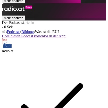
Mehr erfahren
Mehr erfahren
Der Podcast startet in
- 0 Sek.
Podcasts
Bildung
Was ist die EU?
Höre diesen Podcast kostenlos in der App:
radio.at