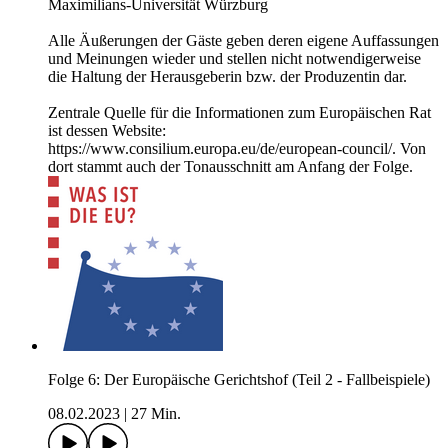
Maximilians-Universität Würzburg
Alle Äußerungen der Gäste geben deren eigene Auffassungen
und Meinungen wieder und stellen nicht notwendigerweise
die Haltung der Herausgeberin bzw. der Produzentin dar.
Zentrale Quelle für die Informationen zum Europäischen Rat
ist dessen Website:
https://www.consilium.europa.eu/de/european-council/. Von
dort stammt auch der Tonausschnitt am Anfang der Folge.
Folge 6: Der Europäische Gerichtshof (Teil 2 - Fallbeispiele)
08.02.2023
|
27 Min.