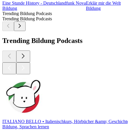
Eine Stunde History - Deutschlandfunk Nova
Erklär mir die Welt
Bildung
Bildung
Trending Bildung Podcasts
Trending Bildung Podcasts
Trending Bildung Podcasts
ITALIANO BELLO • Italienischkurs, Hörbücher &amp; Geschichte
Bildung, Sprachen lernen