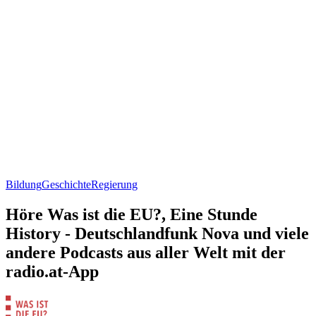
Bildung
Geschichte
Regierung
Höre Was ist die EU?, Eine Stunde
History - Deutschlandfunk Nova und viele
andere Podcasts aus aller Welt mit der
radio.at-App