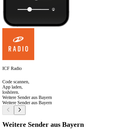
ICF Radio
Code scannen,
App laden,
loshören.
Weitere Sender aus Bayern
Weitere Sender aus Bayern
Weitere Sender aus Bayern