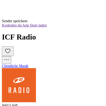
Sender speichern
Kostenlos im App Store laden
ICF Radio
Christliche Musik
Jetzt Läuft