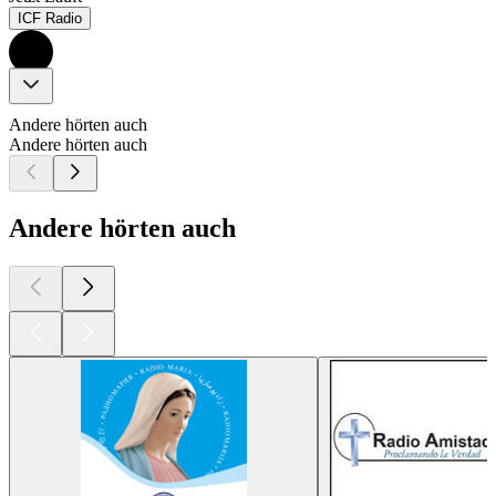
ICF Radio
Andere hörten auch
Andere hörten auch
Andere hörten auch