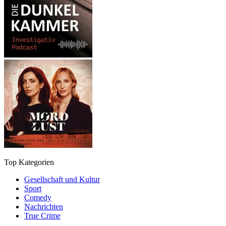
Top Kategorien
Gesellschaft und Kultur
Sport
Comedy
Nachrichten
True Crime