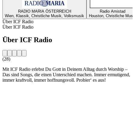
RADIO MARIA ÖSTERREICH
Radio Amistad
Wien, Klassik, Christliche Musik, Volksmusik
Houston, Christliche Musi
Über ICF Radio
Über ICF Radio
Über ICF Radio
(28)
Mit ICF Radio erlebst Du Gott in Deinem Alltag durch Worship –
Das sind Songs, die einen Unterschied machen. Immer ermutigend,
immer kraftvoll, immer hoffnungsvoll. Probier‘ es aus!
Sender-Website