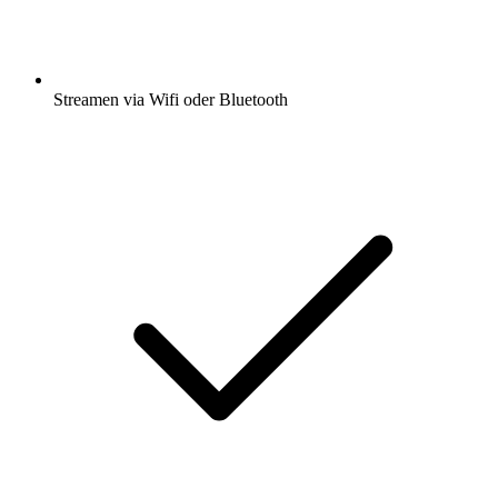
Streamen via Wifi oder Bluetooth