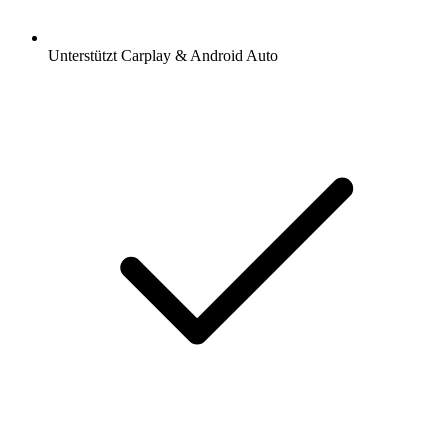
Unterstützt Carplay & Android Auto