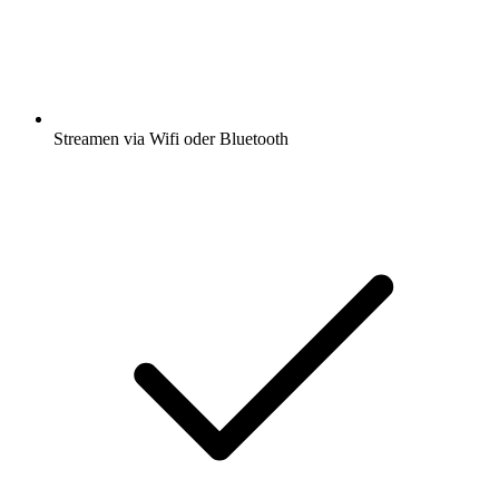
Streamen via Wifi oder Bluetooth