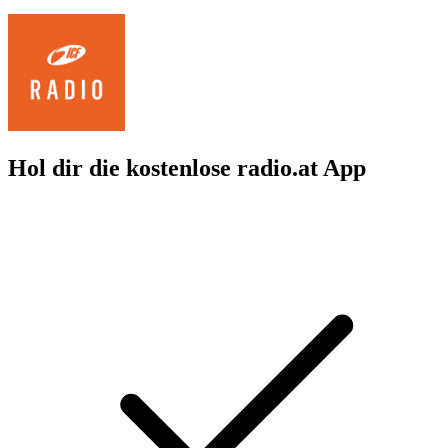
Hol dir die kostenlose radio.at App