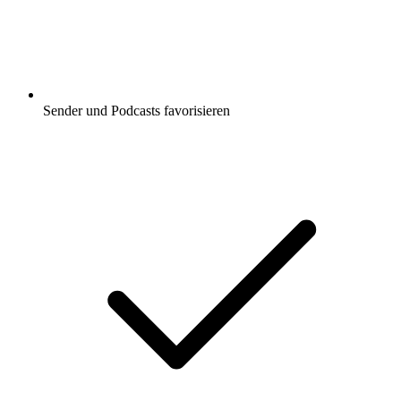
Sender und Podcasts favorisieren