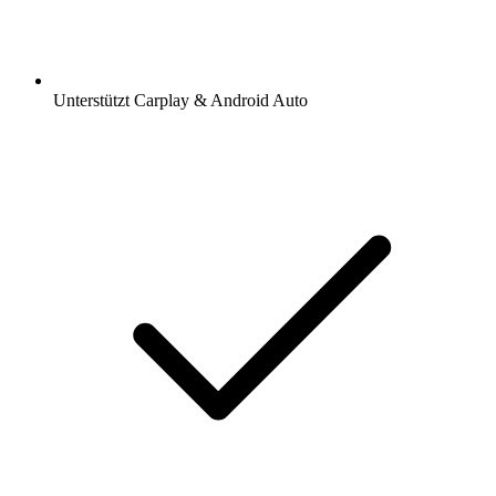
Unterstützt Carplay & Android Auto