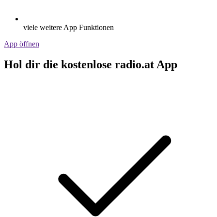
viele weitere App Funktionen
App öffnen
Hol dir die kostenlose radio.at App