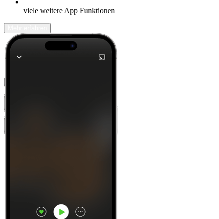
viele weitere App Funktionen
Mehr erfahren