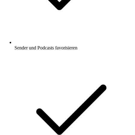
Sender und Podcasts favorisieren