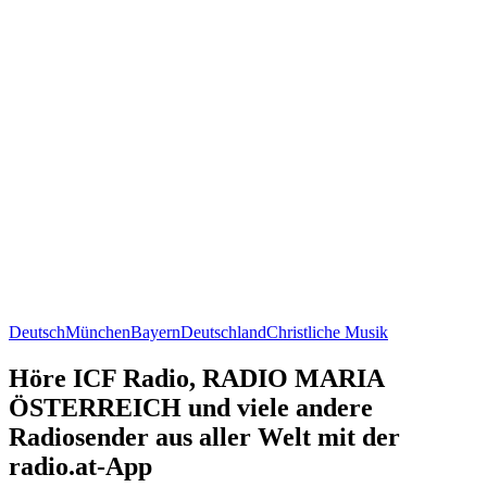
Deutsch
München
Bayern
Deutschland
Christliche Musik
Höre ICF Radio, RADIO MARIA
ÖSTERREICH und viele andere
Radiosender aus aller Welt mit der
radio.at-App