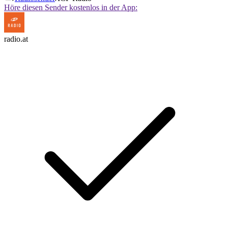
Höre diesen Sender kostenlos in der App:
radio.at