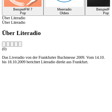
BeispielFM 7
Meerradio
BeispielF
Pop
Oldies
Pop
Über Literadio
Über Literadio
Über Literadio
(0)
Das Liveradio von der Frankfurter Buchmesse 2009. Vom 14.10.
bis 18.10.2009 berichtet Literadio direkt aus Frankfurt.
Sender-Website