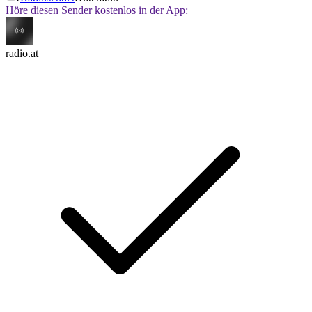
Höre diesen Sender kostenlos in der App:
radio.at