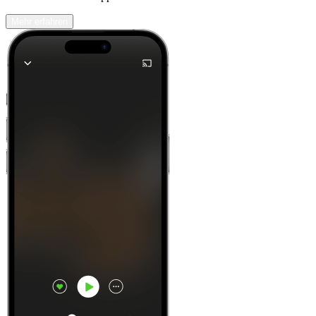
Mehr erfahren