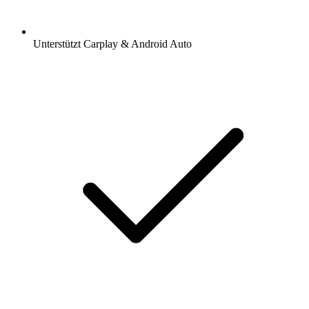
Unterstützt Carplay & Android Auto