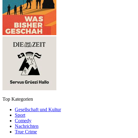
Top Kategorien
Gesellschaft und Kultur
Sport
Comedy
Nachrichten
True Crime