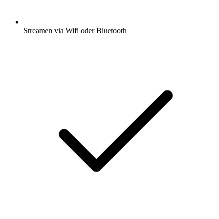
Streamen via Wifi oder Bluetooth