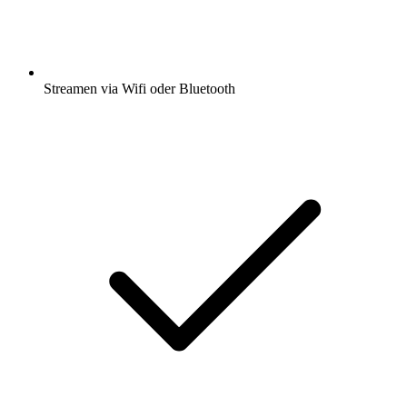
Streamen via Wifi oder Bluetooth