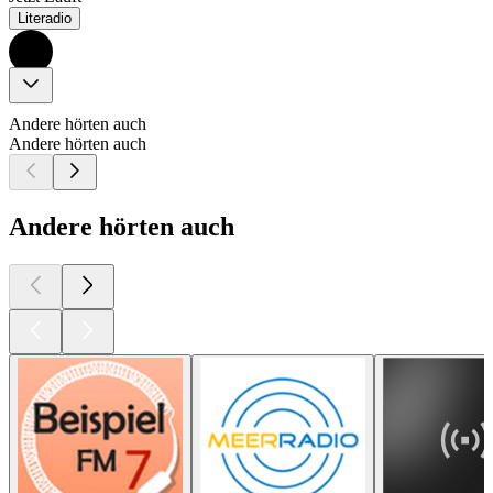
Literadio
Andere hörten auch
Andere hörten auch
Andere hörten auch