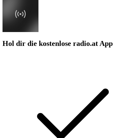
Hol dir die kostenlose radio.at App