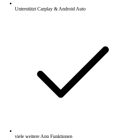
Unterstützt Carplay & Android Auto
viele weitere App Funktionen