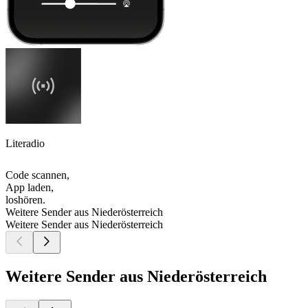
Literadio
Code scannen,
App laden,
loshören.
Weitere Sender aus Niederösterreich
Weitere Sender aus Niederösterreich
Weitere Sender aus Niederösterreich