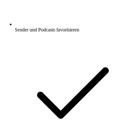
Sender und Podcasts favorisieren