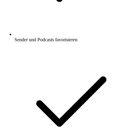
Sender und Podcasts favorisieren