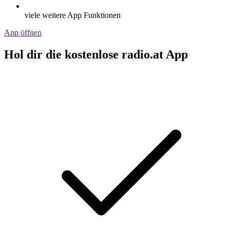
viele weitere App Funktionen
App öffnen
Hol dir die kostenlose radio.at App