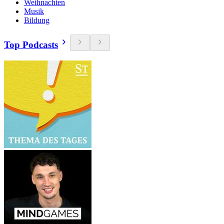
Weihnachten
Musik
Bildung
Top Podcasts