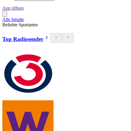
App öffnen
Alle Inhalte
Beliebte Sportarten
Top Radiosender