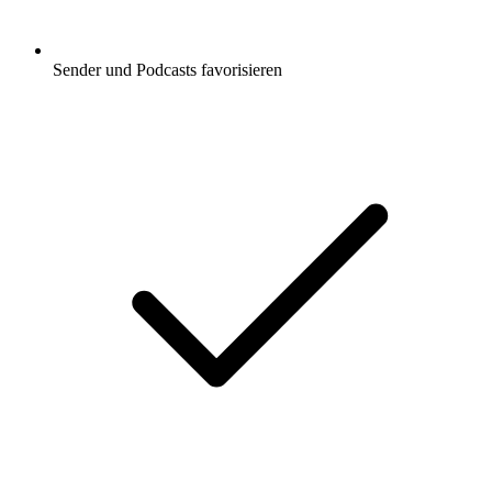
Sender und Podcasts favorisieren