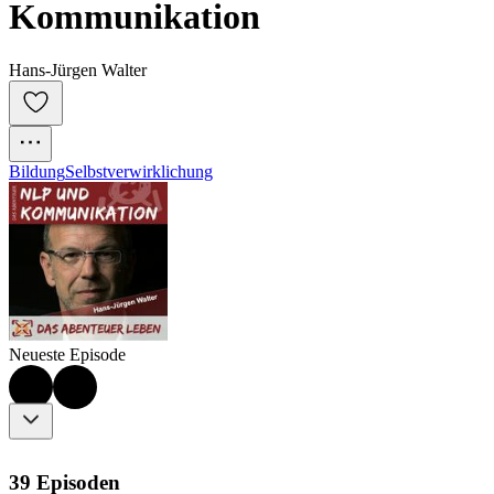
Kommunikation
Hans-Jürgen Walter
Bildung
Selbstverwirklichung
Neueste Episode
39 Episoden