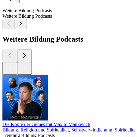
Weitere Bildung Podcasts
Weitere Bildung Podcasts
Weitere Bildung Podcasts
Die Köpfe der Genies mit Maxim Mankevich
Bildung, Religion und Spiritualität, Selbstverwirklichung, Spiritualität
Trending Bildung Podcasts