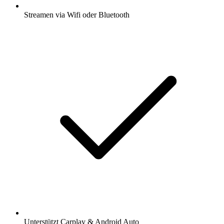
Streamen via Wifi oder Bluetooth
Unterstützt Carplay & Android Auto