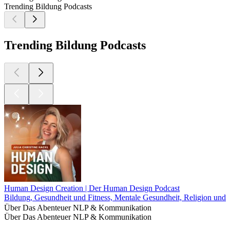
Trending Bildung Podcasts
Trending Bildung Podcasts
Human Design Creation | Der Human Design Podcast
Bildung, Gesundheit und Fitness, Mentale Gesundheit, Religion und Spi
Über Das Abenteuer NLP & Kommunikation
Über Das Abenteuer NLP & Kommunikation