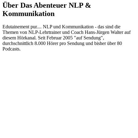
Über Das Abenteuer NLP &
Kommunikation
Edutainement pur.... NLP und Kommunikation - das sind die
Themen von NLP-Lehrtrainer und Coach Hans-Jürgen Walter auf
diesem Hörkanal. Seit Februar 2005 "auf Sendung",
durchschnittlich 8.000 Hörer pro Sendung und bisher über 80
Podcasts.
Podcast-Website