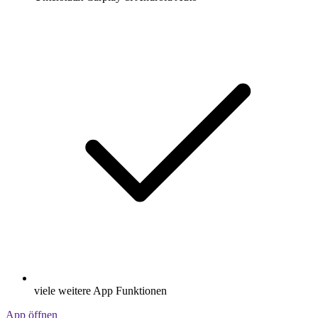
viele weitere App Funktionen
App öffnen