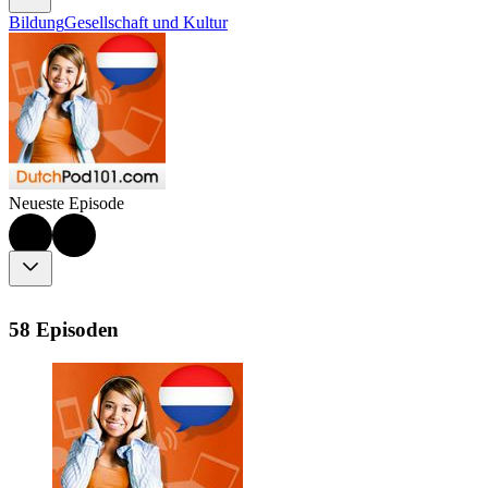
Bildung
Gesellschaft und Kultur
Neueste Episode
58 Episoden