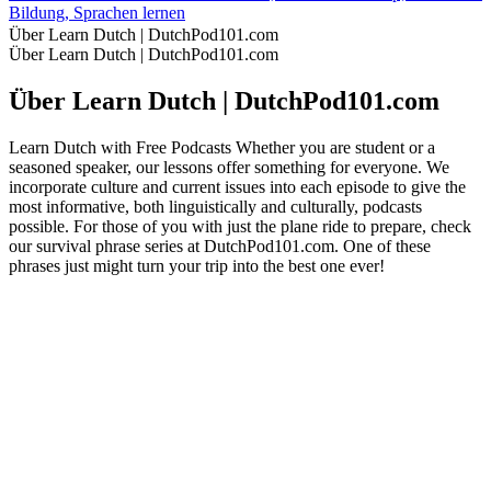
Bildung, Sprachen lernen
Über Learn Dutch | DutchPod101.com
Über Learn Dutch | DutchPod101.com
Über Learn Dutch | DutchPod101.com
Learn Dutch with Free Podcasts Whether you are student or a
seasoned speaker, our lessons offer something for everyone. We
incorporate culture and current issues into each episode to give the
most informative, both linguistically and culturally, podcasts
possible. For those of you with just the plane ride to prepare, check
our survival phrase series at DutchPod101.com. One of these
phrases just might turn your trip into the best one ever!
Podcast-Website