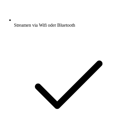
Streamen via Wifi oder Bluetooth