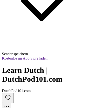
Sender speichern
Kostenlos im App Store laden
Learn Dutch | 
DutchPod101.com
DutchPod101.com