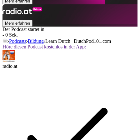
Mehr erfahren
Mehr erfahren
Der Podcast startet in
- 0 Sek.
Podcasts
Bildung
Learn Dutch | DutchPod101.com
Höre diesen Podcast kostenlos in der App:
radio.at