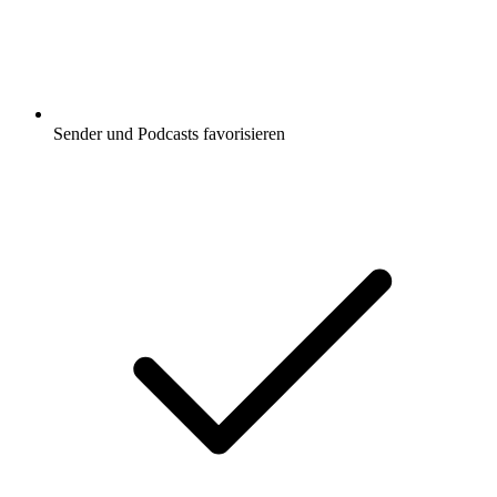
Sender und Podcasts favorisieren