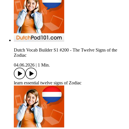
Dutch Vocab Builder S1 #200 - The Twelve Signs of the
Zodiac
04.06.2026
|
1 Min.
learn essential twelve signs of Zodiac