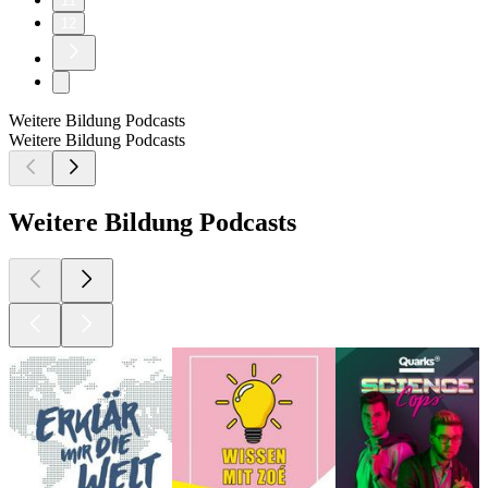
11
12
Weitere Bildung Podcasts
Weitere Bildung Podcasts
Weitere Bildung Podcasts