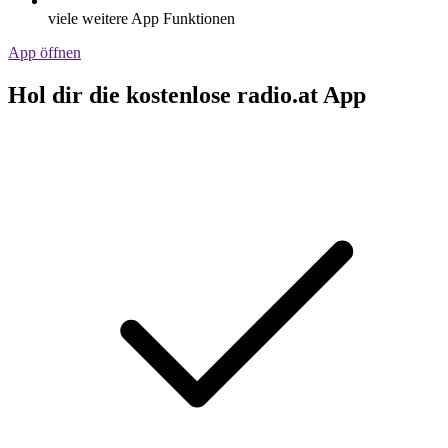
viele weitere App Funktionen
App öffnen
Hol dir die kostenlose radio.at App