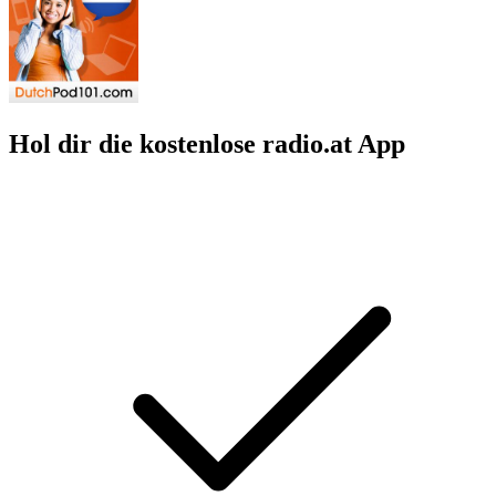
Hol dir die kostenlose radio.at App