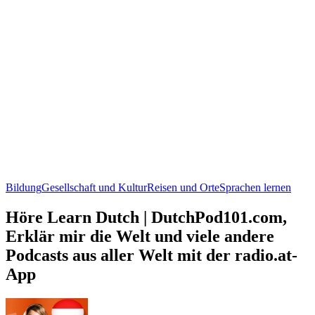
Bildung
Gesellschaft und Kultur
Reisen und Orte
Sprachen lernen
Höre Learn Dutch | DutchPod101.com,
Erklär mir die Welt und viele andere
Podcasts aus aller Welt mit der radio.at-
App