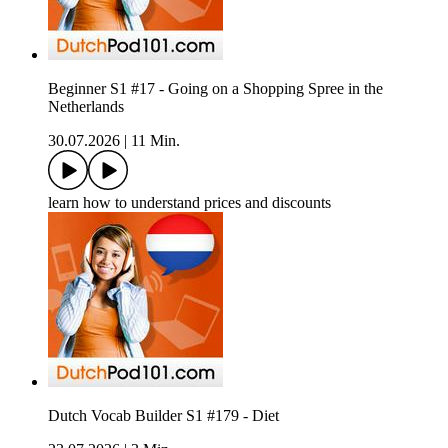
Beginner S1 #17 - Going on a Shopping Spree in the
Netherlands
30.07.2026
|
11 Min.
learn how to understand prices and discounts
Dutch Vocab Builder S1 #179 - Diet