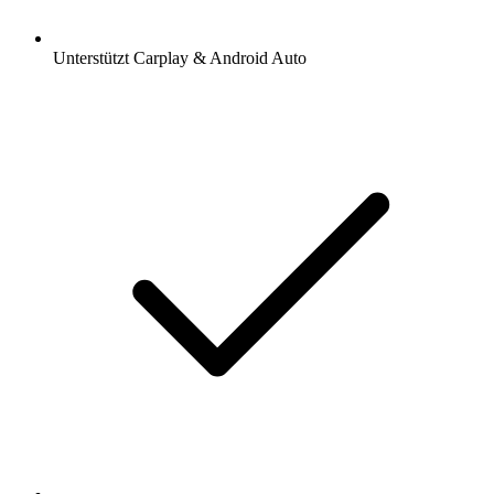
Unterstützt Carplay & Android Auto