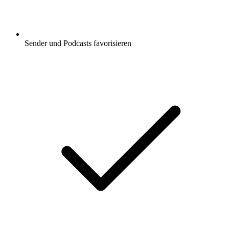
Sender und Podcasts favorisieren