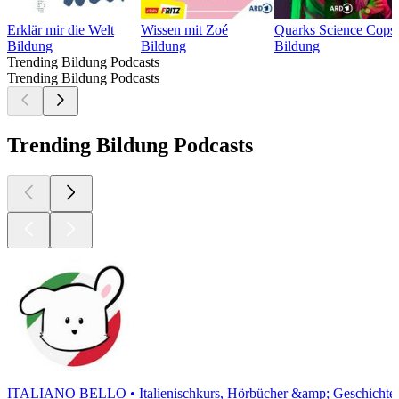
Erklär mir die Welt
Wissen mit Zoé
Quarks Science Cops
Bildung
Bildung
Bildung
Trending Bildung Podcasts
Trending Bildung Podcasts
Trending Bildung Podcasts
ITALIANO BELLO • Italienischkurs, Hörbücher &amp; Geschichte