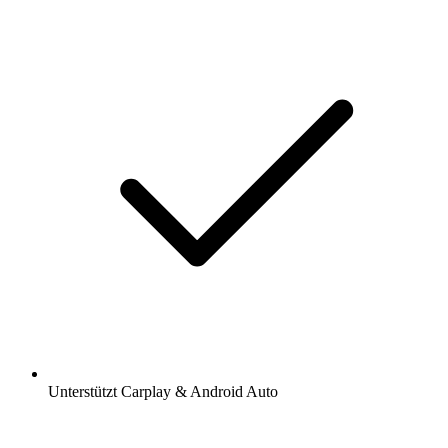
Unterstützt Carplay & Android Auto