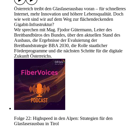
Österreich treibt den Glasfaserausbau voran – für schnelleres
Internet, mehr Innovation und höhere Lebensqualität. Doch
wie weit sind wir auf dem Weg zur flächendeckenden
Gigabit-Infrastruktur?
Wir sprechen mit Mag. Fjodor Gütermann, Leiter des
Breitbandbüros des Bundes, über den aktuellen Stand des
Ausbaus, die Ergebnisse der Evaluierung der
Breitbandstrategie BBA 2030, die Rolle staatlicher
Förderprogramme und die nächsten Schritte für die digitale
Zukunft Österreichs.
Folge 22: Highspeed in den Alpen: Strategien für den
Glasfaserausbau in Tirol