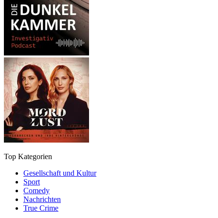
Top Kategorien
Gesellschaft und Kultur
Sport
Comedy
Nachrichten
True Crime