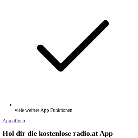
viele weitere App Funktionen
App öffnen
Hol dir die kostenlose radio.at App