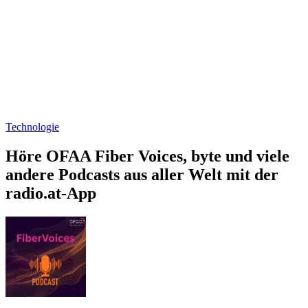
Technologie
Höre OFAA Fiber Voices, byte und viele
andere Podcasts aus aller Welt mit der
radio.at-App