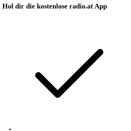
Hol dir die kostenlose radio.at App