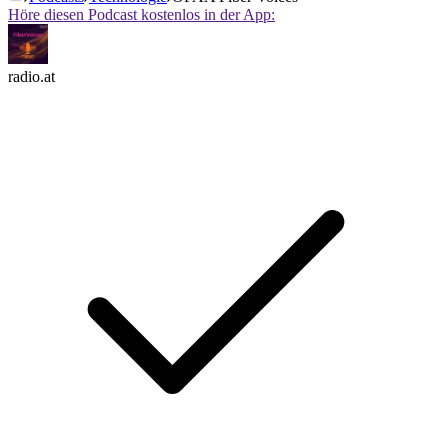
Höre diesen Podcast kostenlos in der App:
radio.at