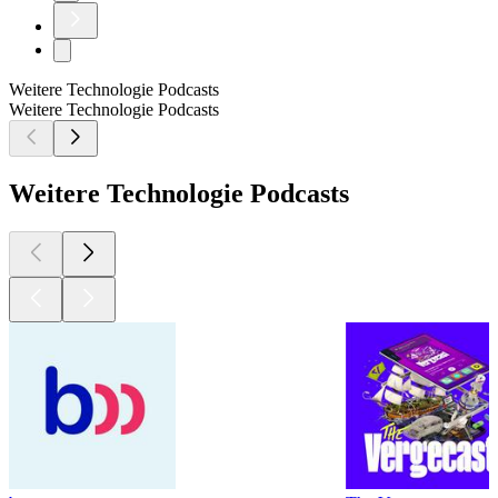
Weitere Technologie Podcasts
Weitere Technologie Podcasts
Weitere Technologie Podcasts