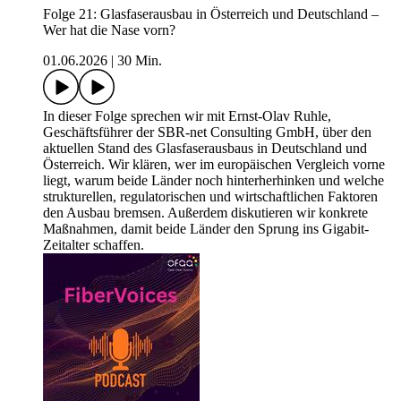
Folge 21: Glasfaserausbau in Österreich und Deutschland –
Wer hat die Nase vorn?
01.06.2026
|
30 Min.
In dieser Folge sprechen wir mit Ernst-Olav Ruhle,
Geschäftsführer der SBR-net Consulting GmbH, über den
aktuellen Stand des Glasfaserausbaus in Deutschland und
Österreich. Wir klären, wer im europäischen Vergleich vorne
liegt, warum beide Länder noch hinterherhinken und welche
strukturellen, regulatorischen und wirtschaftlichen Faktoren
den Ausbau bremsen. Außerdem diskutieren wir konkrete
Maßnahmen, damit beide Länder den Sprung ins Gigabit-
Zeitalter schaffen.