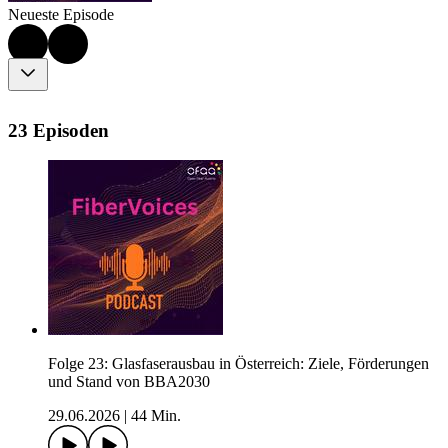
Neueste Episode
23 Episoden
Folge 23: Glasfaserausbau in Österreich: Ziele, Förderungen
und Stand von BBA2030
29.06.2026
|
44 Min.