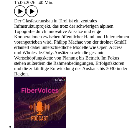
15.06.2026
|
40 Min.
Der Glasfaserausbau in Tirol ist ein zentrales
Infrastrukturprojekt, das trotz der schwierigen alpinen
Topografie durch innovative Ansätze und enge
Kooperationen zwischen öffentlicher Hand und Unternehmen
vorangetrieben wird. Philipp Machac von der tirolnet GmbH
erläutert dabei unterschiedliche Modelle wie Open-Access-
und Wholesale-Only-Ansätze sowie die gesamte
Wertschöpfungskette von Planung bis Betrieb. Im Fokus
stehen außerdem die Rahmenbedingungen, Erfolgsfaktoren
und die zukünftige Entwicklung des Ausbaus bis 2030 in der
Region.