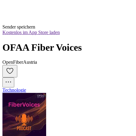
Sender speichern
Kostenlos im App Store laden
OFAA Fiber Voices
OpenFiberAustria
Technologie