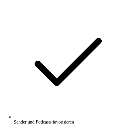
Sender und Podcasts favorisieren