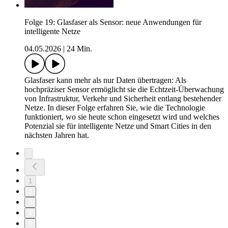
Folge 19: Glasfaser als Sensor: neue Anwendungen für
intelligente Netze
04.05.2026
|
24 Min.
Glasfaser kann mehr als nur Daten übertragen: Als
hochpräziser Sensor ermöglicht sie die Echtzeit-Überwachung
von Infrastruktur, Verkehr und Sicherheit entlang bestehender
Netze. In dieser Folge erfahren Sie, wie die Technologie
funktioniert, wo sie heute schon eingesetzt wird und welches
Potenzial sie für intelligente Netze und Smart Cities in den
nächsten Jahren hat.
1
2
3
4
5