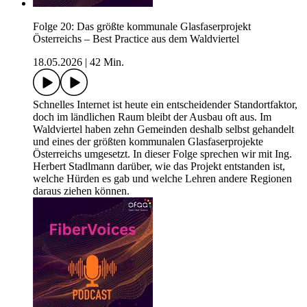
Folge 20: Das größte kommunale Glasfaserprojekt
Österreichs – Best Practice aus dem Waldviertel
18.05.2026
|
42 Min.
Schnelles Internet ist heute ein entscheidender Standortfaktor,
doch im ländlichen Raum bleibt der Ausbau oft aus. Im
Waldviertel haben zehn Gemeinden deshalb selbst gehandelt
und eines der größten kommunalen Glasfaserprojekte
Österreichs umgesetzt. In dieser Folge sprechen wir mit Ing.
Herbert Stadlmann darüber, wie das Projekt entstanden ist,
welche Hürden es gab und welche Lehren andere Regionen
daraus ziehen können.