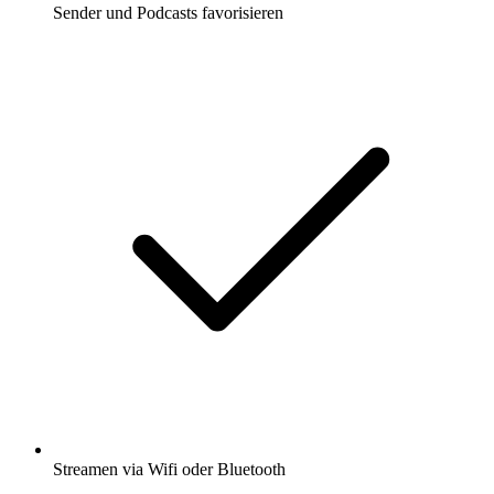
Sender und Podcasts favorisieren
Streamen via Wifi oder Bluetooth