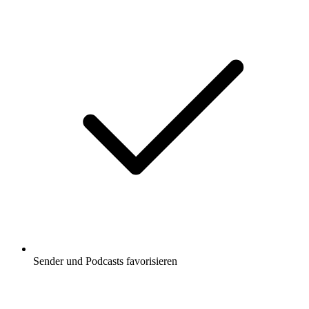
Sender und Podcasts favorisieren