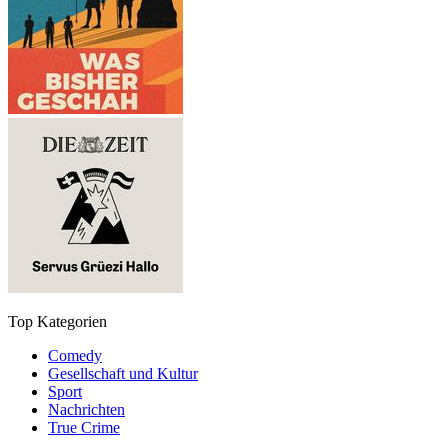
Top Kategorien
Comedy
Gesellschaft und Kultur
Sport
Nachrichten
True Crime