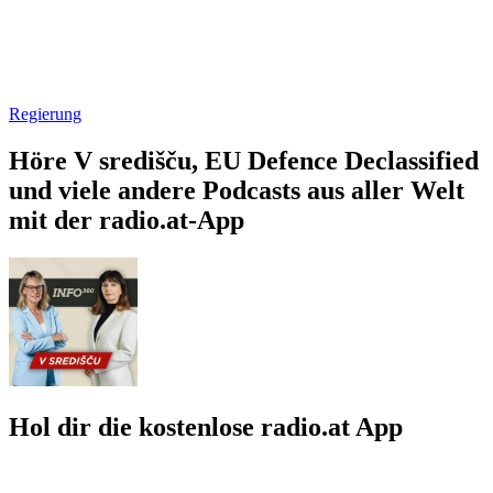
Regierung
Höre V središču, EU Defence Declassified
und viele andere Podcasts aus aller Welt
mit der radio.at-App
Hol dir die kostenlose radio.at App