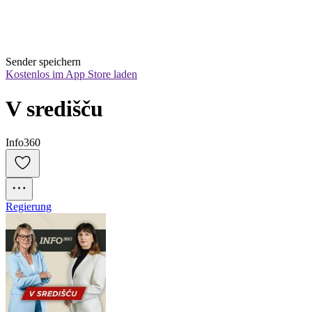
Sender speichern
Kostenlos im App Store laden
V središču
Info360
Regierung