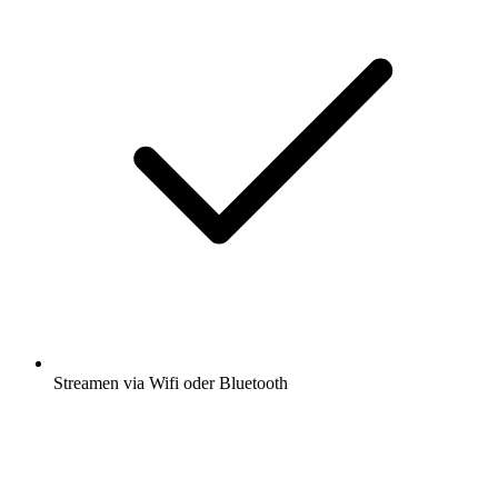
Streamen via Wifi oder Bluetooth