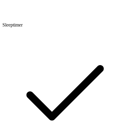
Sleeptimer