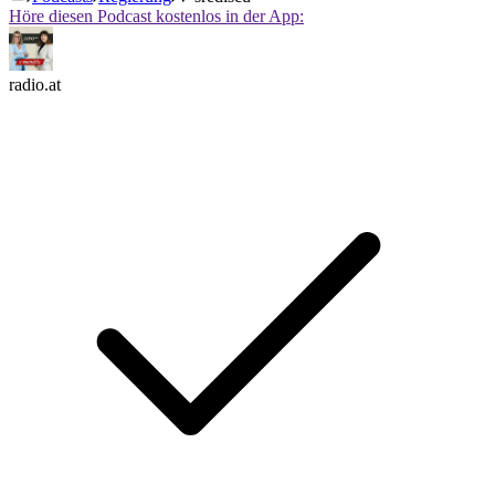
Höre diesen Podcast kostenlos in der App:
radio.at