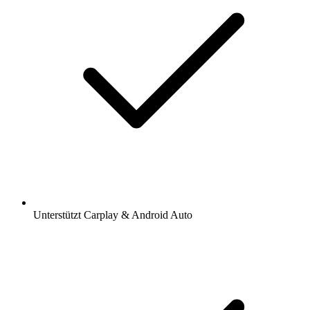
Unterstützt Carplay & Android Auto