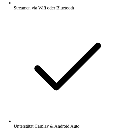
Streamen via Wifi oder Bluetooth
Unterstützt Carplay & Android Auto