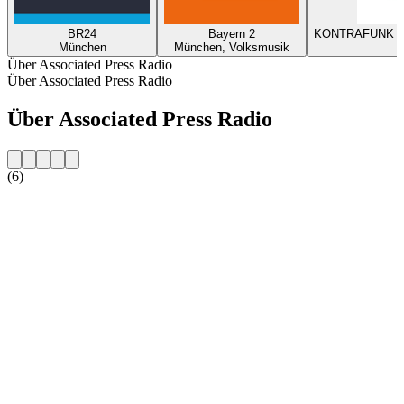
BR24
Bayern 2
KONTRAFUNK – D
München
München, Volksmusik
Über Associated Press Radio
Über Associated Press Radio
Über Associated Press Radio
(6)
Sender-Website