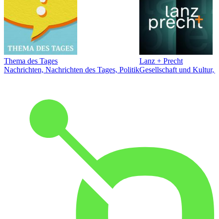
Thema des Tages
Lanz + Precht
Nachrichten, Nachrichten des Tages, Politik
Gesellschaft und Kultur, 