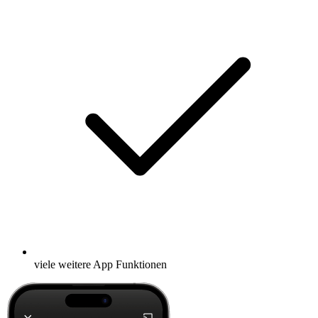
viele weitere App Funktionen