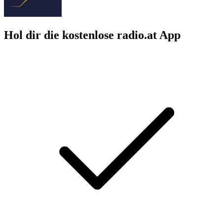
Hol dir die kostenlose radio.at App