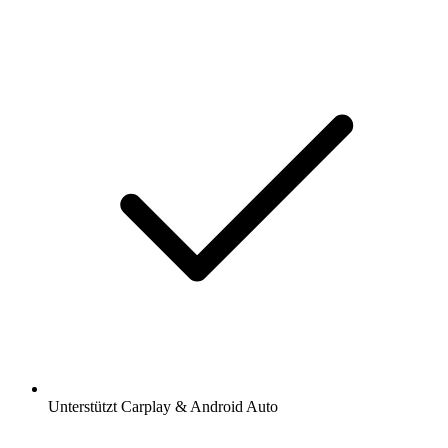
Unterstützt Carplay & Android Auto