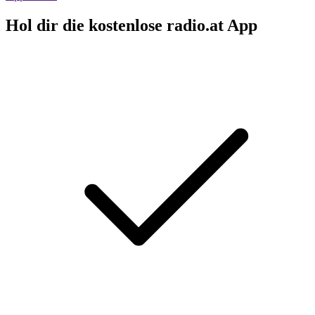
Hol dir die kostenlose radio.at App