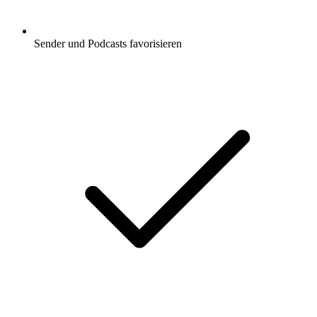
Sender und Podcasts favorisieren