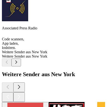
Associated Press Radio
Code scannen,
App laden,
loshören.
Weitere Sender aus New York
Weitere Sender aus New York
Weitere Sender aus New York