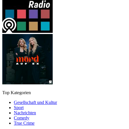
Top Kategorien
Gesellschaft und Kultur
Sport
Nachrichten
Comedy
True Crime