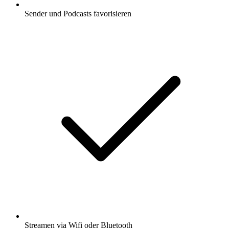
Sender und Podcasts favorisieren
Streamen via Wifi oder Bluetooth