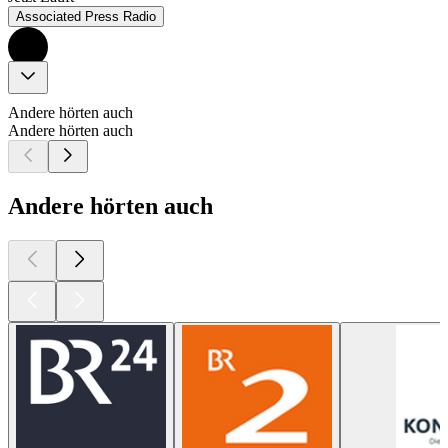
Associated Press Radio
Andere hörten auch
Andere hörten auch
Andere hörten auch