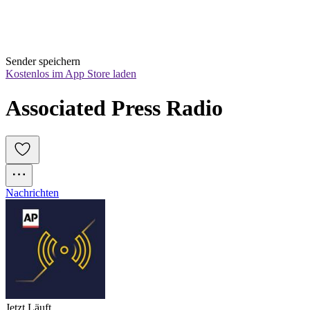
Sender speichern
Kostenlos im App Store laden
Associated Press Radio
Nachrichten
Jetzt Läuft