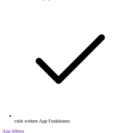
viele weitere App Funktionen
App öffnen