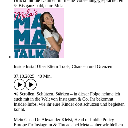
Drückt mir die Daumen für meine Vorstellungsgespräche! 💪
✨ Bis ganz bald, eure Mela
Inside Insta! Über Eltern-Tools, Chancen und Grenzen
07.10.2025
|
40 Min.
📲 Scrollen, Schützen, Stärken – in dieser Folge nehme ich
euch mit in die Welt von Instagram & Co. Ihr bekommt
Insider-Infos, wie ihr eure Kinder dort schützen und begleiten
könnt.
Mein Gast: Dr. Alexander Kleist, Head of Public Policy
Europe für Instagram & Threads bei Meta – aber wir bleiben