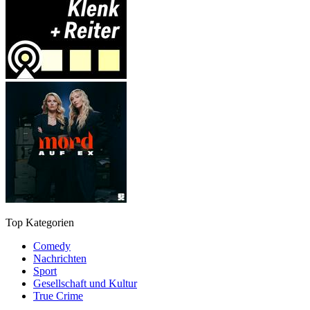
Top Kategorien
Comedy
Nachrichten
Sport
Gesellschaft und Kultur
True Crime