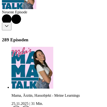
Neueste Episode
289 Episoden
Mama, Ärztin, Hassobjekt - Meine Learnings
25.11.2025
|
31 Min.