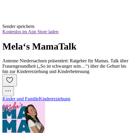
Sender speichern
Kostenlos im App Store laden
Mela‘s MamaTalk
Antenne Niedersachsen präsentiert: Ratgeber für Mamas. Talk über
Frauengesundheit („So ist schwanger sein…“) über die Geburt bis
hin zur Kindererziehung und Kinderbetreuung
Kinder und Familie
Kindererziehung