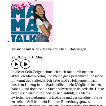
Jobsuche mit Kind - Meine ehrlichen Erfahrungen
21.10.2025
|
31 Min.
In dieser Solo-Folge nehme ich euch mit durch meinen
aktuellen Mama-Alltag und meine ganz persönliche Jobsuche.
Ihr kennt das vielleicht: Ich hatte große Hoffnungen, nach
unserem Umzug in die Stadt endlich mehr Möglichkeiten zu
haben - und doch ist die Suche schwieriger als gedacht. Heute
erzähle ich euch offen, wie es sich anfühlt, als Mama
zwischen Bewerbungen, Bürokratie und der ständigen Frage
zu stehen: Soll ich mein Kind im Bewerbungsprozess
verschweigen oder dazu stehen? Ich habe nämlich schon fast