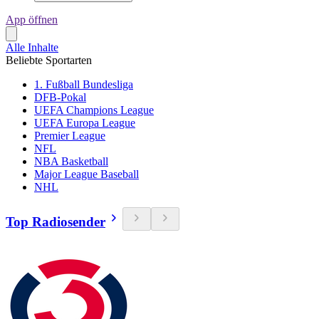
App öffnen
Alle Inhalte
Beliebte Sportarten
1. Fußball Bundesliga
DFB-Pokal
UEFA Champions League
UEFA Europa League
Premier League
NFL
NBA Basketball
Major League Baseball
NHL
Top Radiosender