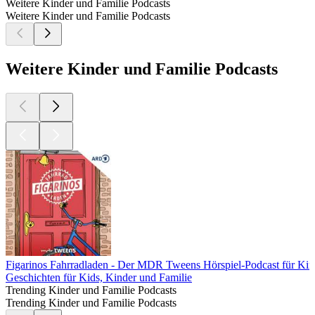
Weitere Kinder und Familie Podcasts
Weitere Kinder und Familie Podcasts
Weitere Kinder und Familie Podcasts
Figarinos Fahrradladen - Der MDR Tweens Hörspiel-Podcast für Kin
Geschichten für Kids, Kinder und Familie
Trending Kinder und Familie Podcasts
Trending Kinder und Familie Podcasts