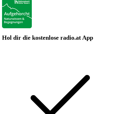
Hol dir die kostenlose radio.at App