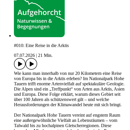
#010: Eine Reise in die Arktis
07.07.2026
|
21 Min.
Wie kann man innerhalb von nur 20 Kilometern eine Reise
von Europa bis in die Arktis erleben? Im Nationalpark Hohe
Tauern trifft enorme Artenvielfalt auf spektakuläre Geologie.
Die Alpen sind ein „Treffpunkt“ von Arten aus Arktis, Asien
und Europa. Diese Folge erklärt, warum dieses Gebiet seit
über 100 Jahren als schützenswert gilt – und welche
Herausforderungen der Klimawandel heute mit sich bringt.
Der Nationalpark Hohe Tauern vereint auf engstem Raum
eine außergewöhnliche Vielfalt an Lebensräumen – vom
Talwald bis zu hochalpinen Gletscherregionen. Diese