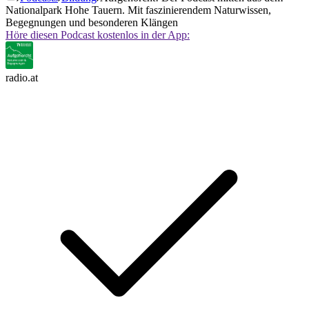
Nationalpark Hohe Tauern. Mit faszinierendem Naturwissen,
Begegnungen und besonderen Klängen
Höre diesen Podcast kostenlos in der App:
radio.at