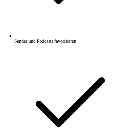
Sender und Podcasts favorisieren