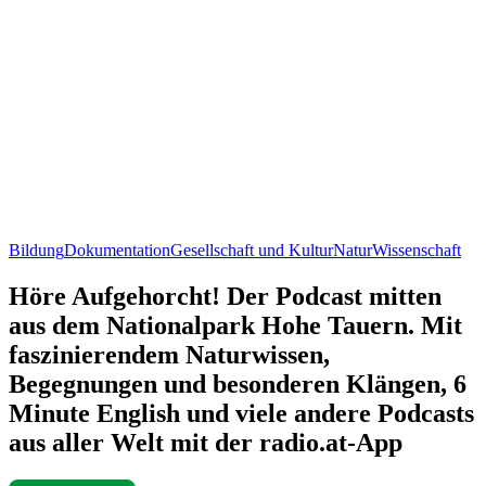
Bildung
Dokumentation
Gesellschaft und Kultur
Natur
Wissenschaft
Höre Aufgehorcht! Der Podcast mitten
aus dem Nationalpark Hohe Tauern. Mit
faszinierendem Naturwissen,
Begegnungen und besonderen Klängen, 6
Minute English und viele andere Podcasts
aus aller Welt mit der radio.at-App