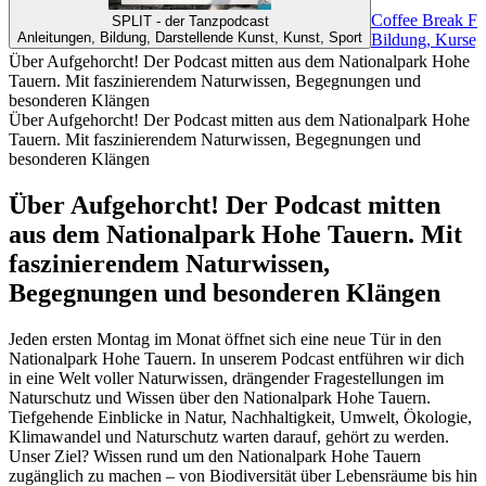
Coffee Break Fr
SPLIT - der Tanzpodcast
Anleitungen, Bildung, Darstellende Kunst, Kunst, Sport
Bildung, Kurse,
Über Aufgehorcht! Der Podcast mitten aus dem Nationalpark Hohe
Tauern. Mit faszinierendem Naturwissen, Begegnungen und
besonderen Klängen
Über Aufgehorcht! Der Podcast mitten aus dem Nationalpark Hohe
Tauern. Mit faszinierendem Naturwissen, Begegnungen und
besonderen Klängen
Über Aufgehorcht! Der Podcast mitten
aus dem Nationalpark Hohe Tauern. Mit
faszinierendem Naturwissen,
Begegnungen und besonderen Klängen
Jeden ersten Montag im Monat öffnet sich eine neue Tür in den
Nationalpark Hohe Tauern. In unserem Podcast entführen wir dich
in eine Welt voller Naturwissen, drängender Fragestellungen im
Naturschutz und Wissen über den Nationalpark Hohe Tauern.
Tiefgehende Einblicke in Natur, Nachhaltigkeit, Umwelt, Ökologie,
Klimawandel und Naturschutz warten darauf, gehört zu werden.
Unser Ziel? Wissen rund um den Nationalpark Hohe Tauern
zugänglich zu machen – von Biodiversität über Lebensräume bis hin