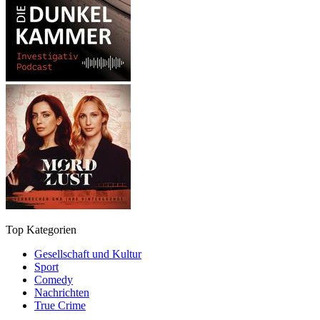
Top Kategorien
Gesellschaft und Kultur
Sport
Comedy
Nachrichten
True Crime