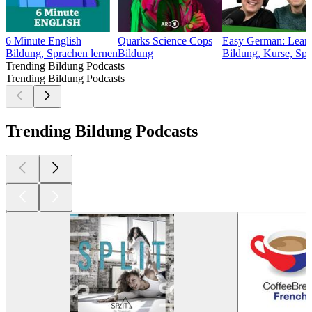
6 Minute English
Quarks Science Cops
Easy German: Learn 
Bildung, Sprachen lernen
Bildung
Bildung, Kurse, Spr
Trending Bildung Podcasts
Trending Bildung Podcasts
Trending Bildung Podcasts