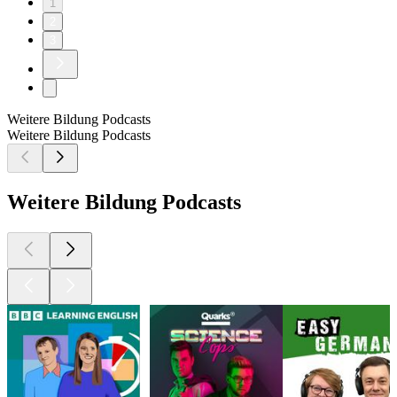
1
2
3
Weitere Bildung Podcasts
Weitere Bildung Podcasts
Weitere Bildung Podcasts