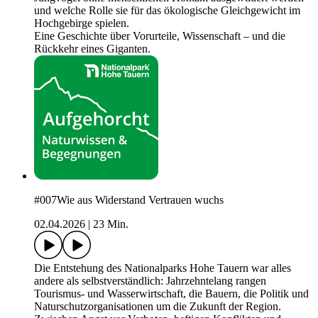
und welche Rolle sie für das ökologische Gleichgewicht im
Hochgebirge spielen.
Eine Geschichte über Vorurteile, Wissenschaft – und die
Rückkehr eines Giganten.
#007Wie aus Widerstand Vertrauen wuchs
02.04.2026
|
23 Min.
Die Entstehung des Nationalparks Hohe Tauern war alles
andere als selbstverständlich: Jahrzehntelang rangen
Tourismus- und Wasserwirtschaft, die Bauern, die Politik und
Naturschutzorganisationen um die Zukunft der Region.