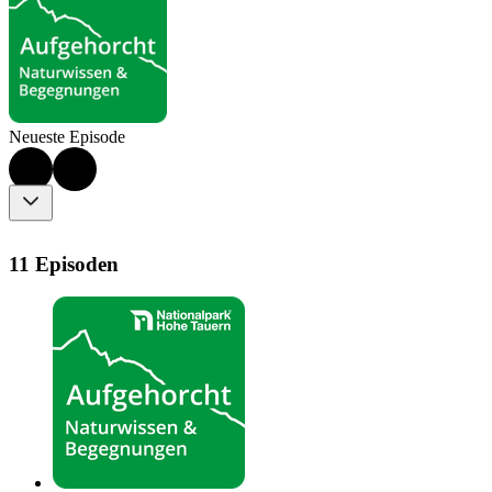
Neueste Episode
11 Episoden