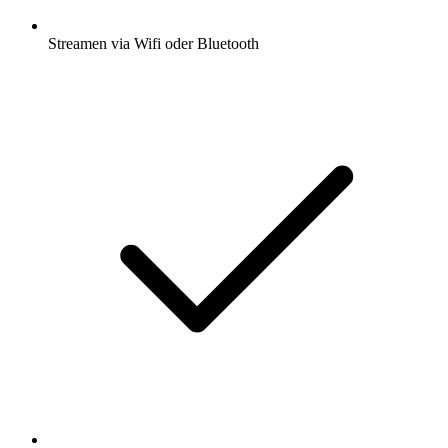
Streamen via Wifi oder Bluetooth