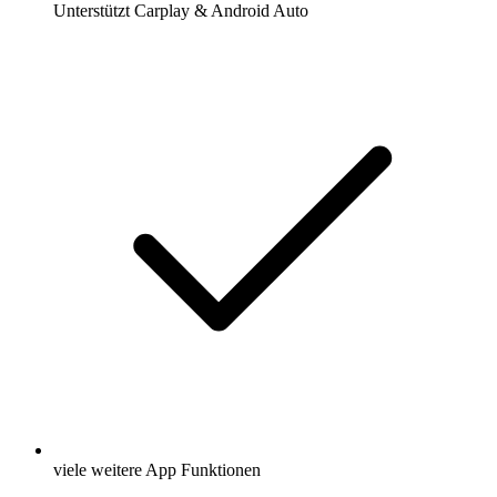
Unterstützt Carplay & Android Auto
viele weitere App Funktionen