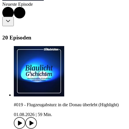
Neueste Episode
20 Episoden
#019 - Flugzeugabsturz in die Donau überlebt (Highlight)
01.08.2026
|
59 Min.