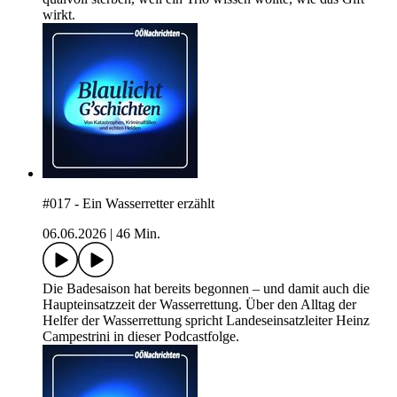
wirkt.
#017 - Ein Wasserretter erzählt
06.06.2026
|
46 Min.
Die Badesaison hat bereits begonnen – und damit auch die
Haupteinsatzzeit der Wasserrettung. Über den Alltag der
Helfer der Wasserrettung spricht Landeseinsatzleiter Heinz
Campestrini in dieser Podcastfolge.