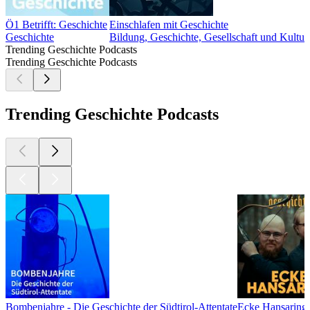
Ö1 Betrifft: Geschichte
Einschlafen mit Geschichte
Geschichte
Bildung, Geschichte, Gesellschaft und Kultur
Trending Geschichte Podcasts
Trending Geschichte Podcasts
Trending Geschichte Podcasts
Bombenjahre - Die Geschichte der Südtirol-Attentate
Ecke Hansaring 