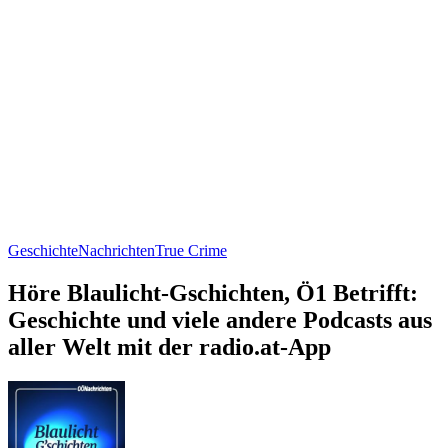
Geschichte
Nachrichten
True Crime
Höre Blaulicht-Gschichten, Ö1 Betrifft:
Geschichte und viele andere Podcasts aus
aller Welt mit der radio.at-App