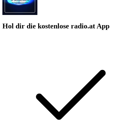
Hol dir die kostenlose radio.at App