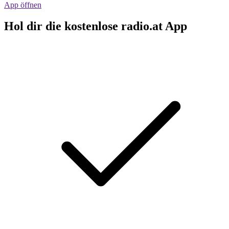
App öffnen
Hol dir die kostenlose radio.at App