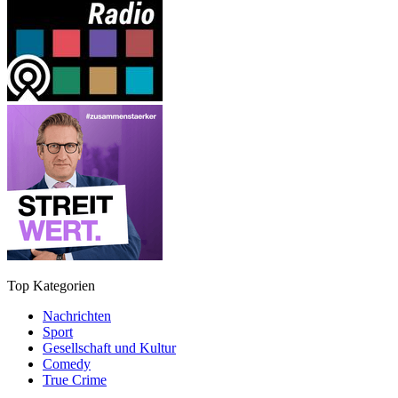
Top Kategorien
Nachrichten
Sport
Gesellschaft und Kultur
Comedy
True Crime