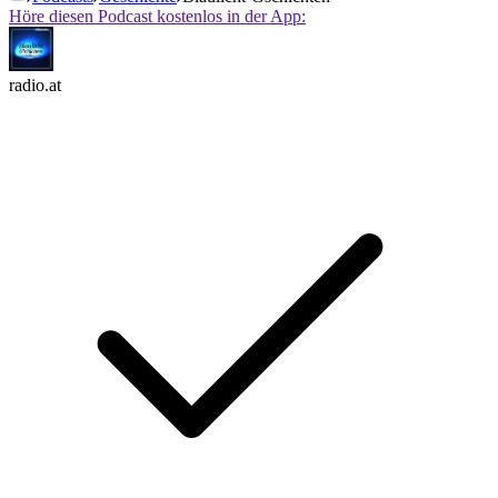
Höre diesen Podcast kostenlos in der App:
radio.at