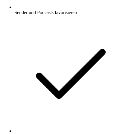
Sender und Podcasts favorisieren