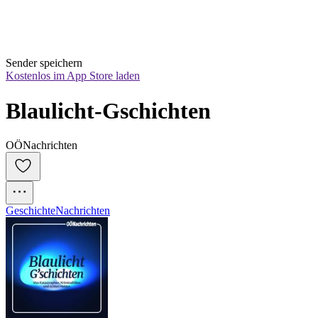
Sender speichern
Kostenlos im App Store laden
Blaulicht-Gschichten
OÖNachrichten
Geschichte
Nachrichten