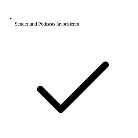
Sender und Podcasts favorisieren