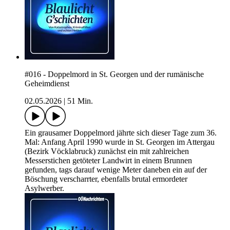
#016 - Doppelmord in St. Georgen und der rumänische
Geheimdienst
02.05.2026
|
51 Min.
Ein grausamer Doppelmord jährte sich dieser Tage zum 36.
Mal: Anfang April 1990 wurde in St. Georgen im Attergau
(Bezirk Vöcklabruck) zunächst ein mit zahlreichen
Messerstichen getöteter Landwirt in einem Brunnen
gefunden, tags darauf wenige Meter daneben ein auf der
Böschung verscharrter, ebenfalls brutal ermordeter
Asylwerber.