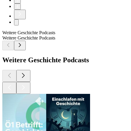
3
4
Weitere Geschichte Podcasts
Weitere Geschichte Podcasts
Weitere Geschichte Podcasts