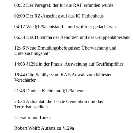
00:32 Der Paragraf, der für die RAF erfunden wurde
02:00 Der RZ-Anschlag auf das IG Farbenhaus
04:17 Wie §129a entstand – und wofür er gedacht war
06:33 Das Dilemma der Behörden und der Gruppentatbestand
12:46 Neue Ermittlungsbefugnisse: Überwachung und
Untersuchungshaft
14:03 §129a in der Praxis: Ausweitung auf Graffitisprüher
18:44 Otto Schilly: vom RAF-Anwalt zum härtesten
Verschärfer
21:46 Daniela Klette und §129a heute
23:34 Aktualität: die Letzte Generation und das
Terrorismusetikett
Literatur und Links
Robert Wolff: Aufsatz zu §129a