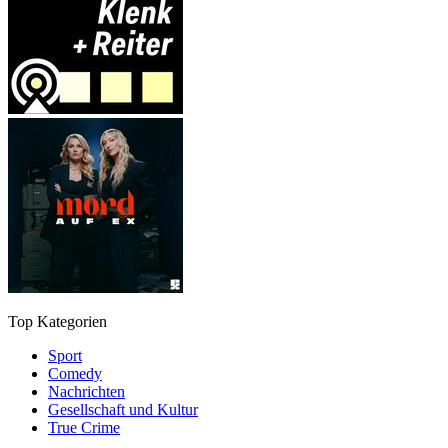
Top Kategorien
Sport
Comedy
Nachrichten
Gesellschaft und Kultur
True Crime