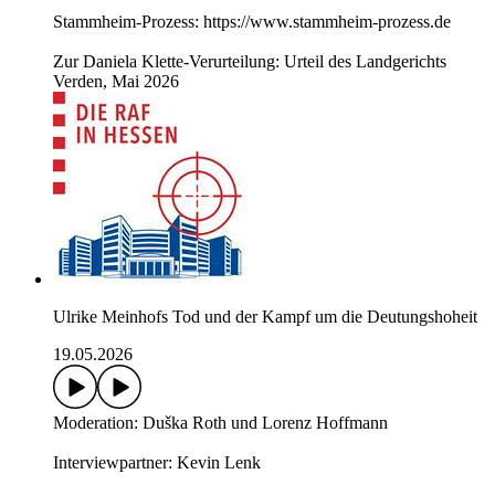
Stammheim-Prozess: https://www.stammheim-prozess.de
Zur Daniela Klette-Verurteilung: Urteil des Landgerichts
Verden, Mai 2026
Ulrike Meinhofs Tod und der Kampf um die Deutungshoheit
19.05.2026
Moderation: Duška Roth und Lorenz Hoffmann
Interviewpartner: Kevin Lenk