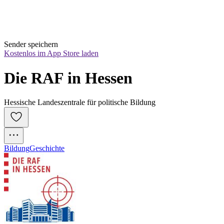
Sender speichern
Kostenlos im App Store laden
Die RAF in Hessen
Hessische Landeszentrale für politische Bildung
Bildung
Geschichte