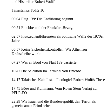
und Historiker Robert Wolff.
Timestamps Folge 16
00:04 Flug 139: Die Entführung beginnt
00:51 Entebbe und der Frankfurt-Bezug
02:57 Flugzeugentführungen als politische Waffe der 1970er
Jahre
05:57 Keine Sicherheitskontrollen: Wie Athen zur
Drehscheibe wurde
07:27 Was an Bord von Flug 139 passierte
10:42 Die Selektion im Terminal von Entebbe
14:17 Taktisches Kalkül statt Ideologie? Robert Wolffs These
17:45 Böse und Kuhlmann: Vom Roten Stern Verlag zur
PFLP-EO
22:29 Wie Israel und die Bundesrepublik den Terror als
gemeinsamen Feind sehen