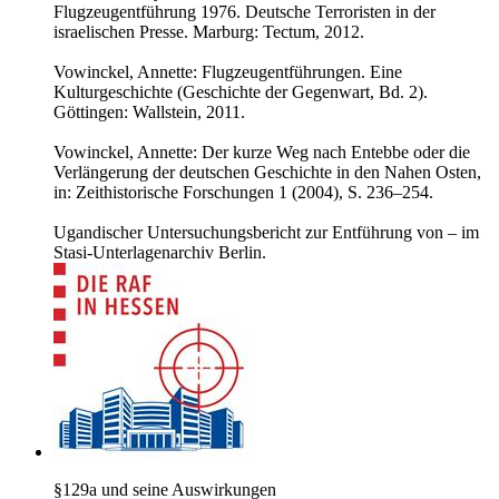
Flugzeugentführung 1976. Deutsche Terroristen in der
israelischen Presse. Marburg: Tectum, 2012.
Vowinckel, Annette: Flugzeugentführungen. Eine
Kulturgeschichte (Geschichte der Gegenwart, Bd. 2).
Göttingen: Wallstein, 2011.
Vowinckel, Annette: Der kurze Weg nach Entebbe oder die
Verlängerung der deutschen Geschichte in den Nahen Osten,
in: Zeithistorische Forschungen 1 (2004), S. 236–254.
Ugandischer Untersuchungsbericht zur Entführung von – im
Stasi-Unterlagenarchiv Berlin.
§129a und seine Auswirkungen