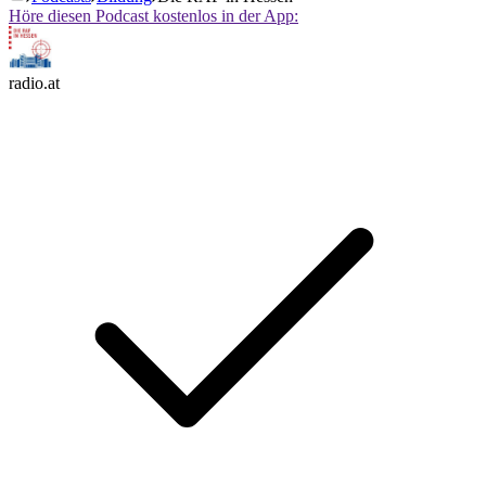
Höre diesen Podcast kostenlos in der App:
radio.at