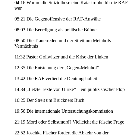
04:16 Warum die Suizidthese eine Katastrophe für die RAF
war
05:21 Die Gegenoffensive der RAF-Anwälte
08:03 Die Beerdigung als politische Bühne
08:50 Die Trauerreden und der Streit um Meinhofs
Vermächtnis
11:32 Pastor Gollwitzer und die Krise der Linken
12:35 Die Entstehung der „Gegen-Meinhof“
13:42 Die RAF verliert die Deutungshoheit
14:34 „Letzte Texte von Ulrike“ – ein publizistischer Flop
16:25 Der Streit um Brückners Buch
19:56 Die internationale Untersuchungskommission
21:19 Mord oder Selbstmord? Vielleicht die falsche Frage
22:52 Joschka Fischer fordert die Abkehr von der