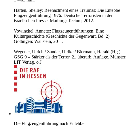
Harten, Shelley: Reenactment eines Traumas: Die Entebbe-
Flugzeugentführung 1976. Deutsche Terroristen in der
israelischen Presse. Marburg: Tectum, 2012.
Vowinckel, Annette: Flugzeugentführungen. Eine
Kulturgeschichte (Geschichte der Gegenwart, Bd. 2).
Göttingen: Wallstein, 2011.
Wegener, Ulrich / Zander, Ulrike / Biermann, Harald (Hg.):
GSG 9 – Stärker als der Terror. 2., überarb. Auflage. Münster:
LIT Verlag, o.J
Die Flugzeugentführung nach Entebbe