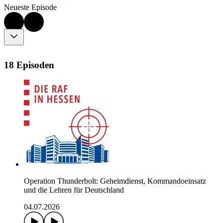
Neueste Episode
18 Episoden
Operation Thunderbolt: Geheimdienst, Kommandoeinsatz
und die Lehren für Deutschland
04.07.2026