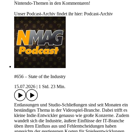
Nintendo-Themen in den Kommentaren!
Unser Podcast-Archiv findet ihr hier: Podcast-Archiv
#656 – State of the Industry
15.07.2026
|
1 Std. 23 Min.
Entlassungen und Studio-Schließungen sind seit Monaten ein
beständiges Thema in der Videospiel-Branche. Dabei trifft es
kleine Indie-Entwickler genauso wie große Konzerne. Zudem
wandelt sich die Industrie, äußere Einflüsse der IT-Branche
üben ihren Einfluss aus und Fehlentscheidungen haben
angesichts der gestiegenen Kosten für Spieleentwicklungen