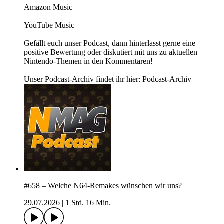
Amazon Music
YouTube Music
Gefällt euch unser Podcast, dann hinterlasst gerne eine
positive Bewertung oder diskutiert mit uns zu aktuellen
Nintendo-Themen in den Kommentaren!
Unser Podcast-Archiv findet ihr hier: Podcast-Archiv
#658 – Welche N64-Remakes wünschen wir uns?
29.07.2026
|
1 Std. 16 Min.