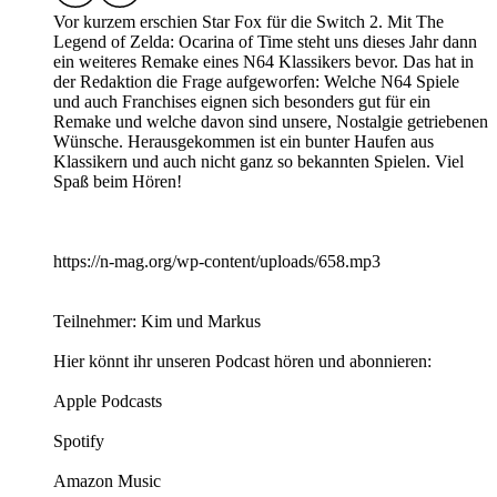
Vor kurzem erschien Star Fox für die Switch 2. Mit The
Legend of Zelda: Ocarina of Time steht uns dieses Jahr dann
ein weiteres Remake eines N64 Klassikers bevor. Das hat in
der Redaktion die Frage aufgeworfen: Welche N64 Spiele
und auch Franchises eignen sich besonders gut für ein
Remake und welche davon sind unsere, Nostalgie getriebenen
Wünsche. Herausgekommen ist ein bunter Haufen aus
Klassikern und auch nicht ganz so bekannten Spielen. Viel
Spaß beim Hören!
https://n-mag.org/wp-content/uploads/658.mp3
Teilnehmer: Kim und Markus
Hier könnt ihr unseren Podcast hören und abonnieren:
Apple Podcasts
Spotify
Amazon Music