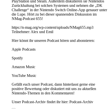
PlayStation und Steam. Außerdem diskutieren sie Nintendos
Zurückhaltung bei solchen Systemen und nehmen die „DK
Challenge“ in der Nintendo Switch Online-App genauer unter
die Lupe. Hört zu bei dieser spannenden Diskussion im
NMag-Podcast 655!
https://n-mag.org/wp-content/uploads/NMag655.mp3
Teilnehmer: Alex und Emil
Hier könnt ihr unseren Podcast hören und abonnieren:
Apple Podcasts
Spotify
Amazon Music
YouTube Music
Gefällt euch unser Podcast, dann hinterlasst gerne eine
positive Bewertung oder diskutiert mit uns zu aktuellen
Nintendo-Themen in den Kommentaren!
Unser Podcast-Archiv findet ihr hier: Podcast-Archiv