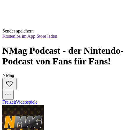
Sender speichern
Kostenlos im App Store laden
NMag Podcast - der Nintendo-
Podcast von Fans für Fans!
NMag
Freizeit
Videospiele