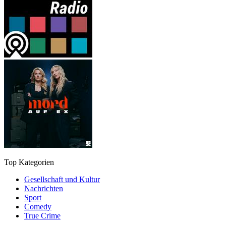
Top Kategorien
Gesellschaft und Kultur
Nachrichten
Sport
Comedy
True Crime