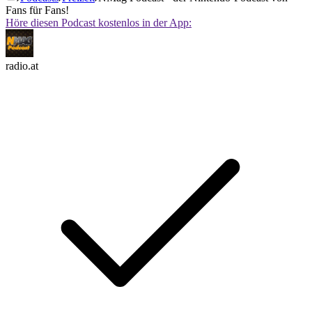
Fans für Fans!
Höre diesen Podcast kostenlos in der App:
radio.at