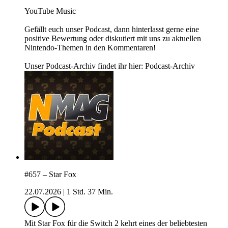
YouTube Music
Gefällt euch unser Podcast, dann hinterlasst gerne eine
positive Bewertung oder diskutiert mit uns zu aktuellen
Nintendo-Themen in den Kommentaren!
Unser Podcast-Archiv findet ihr hier: Podcast-Archiv
#657 – Star Fox
22.07.2026
|
1 Std. 37 Min.
Mit Star Fox für die Switch 2 kehrt eines der beliebtesten