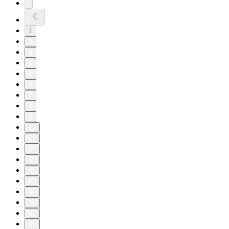
1
2
3
4
5
6
7
8
9
10
11
20
30
40
50
60
70
80
90