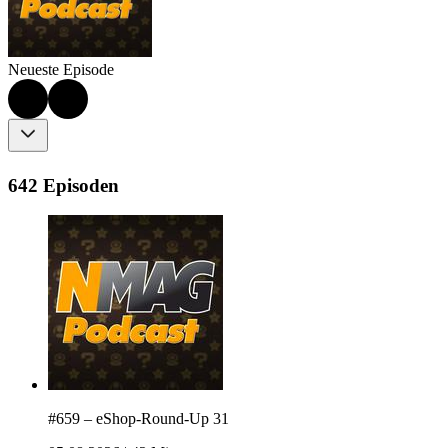
Neueste Episode
642 Episoden
#659 – eShop-Round-Up 31