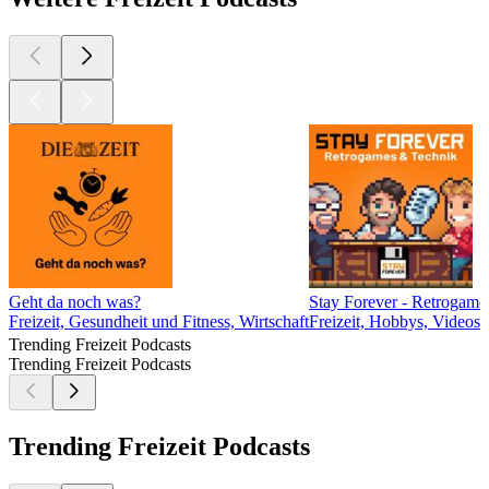
Geht da noch was?
Stay Forever - Retrogame
Freizeit, Gesundheit und Fitness, Wirtschaft
Freizeit, Hobbys, Videosp
Trending Freizeit Podcasts
Trending Freizeit Podcasts
Trending Freizeit Podcasts