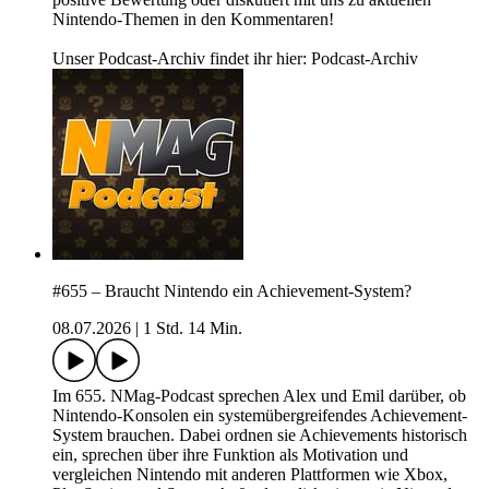
Nintendo-Themen in den Kommentaren!
Unser Podcast-Archiv findet ihr hier: Podcast-Archiv
#655 – Braucht Nintendo ein Achievement-System?
08.07.2026
|
1 Std. 14 Min.
Im 655. NMag-Podcast sprechen Alex und Emil darüber, ob
Nintendo-Konsolen ein systemübergreifendes Achievement-
System brauchen. Dabei ordnen sie Achievements historisch
ein, sprechen über ihre Funktion als Motivation und
vergleichen Nintendo mit anderen Plattformen wie Xbox,