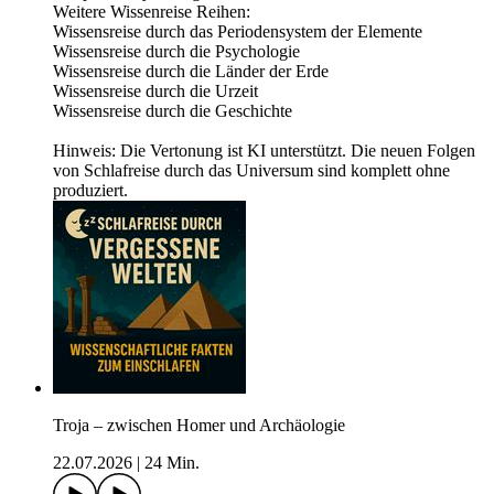
Weitere Wissenreise Reihen:
⁠⁠⁠Wissensreise durch das Periodensystem der Elemente⁠⁠⁠⁠
⁠⁠⁠⁠Wissensreise durch die Psychologie⁠⁠⁠⁠
⁠⁠⁠⁠Wissensreise durch die Länder der Erde⁠⁠⁠⁠
⁠⁠⁠⁠Wissensreise durch die Urzeit⁠⁠⁠⁠
⁠⁠⁠⁠Wissensreise durch die Geschichte⁠⁠⁠
Hinweis: Die Vertonung ist KI unterstützt. Die neuen Folgen
von Schlafreise durch das Universum sind komplett ohne
produziert.
Troja – zwischen Homer und Archäologie
22.07.2026
|
24 Min.