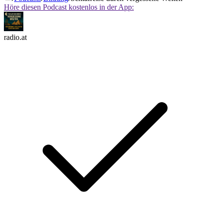
Höre diesen Podcast kostenlos in der App:
radio.at