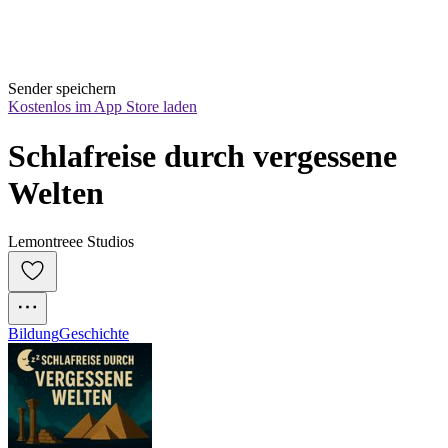
Sender speichern
Kostenlos im App Store laden
Schlafreise durch vergessene 
Welten
Lemontreee Studios
Bildung
Geschichte