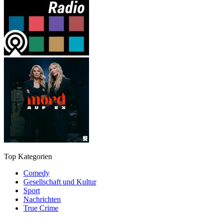
Top Kategorien
Comedy
Gesellschaft und Kultur
Sport
Nachrichten
True Crime