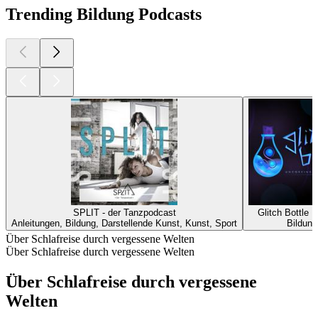
Trending Bildung Podcasts
SPLIT - der Tanzpodcast
Glitch Bottle 
Anleitungen, Bildung, Darstellende Kunst, Kunst, Sport
Bildung
Über Schlafreise durch vergessene Welten
Über Schlafreise durch vergessene Welten
Über Schlafreise durch vergessene
Welten