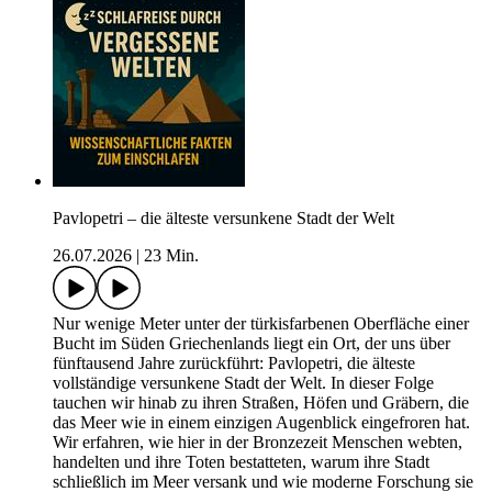
Pavlopetri – die älteste versunkene Stadt der Welt
26.07.2026
|
23 Min.
Nur wenige Meter unter der türkisfarbenen Oberfläche einer
Bucht im Süden Griechenlands liegt ein Ort, der uns über
fünftausend Jahre zurückführt: Pavlopetri, die älteste
vollständige versunkene Stadt der Welt. In dieser Folge
tauchen wir hinab zu ihren Straßen, Höfen und Gräbern, die
das Meer wie in einem einzigen Augenblick eingefroren hat.
Wir erfahren, wie hier in der Bronzezeit Menschen webten,
handelten und ihre Toten bestatteten, warum ihre Stadt
schließlich im Meer versank und wie moderne Forschung sie