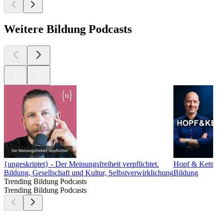
Weitere Bildung Podcasts
{ungeskriptet} - Der Meinungsfreiheit verpflichtet.
Hopf & Kettn
Bildung, Gesellschaft und Kultur, Selbstverwirklichung
Bildung
Trending Bildung Podcasts
Trending Bildung Podcasts